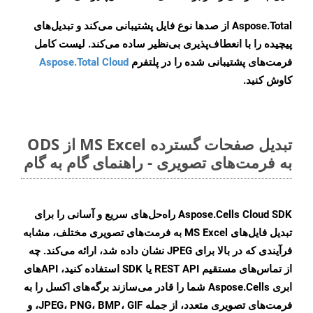
Aspose.Total از صدها نوع فایل پشتیبانی می‌کند و تبدیل‌های
پیچیده را با انعطاف‌پذیری بی‌نظیر ساده می‌کند. لیست کامل
فرمت‌های پشتیبانی شده را در پلتفرم
Aspose.Total Cloud
کاوش کنید.
تبدیل صفحات گسترده MS Excel از ODS
به فرمت‌های تصویری - راهنمای گام به گام
Aspose.Cells Cloud SDK راه‌حل‌های سریع و آسانی را برای
تبدیل فایل‌های MS Excel به فرمت‌های تصویری مختلف، مشابه
فرآیندی که در بالا برای JPEG نشان داده شد، ارائه می‌کند. چه
از تماس‌های مستقیم REST API یا SDK استفاده کنید، APIهای
ابری Aspose.Cells شما را قادر می‌سازند برگه‌های اکسل را به
فرمت‌های تصویری متعدد، از جمله JPEG، PNG، BMP، GIF، و