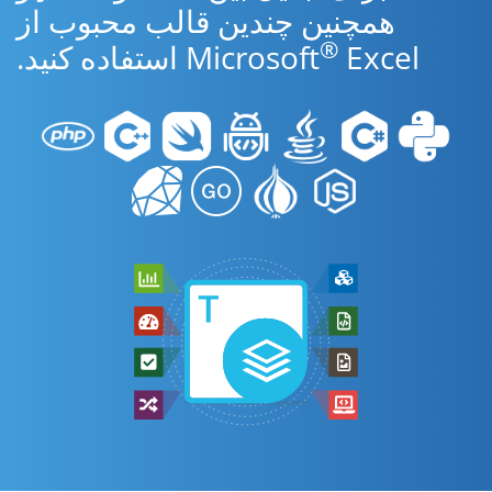
همچنین چندین قالب محبوب از
®
Excel استفاده کنید.
Microsoft