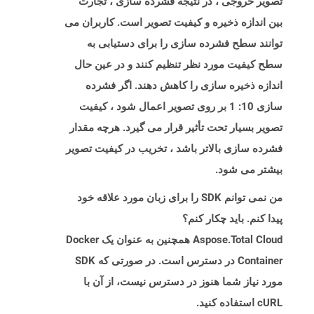
تصویر خروجی ، در نتیجه فشرده سازی ، تجارت
بین اندازه ذخیره و کیفیت تصویر است. کاربران می
توانند سطح فشرده سازی را برای دستیابی به
سطح کیفیت مورد نظر تنظیم کنند و در عین حال
اندازه ذخیره سازی را کاهش دهند. اگر فشرده
سازی 10: 1 بر روی تصویر اعمال شود ، کیفیت
تصویر بسیار تحت تأثیر قرار می گیرد. هرچه مقدار
فشرده سازی بالاتر باشد ، تخریب در کیفیت تصویر
بیشتر می شود.
من نمی توانم SDK را برای زبان مورد علاقه خود
پیدا کنم. باید چکار کنم؟
Aspose.Total Cloud همچنین به عنوان یک Docker
Container در دسترس است. در صورتی که SDK
مورد نیاز شما هنوز در دسترس نیست، از آن با
cURL استفاده کنید.