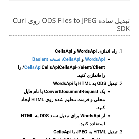
تبدیل ساده ODS Files to JPEG روی Curl
SDK
راه اندازی WordsApi و CellsApi
WordsApi
و
CellsApi، نسخه Basient
CellsApi
CellsApi
CellsApi</aient/Client/ را
راه‌اندازی کنید.
تبدیل ODS به HTML با WordsApi
یک
ConvertDocumentRequest
با نام فایل
محلی و فرمت تنظیم شده روی HTML ایجاد
کنید.
از WordsApi برای تبدیل سند ODS به HTML
استفاده کنید.
تبدیل HTML به JPEG با CellsApi