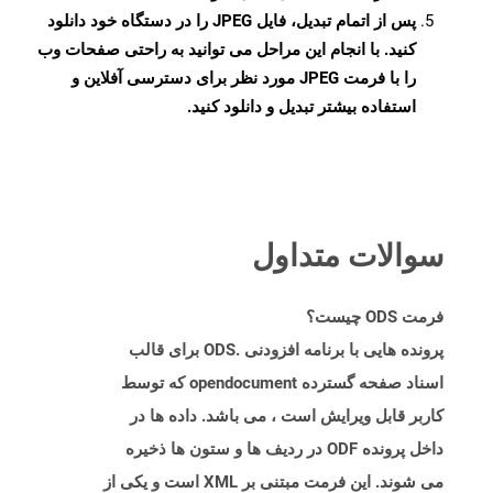
پس از اتمام تبدیل، فایل JPEG را در دستگاه خود دانلود
کنید. با انجام این مراحل می توانید به راحتی صفحات وب
را با فرمت JPEG مورد نظر برای دسترسی آفلاین و
استفاده بیشتر تبدیل و دانلود کنید.
سوالات متداول
فرمت ODS چیست؟
پرونده هایی با برنامه افزودنی .ODS برای قالب
اسناد صفحه گسترده opendocument که توسط
کاربر قابل ویرایش است ، می باشد. داده ها در
داخل پرونده ODF در ردیف ها و ستون ها ذخیره
می شوند. این فرمت مبتنی بر XML است و یکی از