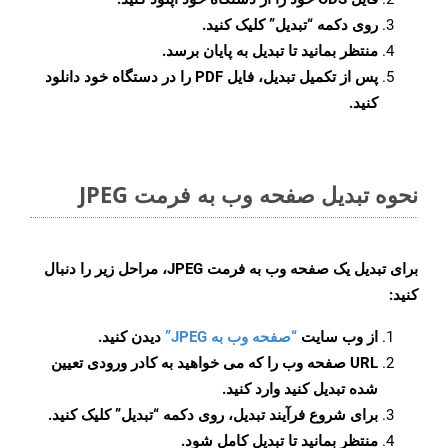
روی دکمه
“تبدیل”
کلیک کنید.
منتظر بمانید تا تبدیل به پایان برسد.
پس از تکمیل تبدیل، فایل PDF را در دستگاه خود دانلود
کنید.
نحوه تبدیل صفحه وب به فرمت JPEG
برای تبدیل یک صفحه وب به فرمت JPEG، مراحل زیر را دنبال
کنید:
از وب سایت
“صفحه وب به JPEG”
دیدن کنید.
URL صفحه وب را که می خواهید به کادر ورودی تعیین
شده تبدیل کنید وارد کنید.
برای شروع فرآیند تبدیل، روی دکمه “تبدیل” کلیک کنید.
منتظر بمانید تا تبدیل کامل شود.