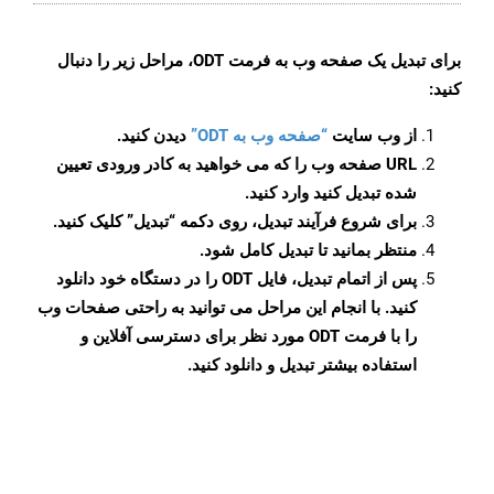
برای تبدیل یک صفحه وب به فرمت ODT، مراحل زیر را دنبال
کنید:
از وب سایت
“صفحه وب به ODT”
دیدن کنید.
URL صفحه وب را که می خواهید به کادر ورودی تعیین
شده تبدیل کنید وارد کنید.
برای شروع فرآیند تبدیل، روی دکمه “تبدیل” کلیک کنید.
منتظر بمانید تا تبدیل کامل شود.
پس از اتمام تبدیل، فایل ODT را در دستگاه خود دانلود
کنید. با انجام این مراحل می توانید به راحتی صفحات وب
را با فرمت ODT مورد نظر برای دسترسی آفلاین و
استفاده بیشتر تبدیل و دانلود کنید.