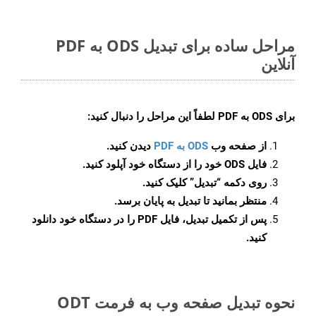
مراحل ساده برای تبدیل ODS به PDF
آنلاین
برای
ODS به PDF
لطفاً این مراحل را دنبال کنید:
از صفحه وب
ODS به PDF
دیدن کنید.
فایل ODS خود را از دستگاه خود آپلود کنید.
روی دکمه
“تبدیل”
کلیک کنید.
منتظر بمانید تا تبدیل به پایان برسد.
پس از تکمیل تبدیل، فایل PDF را در دستگاه خود دانلود
کنید.
نحوه تبدیل صفحه وب به فرمت ODT