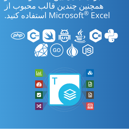
همچنین چندین قالب محبوب از
®
Excel استفاده کنید.
Microsoft