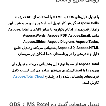
با تبدیل فایل‌های ODS به HTML با استفاده از API قدرتمند
Aspose.Cells، گردش کار تبدیل اسناد خود را بهبود بخشید. این
راهکار قدرتمند از ادغام یکپارچه با سایر APIهای Aspose.Total
مانند Aspose.Words, Aspose.PDF, Aspose.Email,
Aspose.Slides, Aspose.Diagram, Aspose.Tasks,
Aspose.3D, Aspose.HTML پشتیبانی می‌کند و تبدیل جامع
فایل چندفرمتی را در برنامه‌های شما امکان‌پذیر می‌سازد.
Aspose.Total از صدها نوع فایل پشتیبانی می‌کند و تبدیل‌های
پیچیده را با انعطاف‌پذیری بی‌نظیر ساده می‌کند. لیست کامل
فرمت‌های پشتیبانی شده را در پلتفرم
Aspose.Total Cloud
کاوش کنید.
تبدیل صفحات گسترده MS Excel از ODS