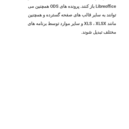
Libreoffice باز کنند. پرونده های ODS همچنین می
توانند به سایر قالب های صفحه گسترده و همچنین
مانند XLS ، XLSX و سایر موارد توسط برنامه های
مختلف تبدیل شوند.