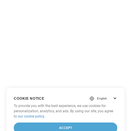
COOKIE NOTICE
To provide you with the best experience, we use cookies for
personalization, analytics, and ads. By using our site, you agree
to
our cookie policy
.
ACCEPT