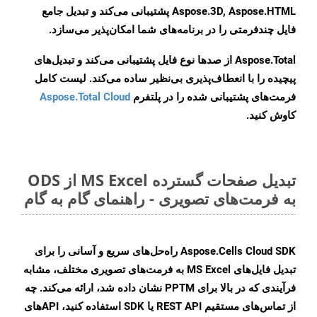
Aspose.3D, Aspose.HTML پشتیبانی می‌کند و تبدیل جامع
فایل چندفرمتی را در برنامه‌های شما امکان‌پذیر می‌سازد.
Aspose.Total از صدها نوع فایل پشتیبانی می‌کند و تبدیل‌های
پیچیده را با انعطاف‌پذیری بی‌نظیر ساده می‌کند. لیست کامل
فرمت‌های پشتیبانی شده را در پلتفرم
Aspose.Total Cloud
کاوش کنید.
تبدیل صفحات گسترده MS Excel از ODS
به فرمت‌های تصویری - راهنمای گام به گام
Aspose.Cells Cloud SDK راه‌حل‌های سریع و آسانی را برای
تبدیل فایل‌های MS Excel به فرمت‌های تصویری مختلف، مشابه
فرآیندی که در بالا برای PPTM نشان داده شد، ارائه می‌کند. چه
از تماس‌های مستقیم REST API یا SDK استفاده کنید، APIهای