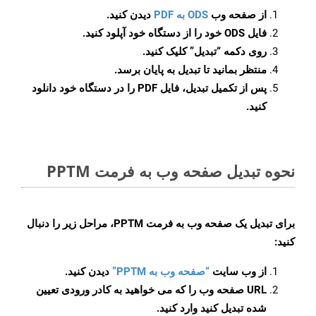
از صفحه وب
ODS به PDF
دیدن کنید.
فایل ODS خود را از دستگاه خود آپلود کنید.
روی دکمه
“تبدیل”
کلیک کنید.
منتظر بمانید تا تبدیل به پایان برسد.
پس از تکمیل تبدیل، فایل PDF را در دستگاه خود دانلود
کنید.
نحوه تبدیل صفحه وب به فرمت PPTM
برای تبدیل یک صفحه وب به فرمت PPTM، مراحل زیر را دنبال
کنید:
از وب سایت
“صفحه وب به PPTM”
دیدن کنید.
URL صفحه وب را که می خواهید به کادر ورودی تعیین
شده تبدیل کنید وارد کنید.