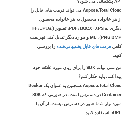
API پشتیبانی می شود؟
Aspose.Total Cloud می تواند فرمت های فایل را
از هر خانواده محصول به هر خانواده محصول
دیگری به PDF، DOCX، XPS، تصویر (TIFF، JPEG،
PNG BMP)، MD و موارد دیگر تبدیل کند. فهرست
کامل
فرمت‌های فایل پشتیبانی‌شده
را بررسی
کنید.
من نمی توانم SDK را برای زبان مورد علاقه خود
پیدا کنم. باید چکار کنم؟
Aspose.Total Cloud همچنین به عنوان یک Docker
Container در دسترس است. در صورتی که SDK
مورد نیاز شما هنوز در دسترس نیست، از آن با
cURL استفاده کنید.