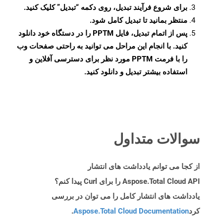
برای شروع فرآیند تبدیل، روی دکمه “تبدیل” کلیک کنید.
منتظر بمانید تا تبدیل کامل شود.
پس از اتمام تبدیل، فایل PPTM را در دستگاه خود دانلود
کنید. با انجام این مراحل می توانید به راحتی صفحات وب
را با فرمت PPTM مورد نظر برای دسترسی آفلاین و
استفاده بیشتر تبدیل و دانلود کنید.
سوالات متداول
از کجا می توانم یادداشت های انتشار
Aspose.Total Cloud API را برای Curl پیدا کنم؟
یادداشت های انتشار کامل را می توان در بررسی
کرد
Aspose.Total Cloud Documentation
.