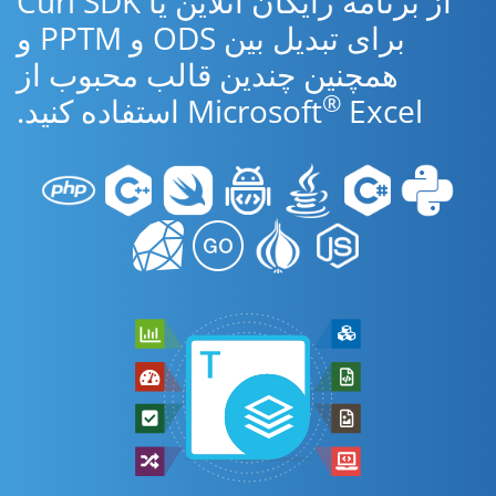
از برنامه رایگان آنلاین یا Curl SDK
برای تبدیل بین ODS و PPTM و
همچنین چندین قالب محبوب از
®
Excel استفاده کنید.
Microsoft