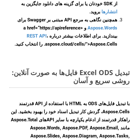
از SDK خودتان یا برای گزینه های دانلود جایگزین به
انتشارها
بروید.
همچنین نگاهی به مرجع API مبتنی بر Swagger برای
Aspose.Words
و <a href=“https://apireference
بیندازید. برای اطلاعات بیشتر درباره
،
REST API
.aspose.cloud/cells/">Aspose.Cells را انتخاب کنید.
تبدیل Excel ODS فایل‌ها به صورت آنلاین:
روشی سریع و آسان
با تبدیل فایل‌های ODS به HTML با استفاده از API قدرتمند
Aspose.Cells، گردش کار تبدیل اسناد خود را بهبود بخشید. این
راهکار قدرتمند از ادغام یکپارچه با سایر APIهای Aspose.Total
مانند Aspose.Words, Aspose.PDF, Aspose.Email,
Aspose.Slides, Aspose.Diagram, Aspose.Tasks,