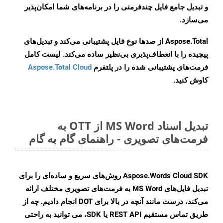
و تبدیل جامع فایل چندفرمتی را در برنامه‌های شما امکان‌پذیر
می‌سازد.
Aspose.Total از صدها نوع فایل پشتیبانی می‌کند و تبدیل‌های
پیچیده را با انعطاف‌پذیری بی‌نظیر ساده می‌کند. لیست کامل
فرمت‌های پشتیبانی شده را در پلتفرم
Aspose.Total Cloud
کاوش کنید.
تبدیل اسناد MS Word از OTT به
فرمت‌های تصویری - راهنمای گام به گام
Aspose.Words Cloud SDK روش‌های سریع و ساده‌ای را برای
تبدیل فایل‌های MS Word به فرمت‌های تصویری مختلف ارائه
می‌کند، درست مانند آنچه در بالا برای DOT انجام دادیم. چه از
طریق تماس مستقیم REST API یا SDK، می توانید به راحتی