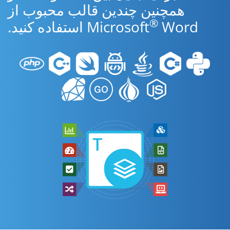
همچنین چندین قالب محبوب از
®
Word استفاده کنید.
Microsoft