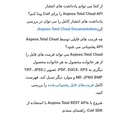
از کجا می توانم یادداشت های انتشار
Aspose.Total Cloud API را برای Curl پیدا کنم؟
یادداشت های انتشار کامل را می توان در بررسی
کرد
Aspose.Total Cloud Documentation
.
چه فرمت های فایلی توسط Aspose.Total Cloud
API پشتیبانی می شود؟
Aspose.Total Cloud می تواند فرمت های فایل را
از هر خانواده محصول به هر خانواده محصول
دیگری به PDF، DOCX، XPS، تصویر (TIFF، JPEG،
PNG BMP)، MD و موارد دیگر تبدیل کند. فهرست
کامل
فرمت‌های فایل پشتیبانی‌شده
را بررسی
کنید.
شروع با Aspose.Total REST APIs با استفاده از
Curl SDK: راهنمای مبتدی