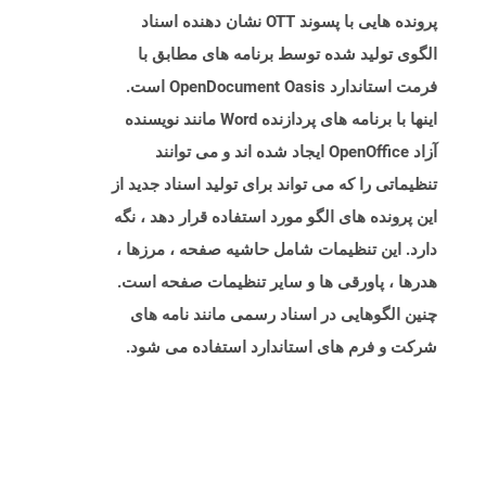
پرونده هایی با پسوند OTT نشان دهنده اسناد
الگوی تولید شده توسط برنامه های مطابق با
فرمت استاندارد OpenDocument Oasis است.
اینها با برنامه های پردازنده Word مانند نویسنده
آزاد OpenOffice ایجاد شده اند و می توانند
تنظیماتی را که می تواند برای تولید اسناد جدید از
این پرونده های الگو مورد استفاده قرار دهد ، نگه
دارد. این تنظیمات شامل حاشیه صفحه ، مرزها ،
هدرها ، پاورقی ها و سایر تنظیمات صفحه است.
چنین الگوهایی در اسناد رسمی مانند نامه های
شرکت و فرم های استاندارد استفاده می شود.