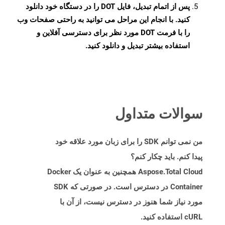
پس از اتمام تبدیل، فایل DOT را در دستگاه خود دانلود
کنید. با انجام این مراحل می توانید به راحتی صفحات وب
را با فرمت DOT مورد نظر برای دسترسی آفلاین و
استفاده بیشتر تبدیل و دانلود کنید.
سوالات متداول
من نمی توانم SDK را برای زبان مورد علاقه خود
پیدا کنم. باید چکار کنم؟
Aspose.Total Cloud همچنین به عنوان یک Docker
Container در دسترس است. در صورتی که SDK
مورد نیاز شما هنوز در دسترس نیست، از آن با
cURL استفاده کنید.