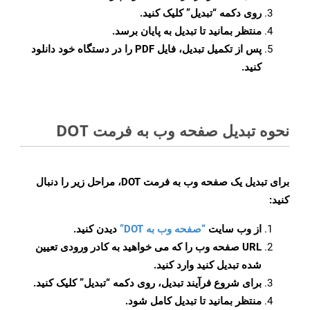
روی دکمه
“تبدیل”
کلیک کنید.
منتظر بمانید تا تبدیل به پایان برسد.
پس از تکمیل تبدیل، فایل PDF را در دستگاه خود دانلود
کنید.
نحوه تبدیل صفحه وب به فرمت DOT
برای تبدیل یک صفحه وب به فرمت DOT، مراحل زیر را دنبال
کنید:
از وب سایت
“صفحه وب به DOT”
دیدن کنید.
URL صفحه وب را که می خواهید به کادر ورودی تعیین
شده تبدیل کنید وارد کنید.
برای شروع فرآیند تبدیل، روی دکمه “تبدیل” کلیک کنید.
منتظر بمانید تا تبدیل کامل شود.