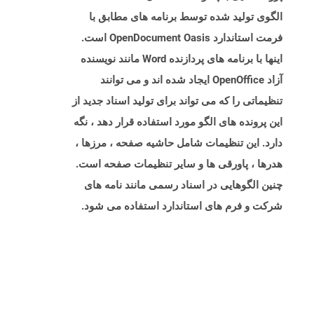
الگوی تولید شده توسط برنامه های مطابق با
فرمت استاندارد OpenDocument Oasis است.
اینها با برنامه های پردازنده Word مانند نویسنده
آزاد OpenOffice ایجاد شده اند و می توانند
تنظیماتی را که می تواند برای تولید اسناد جدید از
این پرونده های الگو مورد استفاده قرار دهد ، نگه
دارد. این تنظیمات شامل حاشیه صفحه ، مرزها ،
هدرها ، پاورقی ها و سایر تنظیمات صفحه است.
چنین الگوهایی در اسناد رسمی مانند نامه های
شرکت و فرم های استاندارد استفاده می شود.