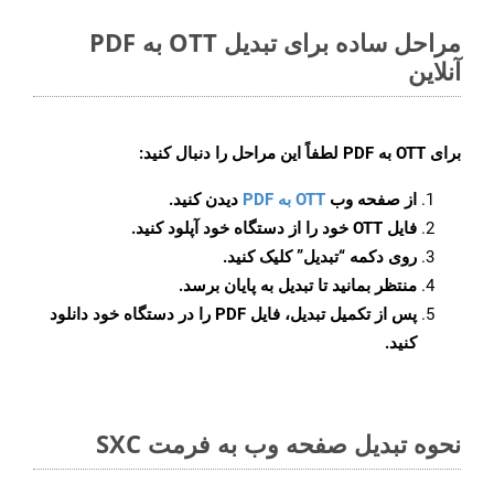
مراحل ساده برای تبدیل OTT به PDF
آنلاین
برای
OTT به PDF
لطفاً این مراحل را دنبال کنید:
از صفحه وب
OTT به PDF
دیدن کنید.
فایل OTT خود را از دستگاه خود آپلود کنید.
روی دکمه
“تبدیل”
کلیک کنید.
منتظر بمانید تا تبدیل به پایان برسد.
پس از تکمیل تبدیل، فایل PDF را در دستگاه خود دانلود
کنید.
نحوه تبدیل صفحه وب به فرمت SXC