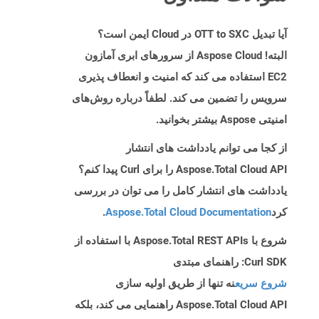
آیا تبدیل OTT to SXC در Cloud ایمن است؟
البته! Aspose Cloud از سرورهای ابری آمازون
EC2 استفاده می کند که امنیت و انعطاف پذیری
سرویس را تضمین می کند. لطفاً درباره روش‌های
امنیتی Aspose بیشتر بخوانید.
از کجا می توانم یادداشت های انتشار
Aspose.Total Cloud API را برای Curl پیدا کنم؟
یادداشت های انتشار کامل را می توان در بررسی
کرد
Aspose.Total Cloud Documentation
.
شروع با Aspose.Total REST APIs با استفاده از
Curl SDK: راهنمای مبتدی
شروع سریع
نه تنها از طریق اولیه سازی
Aspose.Total Cloud API راهنمایی می کند، بلکه