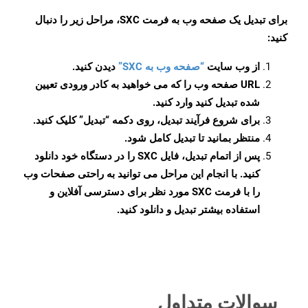
برای تبدیل یک صفحه وب به فرمت SXC، مراحل زیر را دنبال
کنید:
از وب سایت
“صفحه وب به SXC”
دیدن کنید.
URL صفحه وب را که می خواهید به کادر ورودی تعیین
شده تبدیل کنید وارد کنید.
برای شروع فرآیند تبدیل، روی دکمه “تبدیل” کلیک کنید.
منتظر بمانید تا تبدیل کامل شود.
پس از اتمام تبدیل، فایل SXC را در دستگاه خود دانلود
کنید. با انجام این مراحل می توانید به راحتی صفحات وب
را با فرمت SXC مورد نظر برای دسترسی آفلاین و
استفاده بیشتر تبدیل و دانلود کنید.
سوالات متداول