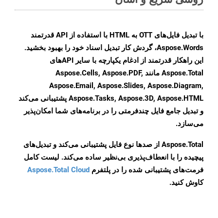
با تبدیل فایل‌های OTT به HTML با استفاده از API قدرتمند
Aspose.Words، گردش کار تبدیل اسناد خود را بهبود بخشید.
این راهکار قدرتمند از ادغام یکپارچه با سایر APIهای
Aspose.Total مانند Aspose.Cells, Aspose.PDF,
Aspose.Email, Aspose.Slides, Aspose.Diagram,
Aspose.Tasks, Aspose.3D, Aspose.HTML پشتیبانی می‌کند
و تبدیل جامع فایل چندفرمتی را در برنامه‌های شما امکان‌پذیر
می‌سازد.
Aspose.Total از صدها نوع فایل پشتیبانی می‌کند و تبدیل‌های
پیچیده را با انعطاف‌پذیری بی‌نظیر ساده می‌کند. لیست کامل
فرمت‌های پشتیبانی شده را در پلتفرم
Aspose.Total Cloud
کاوش کنید.