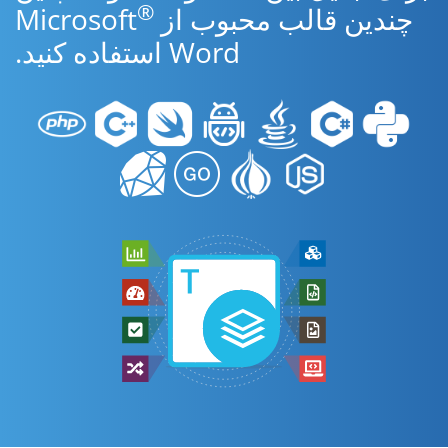
®
چندین قالب محبوب از Microsoft
Word استفاده کنید.