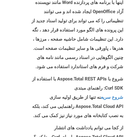
اینها با برنامه های پردازنده Word مانند نویسنده
آزاد OpenOffice ایجاد شده اند و می توانند
تنظیماتی را که می تواند برای تولید اسناد جدید از
این پرونده های الگو مورد استفاده قرار دهد ، نگه
دارد. این تنظیمات شامل حاشیه صفحه ، مرزها ،
هدرها ، پاورقی ها و سایر تنظیمات صفحه است.
چنین الگوهایی در اسناد رسمی مانند نامه های
شرکت و فرم های استاندارد استفاده می شود.
شروع با Aspose.Total REST APIs با استفاده از
Curl SDK: راهنمای مبتدی
شروع سریع
نه تنها از طریق اولیه سازی
Aspose.Total Cloud API راهنمایی می کند، بلکه
به نصب کتابخانه های مورد نیاز نیز کمک می کند.
از کجا می توانم یادداشت های انتشار