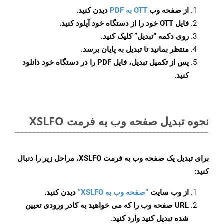
از صفحه وب
OTT به PDF
دیدن کنید.
فایل OTT خود را از دستگاه خود آپلود کنید.
روی دکمه
“تبدیل”
کلیک کنید.
منتظر بمانید تا تبدیل به پایان برسد.
پس از تکمیل تبدیل، فایل PDF را در دستگاه خود دانلود
کنید.
نحوه تبدیل صفحه وب به فرمت XSLFO
برای تبدیل یک صفحه وب به فرمت XSLFO، مراحل زیر را دنبال
کنید:
از وب سایت
“صفحه وب به XSLFO”
دیدن کنید.
URL صفحه وب را که می خواهید به کادر ورودی تعیین
شده تبدیل کنید وارد کنید.