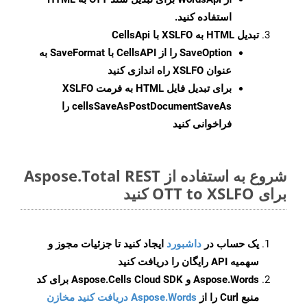
استفاده کنید.
تبدیل HTML به XSLFO با CellsApi
SaveOption
را از CellsAPI با SaveFormat به
عنوان XSLFO راه اندازی کنید
برای تبدیل فایل HTML به فرمت
XSLFO
cellsSaveAsPostDocumentSaveAs
را
فراخوانی کنید
شروع به استفاده از Aspose.Total REST
برای OTT to XSLFO کنید
یک حساب در
داشبورد
ایجاد کنید تا جزئیات مجوز و
سهمیه API رایگان را دریافت کنید
Aspose.Words و Aspose.Cells Cloud SDK برای کد
منبع Curl را از
Aspose.Words دریافت کنید مخازن