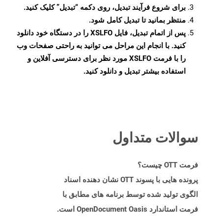
برای شروع فرآیند تبدیل، روی دکمه “تبدیل” کلیک کنید.
منتظر بمانید تا تبدیل کامل شود.
پس از اتمام تبدیل، فایل XSLFO را در دستگاه خود دانلود
کنید. با انجام این مراحل می توانید به راحتی صفحات وب
را با فرمت XSLFO مورد نظر برای دسترسی آفلاین و
استفاده بیشتر تبدیل و دانلود کنید.
سوالات متداول
فرمت OTT چیست؟
پرونده هایی با پسوند OTT نشان دهنده اسناد
الگوی تولید شده توسط برنامه های مطابق با
فرمت استاندارد OpenDocument Oasis است.