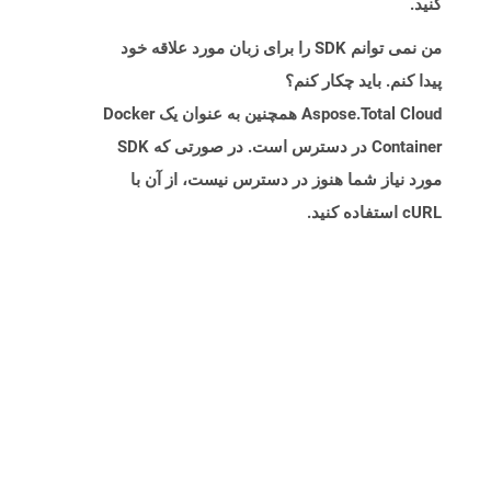
کنید.
من نمی توانم SDK را برای زبان مورد علاقه خود
پیدا کنم. باید چکار کنم؟
Aspose.Total Cloud همچنین به عنوان یک Docker
Container در دسترس است. در صورتی که SDK
مورد نیاز شما هنوز در دسترس نیست، از آن با
cURL استفاده کنید.