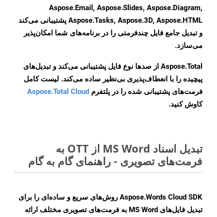
Aspose.Email, Aspose.Slides, Aspose.Diagram,
Aspose.Tasks, Aspose.3D, Aspose.HTML پشتیبانی می‌کند
و تبدیل جامع فایل چندفرمتی را در برنامه‌های شما امکان‌پذیر
می‌سازد.
Aspose.Total از صدها نوع فایل پشتیبانی می‌کند و تبدیل‌های
پیچیده را با انعطاف‌پذیری بی‌نظیر ساده می‌کند. لیست کامل
فرمت‌های پشتیبانی شده را در پلتفرم
Aspose.Total Cloud
کاوش کنید.
تبدیل اسناد MS Word از OTT به
فرمت‌های تصویری - راهنمای گام به گام
Aspose.Words Cloud SDK روش‌های سریع و ساده‌ای را برای
تبدیل فایل‌های MS Word به فرمت‌های تصویری مختلف ارائه