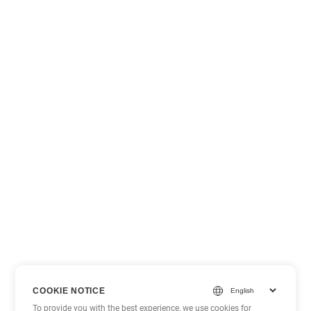
COOKIE NOTICE
To provide you with the best experience, we use cookies for