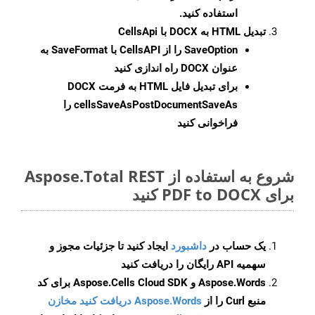
استفاده کنید.
تبدیل HTML به DOCX با CellsApi
SaveOption
را از CellsAPI با SaveFormat به
عنوان DOCX راه اندازی کنید
برای تبدیل فایل HTML به فرمت
DOCX
cellsSaveAsPostDocumentSaveAs
را
فراخوانی کنید
شروع به استفاده از Aspose.Total REST
برای PDF to DOCX کنید
یک حساب در
داشبورد
ایجاد کنید تا جزئیات مجوز و
سهمیه API رایگان را دریافت کنید
Aspose.Words و Aspose.Cells Cloud SDK برای کد
منبع Curl را از
Aspose.Words دریافت کنید مخازن