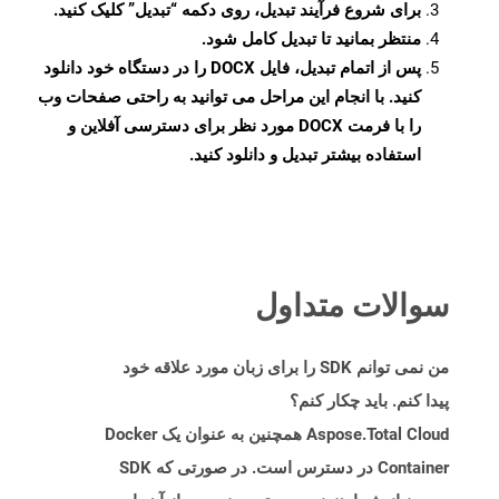
برای شروع فرآیند تبدیل، روی دکمه “تبدیل” کلیک کنید.
منتظر بمانید تا تبدیل کامل شود.
پس از اتمام تبدیل، فایل DOCX را در دستگاه خود دانلود
کنید. با انجام این مراحل می توانید به راحتی صفحات وب
را با فرمت DOCX مورد نظر برای دسترسی آفلاین و
استفاده بیشتر تبدیل و دانلود کنید.
سوالات متداول
من نمی توانم SDK را برای زبان مورد علاقه خود
پیدا کنم. باید چکار کنم؟
Aspose.Total Cloud همچنین به عنوان یک Docker
Container در دسترس است. در صورتی که SDK