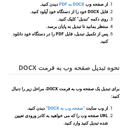
از صفحه وب
DOCX به PDF
دیدن کنید.
فایل DOCX خود را از دستگاه خود آپلود کنید.
روی دکمه
“تبدیل”
کلیک کنید.
منتظر بمانید تا تبدیل به پایان برسد.
پس از تکمیل تبدیل، فایل PDF را در دستگاه خود دانلود
کنید.
نحوه تبدیل صفحه وب به فرمت DOCX
برای تبدیل یک صفحه وب به فرمت DOCX، مراحل زیر را دنبال
کنید:
از وب سایت
“صفحه وب به DOCX”
دیدن کنید.
URL صفحه وب را که می خواهید به کادر ورودی تعیین
شده تبدیل کنید وارد کنید.