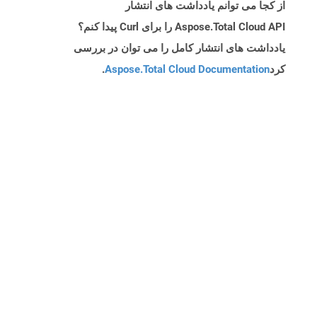
از کجا می توانم یادداشت های انتشار
Aspose.Total Cloud API را برای Curl پیدا کنم؟
یادداشت های انتشار کامل را می توان در بررسی
کرد
Aspose.Total Cloud Documentation
.