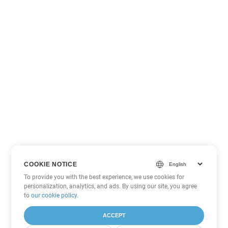
COOKIE NOTICE
To provide you with the best experience, we use cookies for
personalization, analytics, and ads. By using our site, you agree
to
our cookie policy
.
ACCEPT