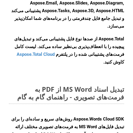
Aspose.Email, Aspose.Slides, Aspose.Diagram,
Aspose.Tasks, Aspose.3D, Aspose.HTML پشتیبانی می‌کند
و تبدیل جامع فایل چندفرمتی را در برنامه‌های شما امکان‌پذیر
می‌سازد.
Aspose.Total از صدها نوع فایل پشتیبانی می‌کند و تبدیل‌های
پیچیده را با انعطاف‌پذیری بی‌نظیر ساده می‌کند. لیست کامل
فرمت‌های پشتیبانی شده را در پلتفرم
Aspose.Total Cloud
کاوش کنید.
تبدیل اسناد MS Word از PDF به
فرمت‌های تصویری - راهنمای گام به گام
Aspose.Words Cloud SDK روش‌های سریع و ساده‌ای را برای
تبدیل فایل‌های MS Word به فرمت‌های تصویری مختلف ارائه