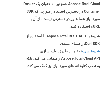
Aspose.Total Cloud همچنین به عنوان یک Docker
Container در دسترس است. در صورتی که SDK
مورد نیاز شما هنوز در دسترس نیست، از آن با
cURL استفاده کنید.
شروع با Aspose.Total REST APIs با استفاده از
Curl SDK: راهنمای مبتدی
شروع سریع
نه تنها از طریق اولیه سازی
Aspose.Total Cloud API راهنمایی می کند، بلکه
به نصب کتابخانه های مورد نیاز نیز کمک می کند.