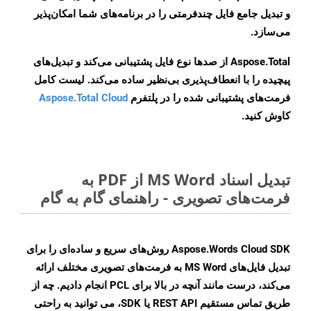
و تبدیل جامع فایل چندفرمتی را در برنامه‌های شما امکان‌پذیر
می‌سازد.
Aspose.Total از صدها نوع فایل پشتیبانی می‌کند و تبدیل‌های
پیچیده را با انعطاف‌پذیری بی‌نظیر ساده می‌کند. لیست کامل
فرمت‌های پشتیبانی شده را در پلتفرم
Aspose.Total Cloud
کاوش کنید.
تبدیل اسناد MS Word از PDF به
فرمت‌های تصویری - راهنمای گام به گام
Aspose.Words Cloud SDK روش‌های سریع و ساده‌ای را برای
تبدیل فایل‌های MS Word به فرمت‌های تصویری مختلف ارائه
می‌کند، درست مانند آنچه در بالا برای PCL انجام دادیم. چه از
طریق تماس مستقیم REST API یا SDK، می توانید به راحتی