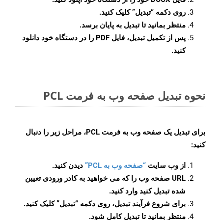
روی دکمه
“تبدیل”
کلیک کنید.
منتظر بمانید تا تبدیل به پایان برسد.
پس از تکمیل تبدیل، فایل PDF را در دستگاه خود دانلود
کنید.
نحوه تبدیل صفحه وب به فرمت PCL
برای تبدیل یک صفحه وب به فرمت PCL، مراحل زیر را دنبال
کنید:
از وب سایت
“صفحه وب به PCL”
دیدن کنید.
URL صفحه وب را که می خواهید به کادر ورودی تعیین
شده تبدیل کنید وارد کنید.
برای شروع فرآیند تبدیل، روی دکمه “تبدیل” کلیک کنید.
منتظر بمانید تا تبدیل کامل شود.