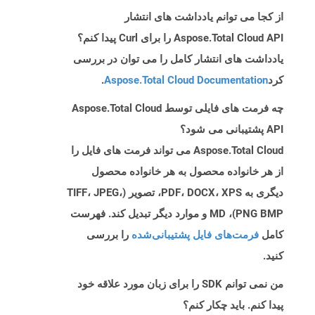
از کجا می توانم یادداشت های انتشار
Aspose.Total Cloud API را برای Curl پیدا کنم؟
یادداشت های انتشار کامل را می توان در بررسی
کرد
Aspose.Total Cloud Documentation
.
چه فرمت های فایلی توسط Aspose.Total Cloud
API پشتیبانی می شود؟
Aspose.Total Cloud می تواند فرمت های فایل را
از هر خانواده محصول به هر خانواده محصول
دیگری به PDF، DOCX، XPS، تصویر (TIFF، JPEG،
PNG BMP)، MD و موارد دیگر تبدیل کند. فهرست
کامل
فرمت‌های فایل پشتیبانی‌شده
را بررسی
کنید.
من نمی توانم SDK را برای زبان مورد علاقه خود
پیدا کنم. باید چکار کنم؟