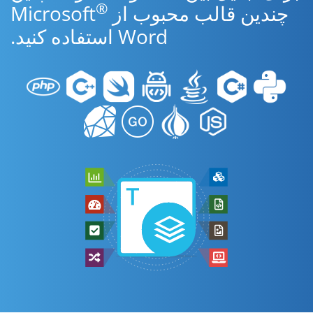
®
چندین قالب محبوب از Microsoft
Word استفاده کنید.