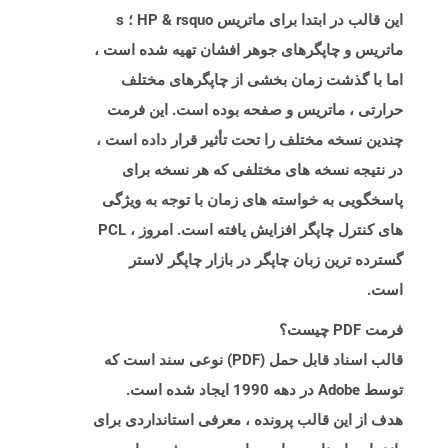
این قالب در ابتدا برای ماتریس HP & rsquo ؛ s
ماتریس و چاپگرهای جوهر افشان تهیه شده است ،
اما با گذشت زمان بخشی از چاپگرهای مختلف
حرارتی ، ماتریس و صفحه بوده است. این فرمت
چندین نسخه مختلف را تحت تأثیر قرار داده است ،
در نتیجه نسخه های مختلفی که هر نسخه برای
پاسخگویی به خواسته های زمان با توجه به ویژگی
های کنترل چاپگر افزایش یافته است. امروز ، PCL
گسترده ترین زبان چاپگر در بازار چاپگر لاستر
است.
فرمت PDF چیست؟
قالب اسناد قابل حمل (PDF) نوعی سند است که
توسط Adobe در دهه 1990 ایجاد شده است.
هدف از این قالب پرونده ، معرفی استانداردی برای