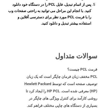
پس از اتمام تبدیل، فایل PCL را در دستگاه خود دانلود
کنید. با انجام این مراحل می توانید به راحتی صفحات وب
را با فرمت PCL مورد نظر برای دسترسی آفلاین و
استفاده بیشتر تبدیل و دانلود کنید.
سوالات متداول
فرمت PCL چیست؟
PCL مخفف زبان فرمان چاپگر است که یک زبان
توصیف صفحه است که توسط Hewlett Packard
(HP) معرفی شده است. HP PCL را ایجاد کرد تا
روشی کارآمد برای کنترل ویژگی های چاپگر در
بسیاری از دستگاه های چاپی مختلف فراهم کند.