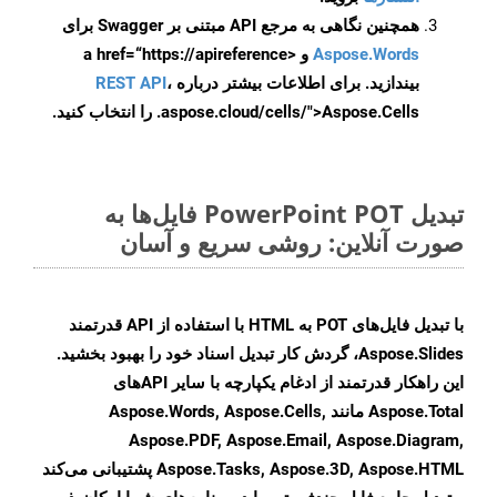
همچنین نگاهی به مرجع API مبتنی بر Swagger برای
Aspose.Words
و <a href=“https://apireference
بیندازید. برای اطلاعات بیشتر درباره
،
REST API
.aspose.cloud/cells/">Aspose.Cells را انتخاب کنید.
تبدیل PowerPoint POT فایل‌ها به
صورت آنلاین: روشی سریع و آسان
با تبدیل فایل‌های POT به HTML با استفاده از API قدرتمند
Aspose.Slides، گردش کار تبدیل اسناد خود را بهبود بخشید.
این راهکار قدرتمند از ادغام یکپارچه با سایر APIهای
Aspose.Total مانند Aspose.Words, Aspose.Cells,
Aspose.PDF, Aspose.Email, Aspose.Diagram,
Aspose.Tasks, Aspose.3D, Aspose.HTML پشتیبانی می‌کند