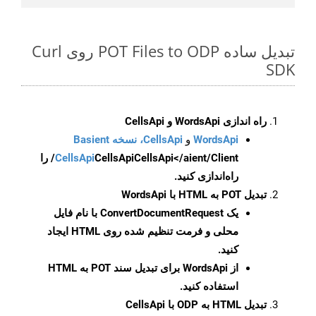
تبدیل ساده POT Files to ODP روی Curl
SDK
راه اندازی WordsApi و CellsApi
WordsApi
و
CellsApi، نسخه Basient
CellsApi
CellsApi
CellsApi</aient/Client/ را
راه‌اندازی کنید.
تبدیل POT به HTML با WordsApi
یک
ConvertDocumentRequest
با نام فایل
محلی و فرمت تنظیم شده روی HTML ایجاد
کنید.
از WordsApi برای تبدیل سند POT به HTML
استفاده کنید.
تبدیل HTML به ODP با CellsApi