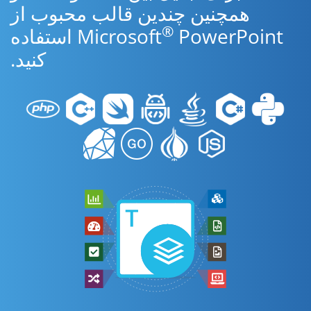
همچنین چندین قالب محبوب از
®
Microsoft
PowerPoint استفاده
کنید.