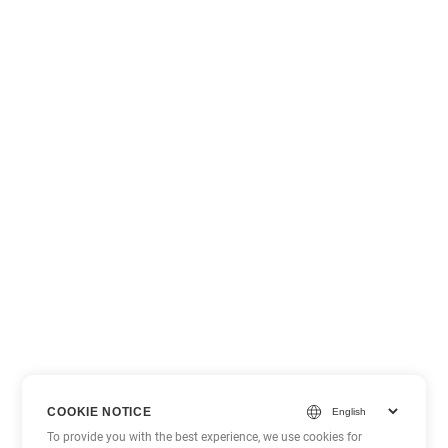
COOKIE NOTICE
To provide you with the best experience, we use cookies for