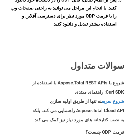
پس از اتمام تبدیل، فایل ODP را در دستگاه خود دانلود
کنید. با انجام این مراحل می توانید به راحتی صفحات وب
را با فرمت ODP مورد نظر برای دسترسی آفلاین و
استفاده بیشتر تبدیل و دانلود کنید.
سوالات متداول
شروع با Aspose.Total REST APIs با استفاده از
Curl SDK: راهنمای مبتدی
شروع سریع
نه تنها از طریق اولیه سازی
Aspose.Total Cloud API راهنمایی می کند، بلکه
به نصب کتابخانه های مورد نیاز نیز کمک می کند.
فرمت ODP چیست؟