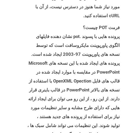
مورد نیاز شما هنوز در دسترس نیست، از آن با
cURL استفاده کنید.
فرمت POT چیست؟
پرونده هایی با پسوند .pot نشان دهنده فایلهای
الگوی پاورپوینت مایکروسافت است که توسط
نسخه های پاورپوینت 97-2003 ایجاد شده است.
پرونده های ایجاد شده با این نسخه های Microsoft
PowerPoint در مقایسه با موارد ایجاد شده در
قالب های فایل OpenXML Opection با استفاده از
نسخه های بالاتر PowerPoint در قالب باینری قرار
دارند. از این رو ، از این رو می توان برای ایجاد ارائه
هایی که دارای طرح مشابه و سایر تنظیمات مورد
نیاز برای استفاده از پرونده های جدید هستند ،
تولید شوند. این تنظیمات می تواند شامل سبک ها ،