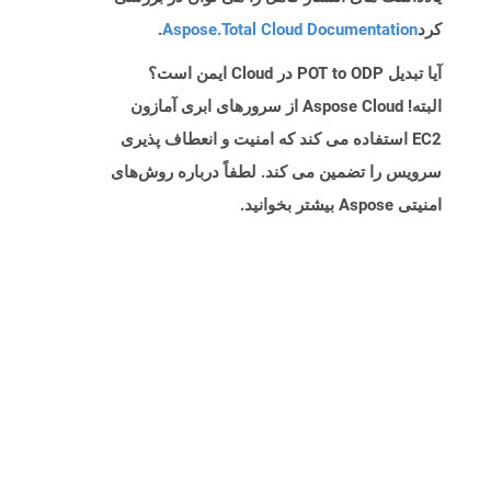
کرد
Aspose.Total Cloud Documentation
.
آیا تبدیل POT to ODP در Cloud ایمن است؟
البته! Aspose Cloud از سرورهای ابری آمازون
EC2 استفاده می کند که امنیت و انعطاف پذیری
سرویس را تضمین می کند. لطفاً درباره روش‌های
امنیتی Aspose بیشتر بخوانید.