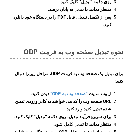
روی دکمه
“تبدیل”
کلیک کنید.
منتظر بمانید تا تبدیل به پایان برسد.
پس از تکمیل تبدیل، فایل PDF را در دستگاه خود دانلود
کنید.
نحوه تبدیل صفحه وب به فرمت ODP
برای تبدیل یک صفحه وب به فرمت ODP، مراحل زیر را دنبال
کنید:
از وب سایت
“صفحه وب به ODP”
دیدن کنید.
URL صفحه وب را که می خواهید به کادر ورودی تعیین
شده تبدیل کنید وارد کنید.
برای شروع فرآیند تبدیل، روی دکمه “تبدیل” کلیک کنید.
منتظر بمانید تا تبدیل کامل شود.