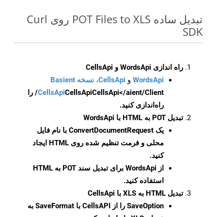
تبدیل ساده POT Files to XLS روی Curl
SDK
راه اندازی WordsApi و CellsApi
WordsApi
و
CellsApi، نسخه Basient
CellsApi
CellsApi
CellsApi</aient/Client/ را
راه‌اندازی کنید.
تبدیل POT به HTML با WordsApi
یک
ConvertDocumentRequest
با نام فایل
محلی و فرمت تنظیم شده روی HTML ایجاد
کنید.
از WordsApi برای تبدیل سند POT به HTML
استفاده کنید.
تبدیل HTML به XLS با CellsApi
SaveOption
را از CellsAPI با SaveFormat به