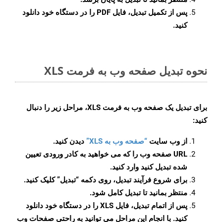
پس از تکمیل تبدیل، فایل PDF را در دستگاه خود دانلود
کنید.
نحوه تبدیل صفحه وب به فرمت XLS
برای تبدیل یک صفحه وب به فرمت XLS، مراحل زیر را دنبال
کنید:
از وب سایت
“صفحه وب به XLS”
دیدن کنید.
URL صفحه وب را که می خواهید به کادر ورودی تعیین
شده تبدیل کنید وارد کنید.
برای شروع فرآیند تبدیل، روی دکمه “تبدیل” کلیک کنید.
منتظر بمانید تا تبدیل کامل شود.
پس از اتمام تبدیل، فایل XLS را در دستگاه خود دانلود
کنید. با انجام این مراحل می توانید به راحتی صفحات وب