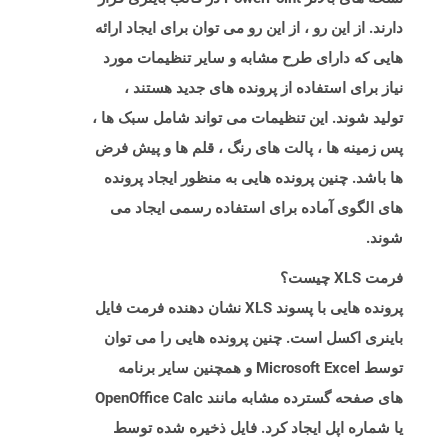
دارند. از این رو ، از این رو می توان برای ایجاد ارائه
هایی که دارای طرح مشابه و سایر تنظیمات مورد
نیاز برای استفاده از پرونده های جدید هستند ،
تولید شوند. این تنظیمات می تواند شامل سبک ها ،
پس زمینه ها ، پالت های رنگ ، قلم ها و پیش فرض
ها باشد. چنین پرونده هایی به منظور ایجاد پرونده
های الگوی آماده برای استفاده رسمی ایجاد می
شوند.
فرمت XLS چیست؟
پرونده هایی با پسوند XLS نشان دهنده فرمت فایل
باینری اکسل است. چنین پرونده هایی را می توان
توسط Microsoft Excel و همچنین سایر برنامه
های صفحه گسترده مشابه مانند OpenOffice Calc
یا شماره اپل ایجاد کرد. فایل ذخیره شده توسط