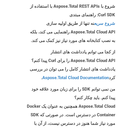
شروع با Aspose.Total REST APIs با استفاده از
Curl SDK: راهنمای مبتدی
شروع سریع
نه تنها از طریق اولیه سازی
Aspose.Total Cloud API راهنمایی می کند، بلکه
به نصب کتابخانه های مورد نیاز نیز کمک می کند.
از کجا می توانم یادداشت های انتشار
Aspose.Total Cloud API را برای Curl پیدا کنم؟
یادداشت های انتشار کامل را می توان در بررسی
کرد
Aspose.Total Cloud Documentation
.
من نمی توانم SDK را برای زبان مورد علاقه خود
پیدا کنم. باید چکار کنم؟
Aspose.Total Cloud همچنین به عنوان یک Docker
Container در دسترس است. در صورتی که SDK
مورد نیاز شما هنوز در دسترس نیست، از آن با