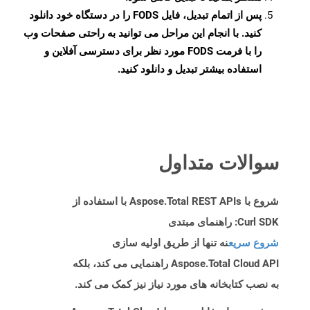
پس از اتمام تبدیل، فایل FODS را در دستگاه خود دانلود
کنید. با انجام این مراحل می توانید به راحتی صفحات وب
را با فرمت FODS مورد نظر برای دسترسی آفلاین و
استفاده بیشتر تبدیل و دانلود کنید.
سوالات متداول
شروع با Aspose.Total REST APIs با استفاده از
Curl SDK: راهنمای مبتدی
شروع سریع
نه تنها از طریق اولیه سازی
Aspose.Total Cloud API راهنمایی می کند، بلکه
به نصب کتابخانه های مورد نیاز نیز کمک می کند.