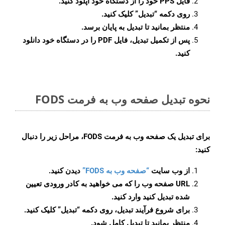
فایل PPS خود را از دستگاه خود آپلود کنید.
روی دکمه
“تبدیل”
کلیک کنید.
منتظر بمانید تا تبدیل به پایان برسد.
پس از تکمیل تبدیل، فایل PDF را در دستگاه خود دانلود
کنید.
نحوه تبدیل صفحه وب به فرمت FODS
برای تبدیل یک صفحه وب به فرمت FODS، مراحل زیر را دنبال
کنید:
از وب سایت
“صفحه وب به FODS”
دیدن کنید.
URL صفحه وب را که می خواهید به کادر ورودی تعیین
شده تبدیل کنید وارد کنید.
برای شروع فرآیند تبدیل، روی دکمه “تبدیل” کلیک کنید.
منتظر بمانید تا تبدیل کامل شود.