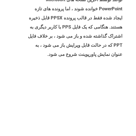
PowerPoint خوانده شوند ، اما پرونده های تازه
ایجاد شده فقط در قالب پرونده PPSX قابل ذخیره
هستند. هنگامی که یک فایل PPS با کاربر دیگری به
اشتراک گذاشته شده و باز می شود ، بر خلاف فایل
PPT که در حالت قابل ویرایش باز می شود ، به
عنوان نمایش پاورپوینت شروع می شود.