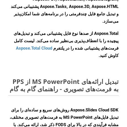
Aspose.Tasks, Aspose.3D, Aspose.HTML پشتیبانی می‌کند
و تبدیل جامع فایل چندفرمتی را در برنامه‌های شما امکان‌پذیر
می‌سازد.
Aspose.Total از صدها نوع فایل پشتیبانی می‌کند و تبدیل‌های
پیچیده را با انعطاف‌پذیری بی‌نظیر ساده می‌کند. لیست کامل
فرمت‌های پشتیبانی شده را در پلتفرم
Aspose.Total Cloud
کاوش کنید.
تبدیل ارائه‌های MS PowerPoint از PPS
به فرمت‌های تصویری - راهنمای گام به گام
Aspose.Slides Cloud SDK روش‌های سریع و ساده‌ای را برای
تبدیل فایل‌های MS PowerPoint به فرمت‌های تصویری مختلف،
مشابه فرآیندی که در بالا برای FODS ذکر شد، ارائه می‌کند. با