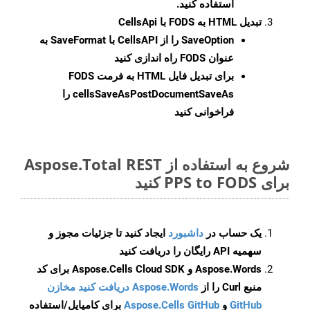
استفاده کنید.
تبدیل HTML به FODS با CellsApi
SaveOption
را از CellsAPI با SaveFormat به
عنوان FODS راه اندازی کنید
برای تبدیل فایل HTML به فرمت
FODS
cellsSaveAsPostDocumentSaveAs
را
فراخوانی کنید
شروع به استفاده از Aspose.Total REST
برای PPS to FODS کنید
یک حساب در
داشبورد
ایجاد کنید تا جزئیات مجوز و
سهمیه API رایگان را دریافت کنید
Aspose.Words و Aspose.Cells Cloud SDK برای کد
منبع Curl را از
Aspose.Words دریافت کنید مخازن
GitHub
و
Aspose.Cells GitHub
برای کامپایل/استفاده