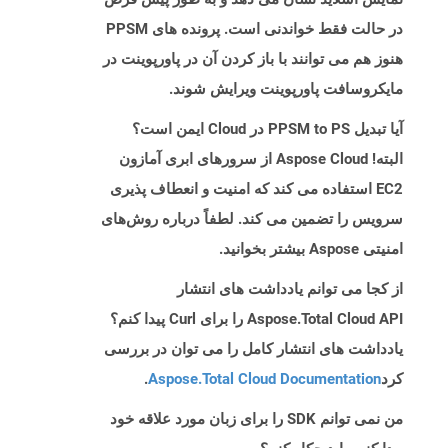
در حالت فقط خواندنی است. پرونده های PPSM
هنوز هم می توانند با باز کردن آن در پاورپوینت در
مایکروسافت پاورپوینت ویرایش شوند.
آیا تبدیل PPSM to PS در Cloud ایمن است؟
البته! Aspose Cloud از سرورهای ابری آمازون
EC2 استفاده می کند که امنیت و انعطاف پذیری
سرویس را تضمین می کند. لطفاً درباره روش‌های
امنیتی Aspose بیشتر بخوانید.
از کجا می توانم یادداشت های انتشار
Aspose.Total Cloud API را برای Curl پیدا کنم؟
یادداشت های انتشار کامل را می توان در بررسی
کرد
Aspose.Total Cloud Documentation
.
من نمی توانم SDK را برای زبان مورد علاقه خود