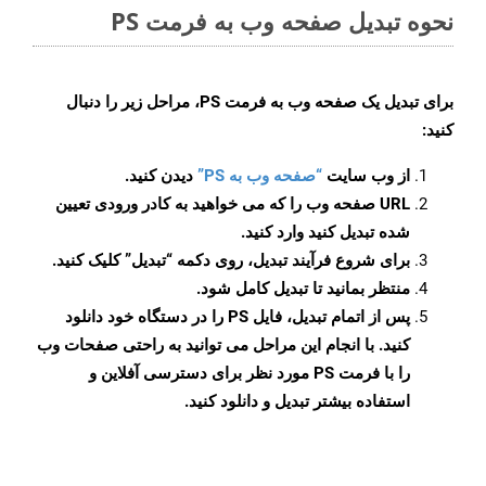
نحوه تبدیل صفحه وب به فرمت PS
برای تبدیل یک صفحه وب به فرمت PS، مراحل زیر را دنبال
کنید:
از وب سایت
“صفحه وب به PS”
دیدن کنید.
URL صفحه وب را که می خواهید به کادر ورودی تعیین
شده تبدیل کنید وارد کنید.
برای شروع فرآیند تبدیل، روی دکمه “تبدیل” کلیک کنید.
منتظر بمانید تا تبدیل کامل شود.
پس از اتمام تبدیل، فایل PS را در دستگاه خود دانلود
کنید. با انجام این مراحل می توانید به راحتی صفحات وب
را با فرمت PS مورد نظر برای دسترسی آفلاین و
استفاده بیشتر تبدیل و دانلود کنید.