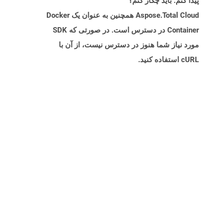
پیدا کنم. باید چکار کنم؟
Aspose.Total Cloud همچنین به عنوان یک Docker
Container در دسترس است. در صورتی که SDK
مورد نیاز شما هنوز در دسترس نیست، از آن با
cURL استفاده کنید.