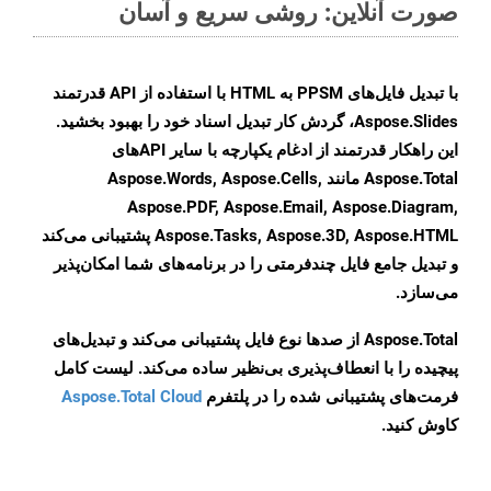
صورت آنلاین: روشی سریع و آسان
با تبدیل فایل‌های PPSM به HTML با استفاده از API قدرتمند
Aspose.Slides، گردش کار تبدیل اسناد خود را بهبود بخشید.
این راهکار قدرتمند از ادغام یکپارچه با سایر APIهای
Aspose.Total مانند Aspose.Words, Aspose.Cells,
Aspose.PDF, Aspose.Email, Aspose.Diagram,
Aspose.Tasks, Aspose.3D, Aspose.HTML پشتیبانی می‌کند
و تبدیل جامع فایل چندفرمتی را در برنامه‌های شما امکان‌پذیر
می‌سازد.
Aspose.Total از صدها نوع فایل پشتیبانی می‌کند و تبدیل‌های
پیچیده را با انعطاف‌پذیری بی‌نظیر ساده می‌کند. لیست کامل
فرمت‌های پشتیبانی شده را در پلتفرم
Aspose.Total Cloud
کاوش کنید.