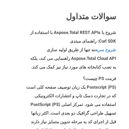
سوالات متداول
شروع با Aspose.Total REST APIs با استفاده از
Curl SDK: راهنمای مبتدی
شروع سریع
نه تنها از طریق اولیه سازی
Aspose.Total Cloud API راهنمایی می کند، بلکه
به نصب کتابخانه های مورد نیاز نیز کمک می کند.
فرمت PS چیست؟
Postscript (PS) یک زبان توصیف صفحه کلی است
که در تجارت دسک تاپ و انتشارات الکترونیکی
استفاده می شود. تمرکز اصلی PostScript (PS)
تسهیل طراحی گرافیک دو بعدی است. اکثر زبانها
قبل از اجرای کد به مرحله تدوین متمایز نیاز دارند