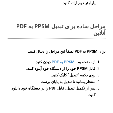
پارامتر دوم ارائه کنید.
مراحل ساده برای تبدیل PPSM به PDF
آنلاین
برای
PPSM به PDF
لطفاً این مراحل را دنبال کنید:
از صفحه وب
PPSM به PDF
دیدن کنید.
فایل PPSM خود را از دستگاه خود آپلود کنید.
روی دکمه
“تبدیل”
کلیک کنید.
منتظر بمانید تا تبدیل به پایان برسد.
پس از تکمیل تبدیل، فایل PDF را در دستگاه خود دانلود
کنید.