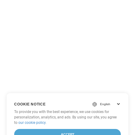
COOKIE NOTICE
To provide you with the best experience, we use cookies for
personalization, analytics, and ads. By using our site, you agree
to
our cookie policy
.
ACCEPT