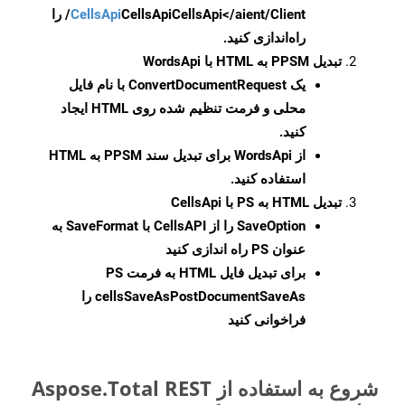
CellsApi
CellsApi
CellsApi</aient/Client/ را
راه‌اندازی کنید.
تبدیل PPSM به HTML با WordsApi
یک
ConvertDocumentRequest
با نام فایل
محلی و فرمت تنظیم شده روی HTML ایجاد
کنید.
از WordsApi برای تبدیل سند PPSM به HTML
استفاده کنید.
تبدیل HTML به PS با CellsApi
SaveOption
را از CellsAPI با SaveFormat به
عنوان PS راه اندازی کنید
برای تبدیل فایل HTML به فرمت
PS
cellsSaveAsPostDocumentSaveAs
را
فراخوانی کنید
شروع به استفاده از Aspose.Total REST