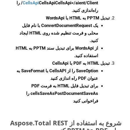
CellsApi
CellsApi
CellsApi</aient/Client/ را
راه‌اندازی کنید.
تبدیل PPTM به HTML با WordsApi
یک
ConvertDocumentRequest
با نام فایل
محلی و فرمت تنظیم شده روی HTML ایجاد
کنید.
از WordsApi برای تبدیل سند PPTM به HTML
استفاده کنید.
تبدیل HTML به PDF با CellsApi
SaveOption
را از CellsAPI با SaveFormat به
عنوان PDF راه اندازی کنید
برای تبدیل فایل HTML به فرمت
PDF
cellsSaveAsPostDocumentSaveAs
را
فراخوانی کنید
شروع به استفاده از Aspose.Total REST