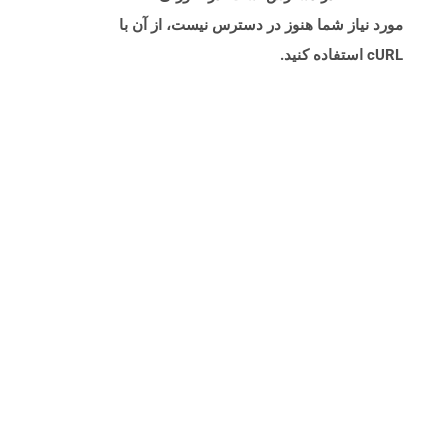
مورد نیاز شما هنوز در دسترس نیست، از آن با
cURL استفاده کنید.