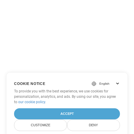
COOKIE NOTICE
To provide you with the best experience, we use cookies for
personalization, analytics, and ads. By using our site, you agree
to
our cookie policy
.
ACCEPT
CUSTOMIZE
DENY