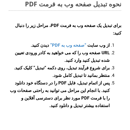
نحوه تبدیل صفحه وب به فرمت PDF
برای تبدیل یک صفحه وب به فرمت PDF، مراحل زیر را دنبال
کنید:
از وب سایت
“صفحه وب به PDF”
دیدن کنید.
URL صفحه وب را که می خواهید به کادر ورودی تعیین
شده تبدیل کنید وارد کنید.
برای شروع فرآیند تبدیل، روی دکمه “تبدیل” کلیک کنید.
منتظر بمانید تا تبدیل کامل شود.
پس از اتمام تبدیل، فایل PDF را در دستگاه خود دانلود
کنید. با انجام این مراحل می توانید به راحتی صفحات وب
را با فرمت PDF مورد نظر برای دسترسی آفلاین و
استفاده بیشتر تبدیل و دانلود کنید.