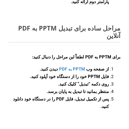
پارامتر دوم ارائه کنید.
مراحل ساده برای تبدیل PPTM به PDF
آنلاین
برای
PPTM به PDF
لطفاً این مراحل را دنبال کنید:
از صفحه وب
PPTM به PDF
دیدن کنید.
فایل PPTM خود را از دستگاه خود آپلود کنید.
روی دکمه
“تبدیل”
کلیک کنید.
منتظر بمانید تا تبدیل به پایان برسد.
پس از تکمیل تبدیل، فایل PDF را در دستگاه خود دانلود
کنید.