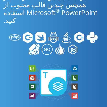
همچنین چندین قالب محبوب از
®
Microsoft
PowerPoint استفاده
کنید.