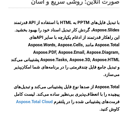
صورت آنلاین: روشی سریع و آسان
با تبدیل فایل‌های PPTM به HTML با استفاده از API قدرتمند
Aspose.Slides، گردش کار تبدیل اسناد خود را بهبود بخشید.
این راهکار قدرتمند از ادغام یکپارچه با سایر APIهای
Aspose.Total مانند Aspose.Words, Aspose.Cells,
Aspose.PDF, Aspose.Email, Aspose.Diagram,
Aspose.Tasks, Aspose.3D, Aspose.HTML پشتیبانی می‌کند
و تبدیل جامع فایل چندفرمتی را در برنامه‌های شما امکان‌پذیر
می‌سازد.
Aspose.Total از صدها نوع فایل پشتیبانی می‌کند و تبدیل‌های
پیچیده را با انعطاف‌پذیری بی‌نظیر ساده می‌کند. لیست کامل
فرمت‌های پشتیبانی شده را در پلتفرم
Aspose.Total Cloud
کاوش کنید.