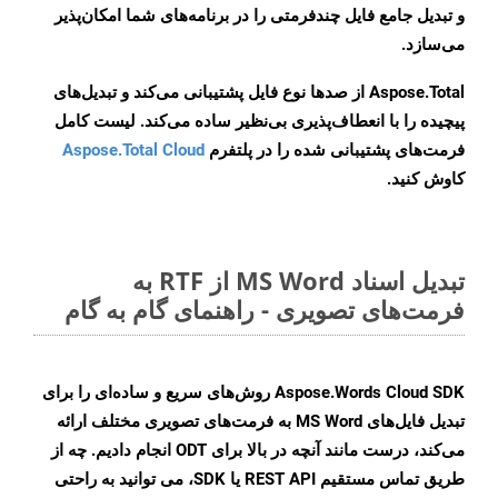
و تبدیل جامع فایل چندفرمتی را در برنامه‌های شما امکان‌پذیر
می‌سازد.
Aspose.Total از صدها نوع فایل پشتیبانی می‌کند و تبدیل‌های
پیچیده را با انعطاف‌پذیری بی‌نظیر ساده می‌کند. لیست کامل
فرمت‌های پشتیبانی شده را در پلتفرم
Aspose.Total Cloud
کاوش کنید.
تبدیل اسناد MS Word از RTF به
فرمت‌های تصویری - راهنمای گام به گام
Aspose.Words Cloud SDK روش‌های سریع و ساده‌ای را برای
تبدیل فایل‌های MS Word به فرمت‌های تصویری مختلف ارائه
می‌کند، درست مانند آنچه در بالا برای ODT انجام دادیم. چه از
طریق تماس مستقیم REST API یا SDK، می توانید به راحتی