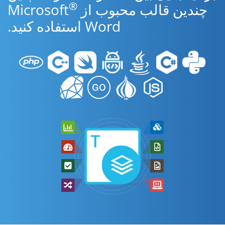
®
چندین قالب محبوب از Microsoft
Word استفاده کنید.