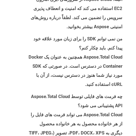
EC2 استفاده می کند که امنیت و انعطاف پذیری
سرویس را تضمین می کند. لطفاً درباره روش‌های
امنیتی Aspose بیشتر بخوانید.
من نمی توانم SDK را برای زبان مورد علاقه خود
پیدا کنم. باید چکار کنم؟
Aspose.Total Cloud همچنین به عنوان یک Docker
Container در دسترس است. در صورتی که SDK
مورد نیاز شما هنوز در دسترس نیست، از آن با
cURL استفاده کنید.
چه فرمت های فایلی توسط Aspose.Total Cloud
API پشتیبانی می شود؟
Aspose.Total Cloud می تواند فرمت های فایل را
از هر خانواده محصول به هر خانواده محصول
دیگری به PDF، DOCX، XPS، تصویر (TIFF، JPEG،