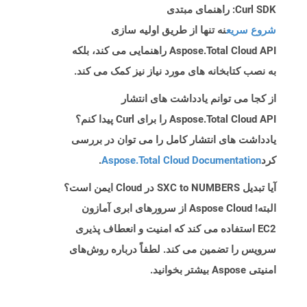
Curl SDK: راهنمای مبتدی
شروع سریع
نه تنها از طریق اولیه سازی
Aspose.Total Cloud API راهنمایی می کند، بلکه
به نصب کتابخانه های مورد نیاز نیز کمک می کند.
از کجا می توانم یادداشت های انتشار
Aspose.Total Cloud API را برای Curl پیدا کنم؟
یادداشت های انتشار کامل را می توان در بررسی
کرد
Aspose.Total Cloud Documentation
.
آیا تبدیل SXC to NUMBERS در Cloud ایمن است؟
البته! Aspose Cloud از سرورهای ابری آمازون
EC2 استفاده می کند که امنیت و انعطاف پذیری
سرویس را تضمین می کند. لطفاً درباره روش‌های
امنیتی Aspose بیشتر بخوانید.