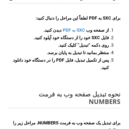
برای
SXC به PDF
لطفاً این مراحل را دنبال کنید:
از صفحه وب
SXC به PDF
دیدن کنید.
فایل SXC خود را از دستگاه خود آپلود کنید.
روی دکمه
“تبدیل”
کلیک کنید.
منتظر بمانید تا تبدیل به پایان برسد.
پس از تکمیل تبدیل، فایل PDF را در دستگاه خود دانلود
کنید.
نحوه تبدیل صفحه وب به فرمت
NUMBERS
برای تبدیل یک صفحه وب به فرمت NUMBERS، مراحل زیر را