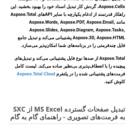
Aspose.Cells، گردش کار تبدیل اسناد خود را بهبود بخشید. این
راهکار قدرتمند از ادغام یکپارچه با سایر APIهای Aspose.Total
مانند Aspose.Words, Aspose.PDF, Aspose.Email,
Aspose.Slides, Aspose.Diagram, Aspose.Tasks,
Aspose.3D, Aspose.HTML پشتیبانی می‌کند و تبدیل جامع
فایل چندفرمتی را در برنامه‌های شما امکان‌پذیر می‌سازد.
Aspose.Total از صدها نوع فایل پشتیبانی می‌کند و تبدیل‌های
پیچیده را با انعطاف‌پذیری بی‌نظیر ساده می‌کند. لیست کامل
فرمت‌های پشتیبانی شده را در پلتفرم
Aspose.Total Cloud
کاوش کنید.
تبدیل صفحات گسترده MS Excel از SXC
به فرمت‌های تصویری - راهنمای گام به گام