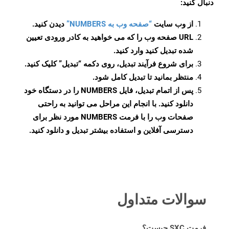
دنبال کنید:
از وب سایت
“صفحه وب به NUMBERS”
دیدن کنید.
URL صفحه وب را که می خواهید به کادر ورودی تعیین
شده تبدیل کنید وارد کنید.
برای شروع فرآیند تبدیل، روی دکمه “تبدیل” کلیک کنید.
منتظر بمانید تا تبدیل کامل شود.
پس از اتمام تبدیل، فایل NUMBERS را در دستگاه خود
دانلود کنید. با انجام این مراحل می توانید به راحتی
صفحات وب را با فرمت NUMBERS مورد نظر برای
دسترسی آفلاین و استفاده بیشتر تبدیل و دانلود کنید.
سوالات متداول
فرمت SXC چیست؟