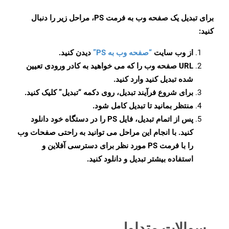
برای تبدیل یک صفحه وب به فرمت PS، مراحل زیر را دنبال
کنید:
از وب سایت
“صفحه وب به PS”
دیدن کنید.
URL صفحه وب را که می خواهید به کادر ورودی تعیین
شده تبدیل کنید وارد کنید.
برای شروع فرآیند تبدیل، روی دکمه “تبدیل” کلیک کنید.
منتظر بمانید تا تبدیل کامل شود.
پس از اتمام تبدیل، فایل PS را در دستگاه خود دانلود
کنید. با انجام این مراحل می توانید به راحتی صفحات وب
را با فرمت PS مورد نظر برای دسترسی آفلاین و
استفاده بیشتر تبدیل و دانلود کنید.
سوالات متداول