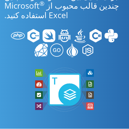
®
چندین قالب محبوب از Microsoft
Excel استفاده کنید.