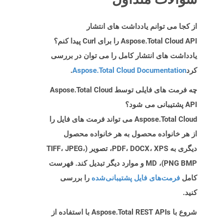
از کجا می توانم یادداشت های انتشار
Aspose.Total Cloud API را برای Curl پیدا کنم؟
یادداشت های انتشار کامل را می توان در بررسی
کرد
Aspose.Total Cloud Documentation
.
چه فرمت های فایلی توسط Aspose.Total Cloud
API پشتیبانی می شود؟
Aspose.Total Cloud می تواند فرمت های فایل را
از هر خانواده محصول به هر خانواده محصول
دیگری به PDF، DOCX، XPS، تصویر (TIFF، JPEG،
PNG BMP)، MD و موارد دیگر تبدیل کند. فهرست
کامل
فرمت‌های فایل پشتیبانی‌شده
را بررسی
کنید.
شروع با Aspose.Total REST APIs با استفاده از