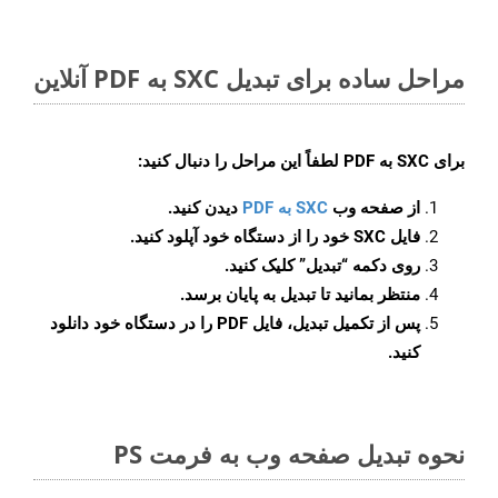
مراحل ساده برای تبدیل SXC به PDF آنلاین
برای
SXC به PDF
لطفاً این مراحل را دنبال کنید:
از صفحه وب
SXC به PDF
دیدن کنید.
فایل SXC خود را از دستگاه خود آپلود کنید.
روی دکمه
“تبدیل”
کلیک کنید.
منتظر بمانید تا تبدیل به پایان برسد.
پس از تکمیل تبدیل، فایل PDF را در دستگاه خود دانلود
کنید.
نحوه تبدیل صفحه وب به فرمت PS