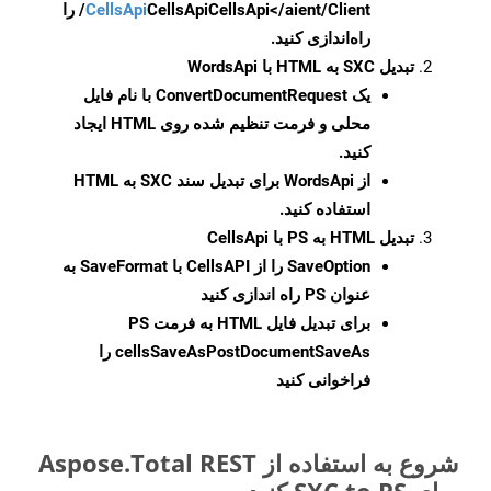
CellsApi
CellsApi
CellsApi</aient/Client/ را
راه‌اندازی کنید.
تبدیل SXC به HTML با WordsApi
یک
ConvertDocumentRequest
با نام فایل
محلی و فرمت تنظیم شده روی HTML ایجاد
کنید.
از WordsApi برای تبدیل سند SXC به HTML
استفاده کنید.
تبدیل HTML به PS با CellsApi
SaveOption
را از CellsAPI با SaveFormat به
عنوان PS راه اندازی کنید
برای تبدیل فایل HTML به فرمت
PS
cellsSaveAsPostDocumentSaveAs
را
فراخوانی کنید
شروع به استفاده از Aspose.Total REST