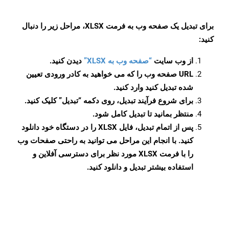
برای تبدیل یک صفحه وب به فرمت XLSX، مراحل زیر را دنبال
کنید:
از وب سایت
“صفحه وب به XLSX”
دیدن کنید.
URL صفحه وب را که می خواهید به کادر ورودی تعیین
شده تبدیل کنید وارد کنید.
برای شروع فرآیند تبدیل، روی دکمه “تبدیل” کلیک کنید.
منتظر بمانید تا تبدیل کامل شود.
پس از اتمام تبدیل، فایل XLSX را در دستگاه خود دانلود
کنید. با انجام این مراحل می توانید به راحتی صفحات وب
را با فرمت XLSX مورد نظر برای دسترسی آفلاین و
استفاده بیشتر تبدیل و دانلود کنید.