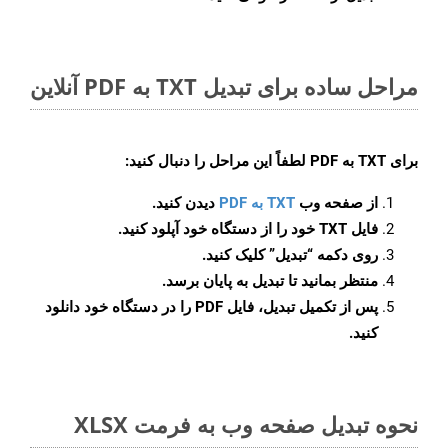
مراحل ساده برای تبدیل TXT به PDF آنلاین
برای
TXT به PDF
لطفاً این مراحل را دنبال کنید:
از صفحه وب
TXT به PDF
دیدن کنید.
فایل TXT خود را از دستگاه خود آپلود کنید.
روی دکمه
“تبدیل”
کلیک کنید.
منتظر بمانید تا تبدیل به پایان برسد.
پس از تکمیل تبدیل، فایل PDF را در دستگاه خود دانلود
کنید.
نحوه تبدیل صفحه وب به فرمت XLSX