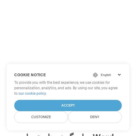
COOKIE NOTICE
To provide you with the best experience, we use cookies for
personalization, analytics, and ads. By using our site, you agree
to
our cookie policy
.
ACCEPT
CUSTOMIZE
DENY