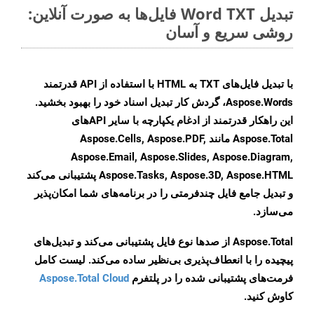
تبدیل Word TXT فایل‌ها به صورت آنلاین:
روشی سریع و آسان
با تبدیل فایل‌های TXT به HTML با استفاده از API قدرتمند
Aspose.Words، گردش کار تبدیل اسناد خود را بهبود بخشید.
این راهکار قدرتمند از ادغام یکپارچه با سایر APIهای
Aspose.Total مانند Aspose.Cells, Aspose.PDF,
Aspose.Email, Aspose.Slides, Aspose.Diagram,
Aspose.Tasks, Aspose.3D, Aspose.HTML پشتیبانی می‌کند
و تبدیل جامع فایل چندفرمتی را در برنامه‌های شما امکان‌پذیر
می‌سازد.
Aspose.Total از صدها نوع فایل پشتیبانی می‌کند و تبدیل‌های
پیچیده را با انعطاف‌پذیری بی‌نظیر ساده می‌کند. لیست کامل
فرمت‌های پشتیبانی شده را در پلتفرم
Aspose.Total Cloud
کاوش کنید.