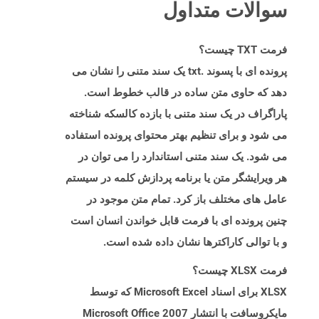
سوالات متداول
فرمت TXT چیست؟
پرونده ای با پسوند .txt یک سند متنی را نشان می
دهد که حاوی متن ساده در قالب خطوط است.
پاراگراف در یک سند متنی با بازده کالسکه شناخته
می شود و برای تنظیم بهتر محتوای پرونده استفاده
می شود. یک سند متنی استاندارد را می توان در
هر ویرایشگر متن یا برنامه پردازش کلمه در سیستم
عامل های مختلف باز کرد. تمام متن موجود در
چنین پرونده ای با فرمت قابل خواندن انسان است
و با توالی کاراکترها نشان داده شده است.
فرمت XLSX چیست؟
XLSX برای اسناد Microsoft Excel که توسط
مایکروسافت با انتشار Microsoft Office 2007