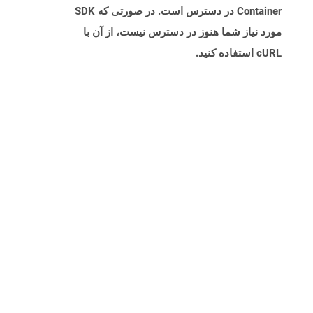
Container در دسترس است. در صورتی که SDK
مورد نیاز شما هنوز در دسترس نیست، از آن با
cURL استفاده کنید.