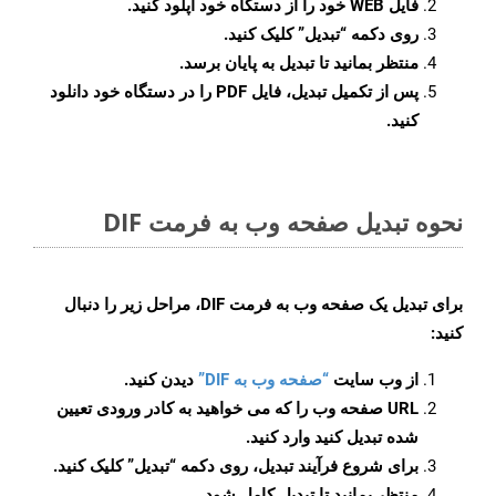
فایل WEB خود را از دستگاه خود آپلود کنید.
روی دکمه
“تبدیل”
کلیک کنید.
منتظر بمانید تا تبدیل به پایان برسد.
پس از تکمیل تبدیل، فایل PDF را در دستگاه خود دانلود
کنید.
نحوه تبدیل صفحه وب به فرمت DIF
برای تبدیل یک صفحه وب به فرمت DIF، مراحل زیر را دنبال
کنید:
از وب سایت
“صفحه وب به DIF”
دیدن کنید.
URL صفحه وب را که می خواهید به کادر ورودی تعیین
شده تبدیل کنید وارد کنید.
برای شروع فرآیند تبدیل، روی دکمه “تبدیل” کلیک کنید.
منتظر بمانید تا تبدیل کامل شود.