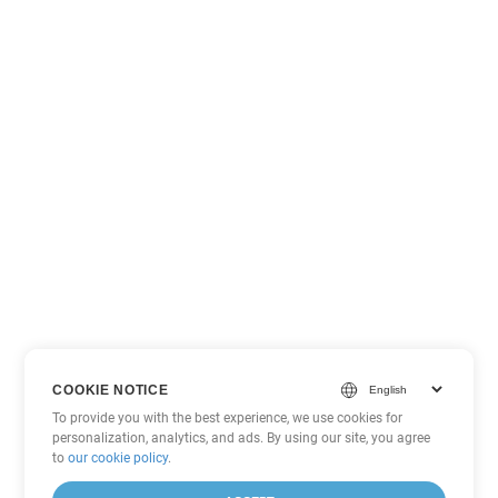
COOKIE NOTICE
To provide you with the best experience, we use cookies for
personalization, analytics, and ads. By using our site, you agree
to
our cookie policy
.