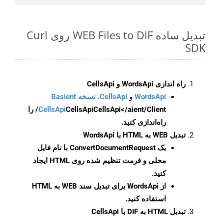
تبدیل ساده WEB Files to DIF روی Curl
SDK
راه اندازی WordsApi و CellsApi
WordsApi
و
CellsApi، نسخه Basient
CellsApi
CellsApi
CellsApi</aient/Client/ را
راه‌اندازی کنید.
تبدیل WEB به HTML با WordsApi
یک
ConvertDocumentRequest
با نام فایل
محلی و فرمت تنظیم شده روی HTML ایجاد
کنید.
از WordsApi برای تبدیل سند WEB به HTML
استفاده کنید.
تبدیل HTML به DIF با CellsApi