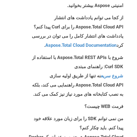
امنیتی Aspose بیشتر بخوانید.
از کجا می توانم یادداشت های انتشار
Aspose.Total Cloud API را برای Curl پیدا کنم؟
یادداشت های انتشار کامل را می توان در بررسی
کرد
Aspose.Total Cloud Documentation
.
شروع با Aspose.Total REST APIs با استفاده از
Curl SDK: راهنمای مبتدی
شروع سریع
نه تنها از طریق اولیه سازی
Aspose.Total Cloud API راهنمایی می کند، بلکه
به نصب کتابخانه های مورد نیاز نیز کمک می کند.
فرمت WEB چیست؟
من نمی توانم SDK را برای زبان مورد علاقه خود
پیدا کنم. باید چکار کنم؟