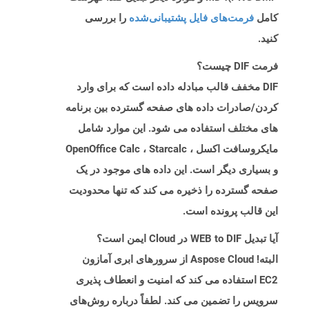
کامل
فرمت‌های فایل پشتیبانی‌شده
را بررسی
کنید.
فرمت DIF چیست؟
DIF مخفف قالب مبادله داده است که برای وارد
کردن/صادرات داده های صفحه گسترده بین برنامه
های مختلف استفاده می شود. این موارد شامل
مایکروسافت اکسل ، OpenOffice Calc ، Starcalc
و بسیاری دیگر است. این داده های موجود در یک
صفحه گسترده را ذخیره می کند که تنها محدودیت
این قالب پرونده است.
آیا تبدیل WEB to DIF در Cloud ایمن است؟
البته! Aspose Cloud از سرورهای ابری آمازون
EC2 استفاده می کند که امنیت و انعطاف پذیری
سرویس را تضمین می کند. لطفاً درباره روش‌های