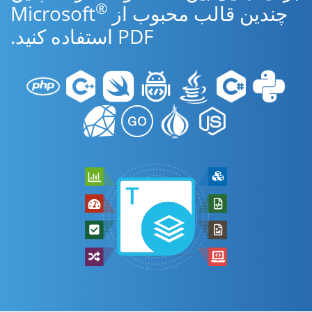
®
چندین قالب محبوب از Microsoft
PDF استفاده کنید.