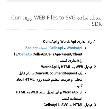
تبدیل ساده WEB Files to SVG روی Curl
SDK
راه اندازی WordsApi و CellsApi
WordsApi
و
CellsApi، نسخه Basient
CellsApi
CellsApi
CellsApi</aient/Client/ را
راه‌اندازی کنید.
تبدیل WEB به HTML با WordsApi
یک
ConvertDocumentRequest
با نام فایل
محلی و فرمت تنظیم شده روی HTML ایجاد
کنید.
از WordsApi برای تبدیل سند WEB به HTML
استفاده کنید.
تبدیل HTML به SVG با CellsApi