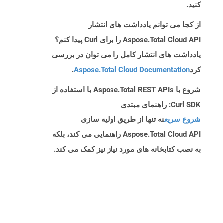
کنید.
از کجا می توانم یادداشت های انتشار
Aspose.Total Cloud API را برای Curl پیدا کنم؟
یادداشت های انتشار کامل را می توان در بررسی
کرد
Aspose.Total Cloud Documentation
.
شروع با Aspose.Total REST APIs با استفاده از
Curl SDK: راهنمای مبتدی
شروع سریع
نه تنها از طریق اولیه سازی
Aspose.Total Cloud API راهنمایی می کند، بلکه
به نصب کتابخانه های مورد نیاز نیز کمک می کند.