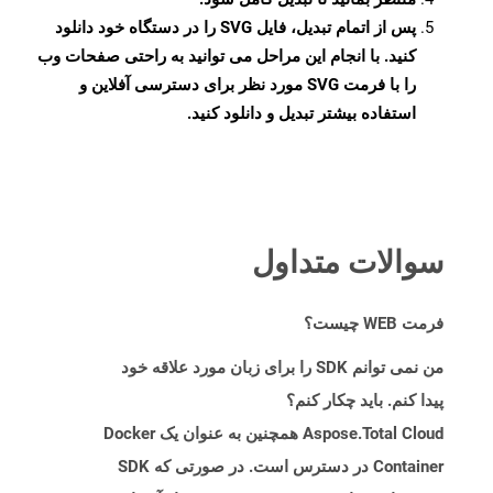
پس از اتمام تبدیل، فایل SVG را در دستگاه خود دانلود
کنید. با انجام این مراحل می توانید به راحتی صفحات وب
را با فرمت SVG مورد نظر برای دسترسی آفلاین و
استفاده بیشتر تبدیل و دانلود کنید.
سوالات متداول
فرمت WEB چیست؟
من نمی توانم SDK را برای زبان مورد علاقه خود
پیدا کنم. باید چکار کنم؟
Aspose.Total Cloud همچنین به عنوان یک Docker
Container در دسترس است. در صورتی که SDK