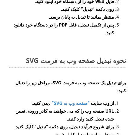
فایل WEB خود را از دستگاه خود آپلود کنید.
روی دکمه
“تبدیل”
کلیک کنید.
منتظر بمانید تا تبدیل به پایان برسد.
پس از تکمیل تبدیل، فایل PDF را در دستگاه خود دانلود
کنید.
نحوه تبدیل صفحه وب به فرمت SVG
برای تبدیل یک صفحه وب به فرمت SVG، مراحل زیر را دنبال
کنید:
از وب سایت
“صفحه وب به SVG”
دیدن کنید.
URL صفحه وب را که می خواهید به کادر ورودی تعیین
شده تبدیل کنید وارد کنید.
برای شروع فرآیند تبدیل، روی دکمه “تبدیل” کلیک کنید.
منتظر بمانید تا تبدیل کامل شود.