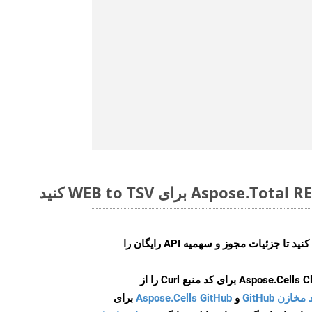
ایجاد کنید تا جزئیات مجوز و سهمیه API رایگان را
و
Aspose.Cells GitHub
برای