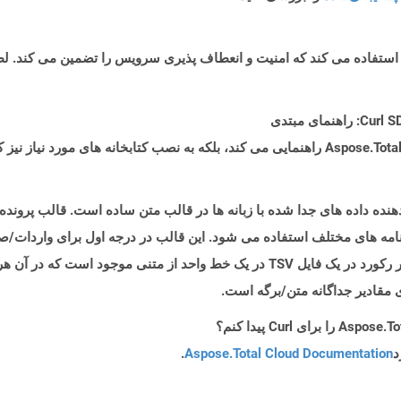
ه های مختلف استفاده می شود. این قالب در درجه اول برای واردات/صادر
صفحه گسترده و پایگاه داده ها استفاده می شود. هر رکورد در یک فایل TSV در یک خط واحد
د
Aspose.Total Cloud Documentation
.