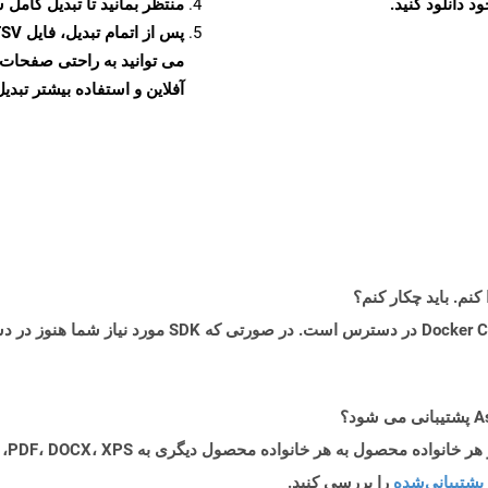
منتظر بمانید تا تبدیل کامل 
آفلاین و استفاده بیشتر تبدیل 
پشتیبانی‌شده
را بررسی کنید.