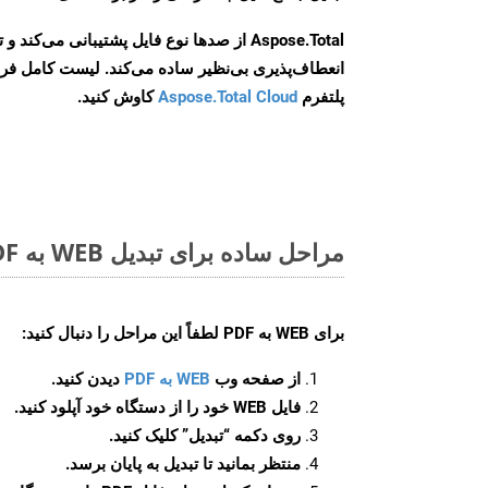
Aspose.Total از صدها نوع فایل پشتیبانی می‌کند 
انعطاف‌پذیری بی‌نظیر ساده می‌کند. لیست کامل فر
پلتفرم
Aspose.Total Cloud
کاوش کنید.
مراحل ساده برای تبدیل WEB به PDF آنلاین
برای
WEB به PDF
لطفاً این مراحل را دنبال کنید:
از صفحه وب
WEB به PDF
دیدن کنید.
فایل WEB خود را از دستگاه خود آپلود کنید.
روی دکمه
“تبدیل”
کلیک کنید.
منتظر بمانید تا تبدیل به پایان برسد.