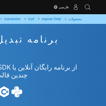
فارسی
محصولات
Aspose.Total
Curl
Conversion
چندین قالب مح