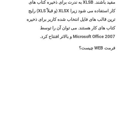
مفید باشند. XLSB به ندرت برای ذخیره کتاب های
کار استفاده می شود زیرا XLSX (و قبلاً XLS) رایج
ترین قالب های فایل انتخاب شده کاربر برای ذخیره
کتاب های کار هستند. می توان آن را توسط
Microsoft Office 2007 و بالاتر افتتاح کرد.
فرمت WEB چیست؟