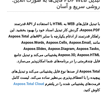
روشی سریع و آسان
با تبدیل فایل‌های WEB به HTML با استفاده از API قدرتمند
Aspose.PDF، گردش کار تبدیل اسناد خود را بهبود بخشید. این
راهکار قدرتمند از ادغام یکپارچه با سایر APIهای Aspose.Total
مانند Aspose.Words, Aspose.Cells, Aspose.Email,
Aspose.Slides, Aspose.Diagram, Aspose.Tasks,
Aspose.3D, Aspose.HTML پشتیبانی می‌کند و تبدیل جامع
فایل چندفرمتی را در برنامه‌های شما امکان‌پذیر می‌سازد.
Aspose.Total از صدها نوع فایل پشتیبانی می‌کند و تبدیل‌های
پیچیده را با انعطاف‌پذیری بی‌نظیر ساده می‌کند. لیست کامل
فرمت‌های پشتیبانی شده را در پلتفرم
Aspose.Total Cloud
کاوش کنید.