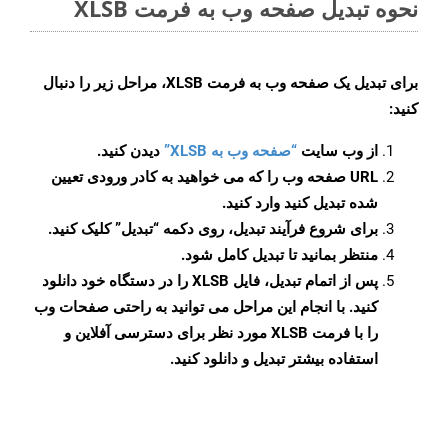
نحوه تبدیل صفحه وب به فرمت XLSB
برای تبدیل یک صفحه وب به فرمت XLSB، مراحل زیر را دنبال
کنید:
از وب سایت
“صفحه وب به XLSB”
دیدن کنید.
URL صفحه وب را که می خواهید به کادر ورودی تعیین
شده تبدیل کنید وارد کنید.
برای شروع فرآیند تبدیل، روی دکمه “تبدیل” کلیک کنید.
منتظر بمانید تا تبدیل کامل شود.
پس از اتمام تبدیل، فایل XLSB را در دستگاه خود دانلود
کنید. با انجام این مراحل می توانید به راحتی صفحات وب
را با فرمت XLSB مورد نظر برای دسترسی آفلاین و
استفاده بیشتر تبدیل و دانلود کنید.