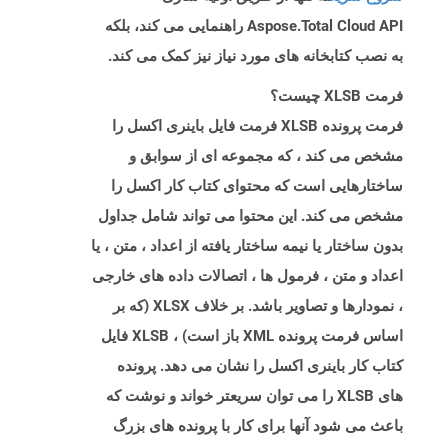
Aspose.Total Cloud API راهنمایی می کند، بلکه
به نصب کتابخانه های مورد نیاز نیز کمک می کند.
فرمت XLSB چیست؟
فرمت پرونده XLSB فرمت فایل باینری اکسل را
مشخص می کند ، که مجموعه ای از سوابق و
ساختارهایی است که محتوای کتاب کار اکسل را
مشخص می کند. این محتوا می تواند شامل جداول
بدون ساختار یا نیمه ساختار یافته از اعداد ، متن ، یا
اعداد و متن ، فرمول ها ، اتصالات داده های خارجی
، نمودارها و تصاویر باشد. بر خلاف XLSX (که بر
اساس فرمت پرونده XML باز است) ، XLSB فایل
کتاب کار باینری اکسل را نشان می دهد. پرونده
های XLSB را می توان سریعتر خواند و نوشت که
باعث می شود آنها برای کار با پرونده های بزرگ