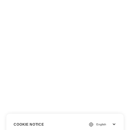
COOKIE NOTICE