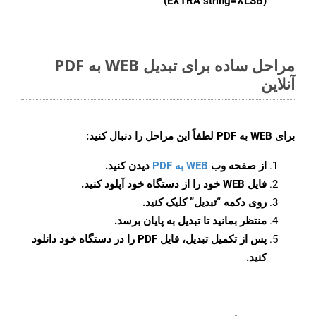
(EXTRA string=XLSB)
مراحل ساده برای تبدیل WEB به PDF
آنلاین
برای
WEB به PDF
لطفاً این مراحل را دنبال کنید:
از صفحه وب
WEB به PDF
دیدن کنید.
فایل WEB خود را از دستگاه خود آپلود کنید.
روی دکمه
“تبدیل”
کلیک کنید.
منتظر بمانید تا تبدیل به پایان برسد.
پس از تکمیل تبدیل، فایل PDF را در دستگاه خود دانلود
کنید.