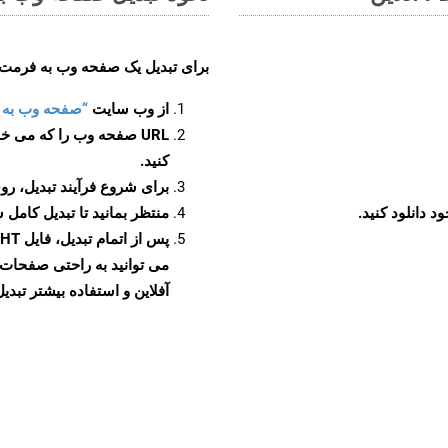
برای تبدیل یک صفحه وب به فرمت MHT، مراحل زیر را دنبال کنید
از وب سایت
“صفحه وب به MHT”
URL صفحه وب را که می خو
کنید.
برای شروع فرآیند تبدیل، روی
منتظر بمانید تا تبدیل کامل 
آفلاین و استفاده بیشتر تبدیل 