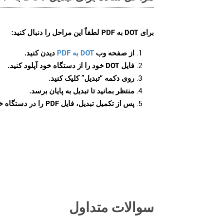
برای
DOT به PDF
لطفاً این مراحل را دنبال کنید:
از صفحه وب
DOT به PDF
دیدن کنید.
فایل DOT خود را از دستگاه خود آپلود کنید.
روی دکمه
“تبدیل”
کلیک کنید.
منتظر بمانید تا تبدیل به پایان برسد.
پس از تکمیل تبدیل، فایل PDF را در دستگاه خود دانلود کنید.
سوالات متداول