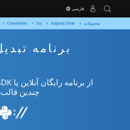
فارسی
محصولات
Aspose.Total
Go
Conversion
چندین قالب محبوب