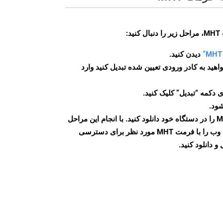
:
دیدن کنید.
اهید به کادر ورودی تعیین شده تبدیل کنید وارد
 دکمه “تبدیل” کلیک کنید.
شود.
پس از اتمام تبدیل، فایل MHT را در دستگاه خود دانلود کنید. با انجام این مراحل
می توانید به راحتی صفحات وب را با فرمت MHT مورد نظر برای دسترسی
و دانلود کنید.