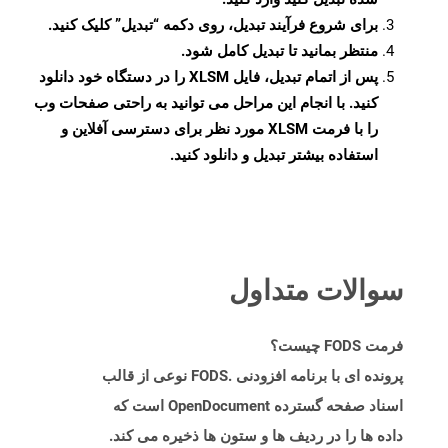
برای شروع فرآیند تبدیل، روی دکمه “تبدیل” کلیک کنید.
منتظر بمانید تا تبدیل کامل شود.
پس از اتمام تبدیل، فایل XLSM را در دستگاه خود دانلود
کنید. با انجام این مراحل می توانید به راحتی صفحات وب
را با فرمت XLSM مورد نظر برای دسترسی آفلاین و
استفاده بیشتر تبدیل و دانلود کنید.
سوالات متداول
فرمت FODS چیست؟
پرونده ای با برنامه افزودنی .FODS نوعی از قالب
اسناد صفحه گسترده OpenDocument است که
داده ها را در ردیف ها و ستون ها ذخیره می کند.