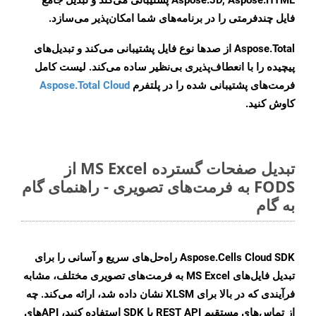
Aspose.3D, Aspose.HTML پشتیبانی می‌کند و تبدیل جامع
فایل چندفرمتی را در برنامه‌های شما امکان‌پذیر می‌سازد.
Aspose.Total از صدها نوع فایل پشتیبانی می‌کند و تبدیل‌های
پیچیده را با انعطاف‌پذیری بی‌نظیر ساده می‌کند. لیست کامل
فرمت‌های پشتیبانی شده را در پلتفرم
Aspose.Total Cloud
کاوش کنید.
تبدیل صفحات گسترده MS Excel از
FODS به فرمت‌های تصویری - راهنمای گام
به گام
Aspose.Cells Cloud SDK راه‌حل‌های سریع و آسانی را برای
تبدیل فایل‌های MS Excel به فرمت‌های تصویری مختلف، مشابه
فرآیندی که در بالا برای XLSM نشان داده شد، ارائه می‌کند. چه
از تماس‌های مستقیم REST API یا SDK استفاده کنید، APIهای