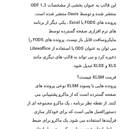
این قالب به عنوان بخشی از مشخصات ODF 1.2
منتشر شده و توسط Oasis منتشر شده است.
پرونده های FODS با Excel ، یکی دیگر از برنامه
های نرم افزاری صفحه گسترده توسط
مایکروسافت قابل باز نیست. پرونده های FODS را
می توان به عنوان ODS با استفاده از Libreoffice
ذخیره کرد و می تواند به قالب های دیگری مانند
XLS و XLSX تبدیل شود.
فرمت XLSM چیست؟
پرونده هایی با پسوند XLSM نوعی پرونده های
صفحه گسترده است که از ماکرو پشتیبانی می
کنند. از نقطه نظر برنامه ، یک ماکرو مجموعه ای از
دستورالعمل هایی است که برای خودکار سازی
فرآیندها استفاده می شود. یک ماکرو برای ضبط