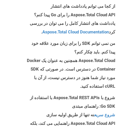
از کجا می توانم یادداشت های انتشار
Aspose.Total Cloud API را برای Go پیدا کنم؟
یادداشت های انتشار کامل را می توان در بررسی
کرد
Aspose.Total Cloud Documentation
.
من نمی توانم SDK را برای زبان مورد علاقه خود
پیدا کنم. باید چکار کنم؟
Aspose.Total Cloud همچنین به عنوان یک Docker
Container در دسترس است. در صورتی که SDK
مورد نیاز شما هنوز در دسترس نیست، از آن با
cURL استفاده کنید.
شروع با Aspose.Total REST APIs با استفاده از
Go SDK: راهنمای مبتدی
شروع سریع
نه تنها از طریق اولیه سازی
Aspose.Total Cloud API راهنمایی می کند، بلکه