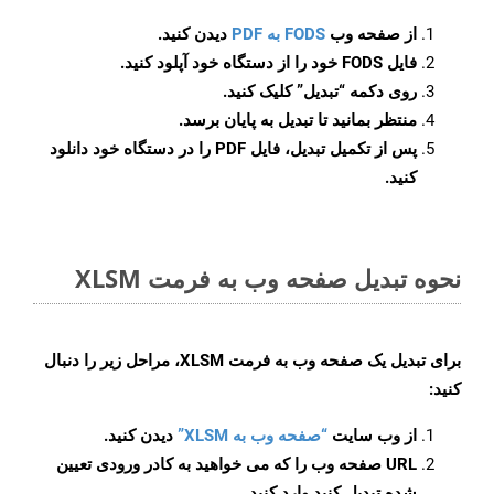
از صفحه وب
FODS به PDF
دیدن کنید.
فایل FODS خود را از دستگاه خود آپلود کنید.
روی دکمه
“تبدیل”
کلیک کنید.
منتظر بمانید تا تبدیل به پایان برسد.
پس از تکمیل تبدیل، فایل PDF را در دستگاه خود دانلود
کنید.
نحوه تبدیل صفحه وب به فرمت XLSM
برای تبدیل یک صفحه وب به فرمت XLSM، مراحل زیر را دنبال
کنید:
از وب سایت
“صفحه وب به XLSM”
دیدن کنید.
URL صفحه وب را که می خواهید به کادر ورودی تعیین
شده تبدیل کنید وارد کنید.