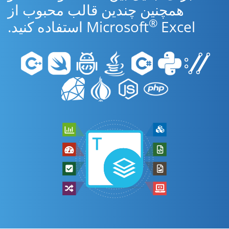
همچنین چندین قالب محبوب از
®
Excel استفاده کنید.
Microsoft