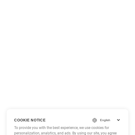
COOKIE NOTICE
To provide you with the best experience, we use cookies for
personalization, analytics, and ads. By using our site, you agree