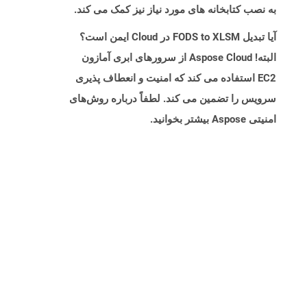
به نصب کتابخانه های مورد نیاز نیز کمک می کند.
آیا تبدیل FODS to XLSM در Cloud ایمن است؟
البته! Aspose Cloud از سرورهای ابری آمازون
EC2 استفاده می کند که امنیت و انعطاف پذیری
سرویس را تضمین می کند. لطفاً درباره روش‌های
امنیتی Aspose بیشتر بخوانید.