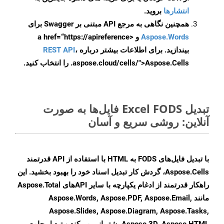
انتشارها
بروید.
همچنین نگاهی به مرجع API مبتنی بر Swagger برای
Aspose.Words
و <a href=“https://apireference
بیندازید. برای اطلاعات بیشتر درباره
،
REST API
.aspose.cloud/cells/">Aspose.Cells را انتخاب کنید.
تبدیل Excel FODS فایل‌ها به صورت
آنلاین: روشی سریع و آسان
با تبدیل فایل‌های FODS به HTML با استفاده از API قدرتمند
Aspose.Cells، گردش کار تبدیل اسناد خود را بهبود بخشید. این
راهکار قدرتمند از ادغام یکپارچه با سایر APIهای Aspose.Total
مانند Aspose.Words, Aspose.PDF, Aspose.Email,
Aspose.Slides, Aspose.Diagram, Aspose.Tasks,