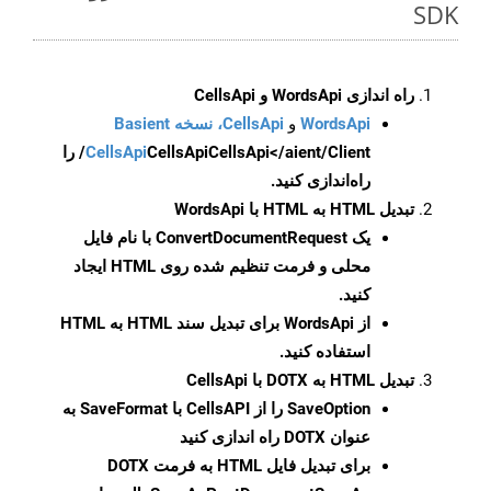
SDK
راه اندازی WordsApi و CellsApi
WordsApi
و
CellsApi، نسخه Basient
CellsApi
CellsApi
CellsApi</aient/Client/ را
راه‌اندازی کنید.
تبدیل HTML به HTML با WordsApi
یک
ConvertDocumentRequest
با نام فایل
محلی و فرمت تنظیم شده روی HTML ایجاد
کنید.
از WordsApi برای تبدیل سند HTML به HTML
استفاده کنید.
تبدیل HTML به DOTX با CellsApi
SaveOption
را از CellsAPI با SaveFormat به
عنوان DOTX راه اندازی کنید
برای تبدیل فایل HTML به فرمت
DOTX