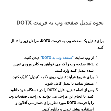
نحوه تبدیل صفحه وب به فرمت DOTX
برای تبدیل یک صفحه وب به فرمت DOTX، مراحل زیر را دنبال
کنید:
از وب سایت
“صفحه وب به DOTX”
دیدن کنید.
URL صفحه وب را که می خواهید به کادر ورودی تعیین
شده تبدیل کنید وارد کنید.
برای شروع فرآیند تبدیل، روی دکمه “تبدیل” کلیک کنید.
منتظر بمانید تا تبدیل کامل شود.
پس از اتمام تبدیل، فایل DOTX را در دستگاه خود دانلود
کنید. با انجام این مراحل می توانید به راحتی صفحات وب
را با فرمت DOTX مورد نظر برای دسترسی آفلاین و
استفاده بیشتر تبدیل و دانلود کنید.