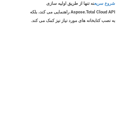
شروع سریع
نه تنها از طریق اولیه سازی
Aspose.Total Cloud API راهنمایی می کند، بلکه
به نصب کتابخانه های مورد نیاز نیز کمک می کند.