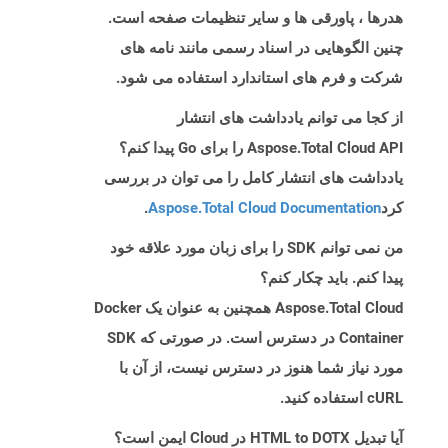
هدرها ، پاورقی ها و سایر تنظیمات صفحه است.
چنین الگوهایی در اسناد رسمی مانند نامه های
شرکت و فرم های استاندارد استفاده می شود.
از کجا می توانم یادداشت های انتشار
Aspose.Total Cloud API را برای Go پیدا کنم؟
یادداشت های انتشار کامل را می توان در بررسی
کرد
Aspose.Total Cloud Documentation
.
من نمی توانم SDK را برای زبان مورد علاقه خود
پیدا کنم. باید چکار کنم؟
Aspose.Total Cloud همچنین به عنوان یک Docker
Container در دسترس است. در صورتی که SDK
مورد نیاز شما هنوز در دسترس نیست، از آن با
cURL استفاده کنید.
آیا تبدیل HTML to DOTX در Cloud ایمن است؟