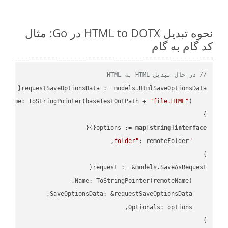
نحوه تبدیل HTML to DOTX در Go: مثال
کد گام به گام
// در حال تبدیل HTML به HTML
"file.HTML"
    FileName: ToStringPointer(baseTestOutPath + 
options := 
map
[
string
]
interface
"folder"