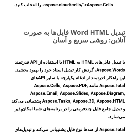
.aspose.cloud/cells/">Aspose.Cells را انتخاب کنید.
تبدیل Word HTML فایل‌ها به صورت
آنلاین: روشی سریع و آسان
با تبدیل فایل‌های HTML به HTML با استفاده از API قدرتمند
Aspose.Words، گردش کار تبدیل اسناد خود را بهبود بخشید.
این راهکار قدرتمند از ادغام یکپارچه با سایر APIهای
Aspose.Total مانند Aspose.Cells, Aspose.PDF,
Aspose.Email, Aspose.Slides, Aspose.Diagram,
Aspose.Tasks, Aspose.3D, Aspose.HTML پشتیبانی می‌کند
و تبدیل جامع فایل چندفرمتی را در برنامه‌های شما امکان‌پذیر
می‌سازد.
Aspose.Total از صدها نوع فایل پشتیبانی می‌کند و تبدیل‌های