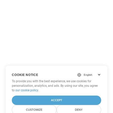
COOKIE NOTICE
To provide you with the best experience, we use cookies for
personalization, analytics, and ads. By using our site, you agree
to
our cookie policy
.
ACCEPT
CUSTOMIZE
DENY