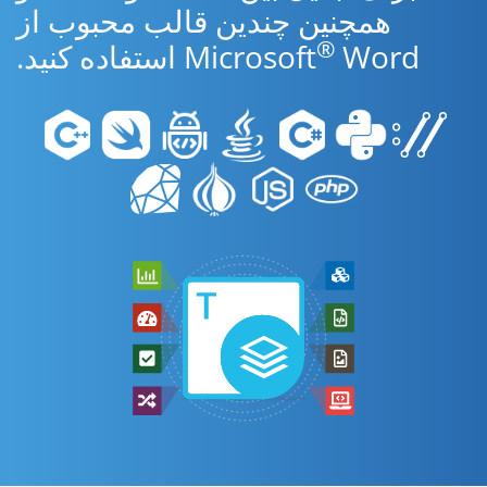
همچنین چندین قالب محبوب از
®
Word استفاده کنید.
Microsoft