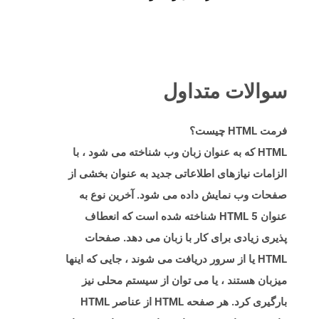
سوالات متداول
فرمت HTML چیست؟
HTML که به عنوان زبان وب شناخته می شود ، با
الزامات نیازهای اطلاعاتی جدید به عنوان بخشی از
صفحات وب نمایش داده می شود. آخرین نوع به
عنوان HTML 5 شناخته شده است که انعطاف
پذیری زیادی برای کار با زبان می دهد. صفحات
HTML یا از سرور دریافت می شوند ، جایی که اینها
میزبان هستند ، یا می توان از سیستم محلی نیز
بارگیری کرد. هر صفحه HTML از عناصر HTML