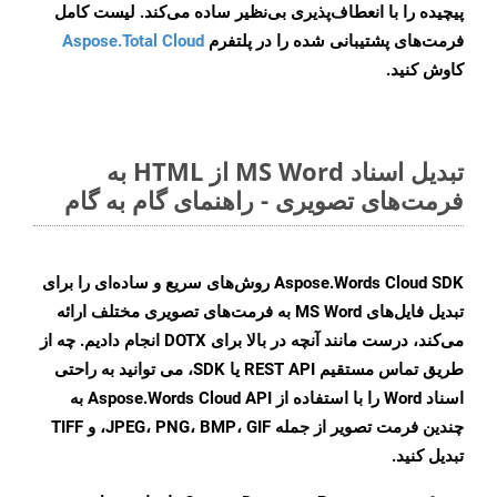
پیچیده را با انعطاف‌پذیری بی‌نظیر ساده می‌کند. لیست کامل
فرمت‌های پشتیبانی شده را در پلتفرم
Aspose.Total Cloud
کاوش کنید.
تبدیل اسناد MS Word از HTML به
فرمت‌های تصویری - راهنمای گام به گام
Aspose.Words Cloud SDK روش‌های سریع و ساده‌ای را برای
تبدیل فایل‌های MS Word به فرمت‌های تصویری مختلف ارائه
می‌کند، درست مانند آنچه در بالا برای DOTX انجام دادیم. چه از
طریق تماس مستقیم REST API یا SDK، می توانید به راحتی
اسناد Word را با استفاده از Aspose.Words Cloud API به
چندین فرمت تصویر از جمله JPEG، PNG، BMP، GIF، و TIFF
تبدیل کنید.