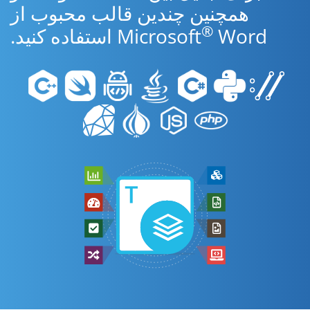
همچنین چندین قالب محبوب از
®
Word استفاده کنید.
Microsoft