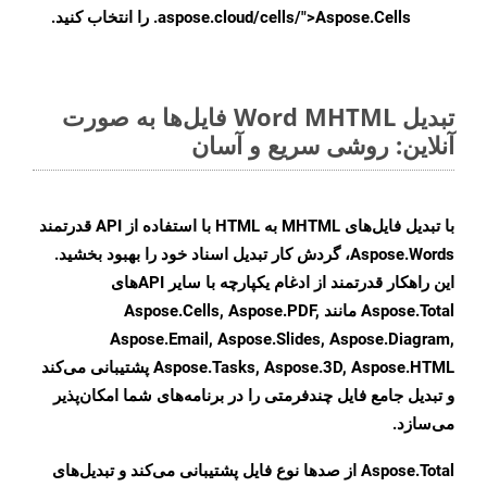
.aspose.cloud/cells/">Aspose.Cells را انتخاب کنید.
تبدیل Word MHTML فایل‌ها به صورت
آنلاین: روشی سریع و آسان
با تبدیل فایل‌های MHTML به HTML با استفاده از API قدرتمند
Aspose.Words، گردش کار تبدیل اسناد خود را بهبود بخشید.
این راهکار قدرتمند از ادغام یکپارچه با سایر APIهای
Aspose.Total مانند Aspose.Cells, Aspose.PDF,
Aspose.Email, Aspose.Slides, Aspose.Diagram,
Aspose.Tasks, Aspose.3D, Aspose.HTML پشتیبانی می‌کند
و تبدیل جامع فایل چندفرمتی را در برنامه‌های شما امکان‌پذیر
می‌سازد.
Aspose.Total از صدها نوع فایل پشتیبانی می‌کند و تبدیل‌های