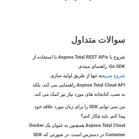
سوالات متداول
شروع با Aspose.Total REST APIs با استفاده از
Go SDK: راهنمای مبتدی
شروع سریع
نه تنها از طریق اولیه سازی
Aspose.Total Cloud API راهنمایی می کند، بلکه
به نصب کتابخانه های مورد نیاز نیز کمک می کند.
من نمی توانم SDK را برای زبان مورد علاقه خود
پیدا کنم. باید چکار کنم؟
Aspose.Total Cloud همچنین به عنوان یک Docker
Container در دسترس است. در صورتی که SDK