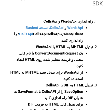
SDK
راه اندازی WordsApi و CellsApi
WordsApi
و
CellsApi، نسخه Basient
CellsApi
CellsApi
CellsApi</aient/Client/ را
راه‌اندازی کنید.
تبدیل MHTML به HTML با WordsApi
یک
ConvertDocumentRequest
با نام فایل
محلی و فرمت تنظیم شده روی HTML ایجاد
کنید.
از WordsApi برای تبدیل سند MHTML به HTML
استفاده کنید.
تبدیل HTML به DIF با CellsApi
SaveOption
را از CellsAPI با SaveFormat به
عنوان DIF راه اندازی کنید
برای تبدیل فایل HTML به فرمت
DIF