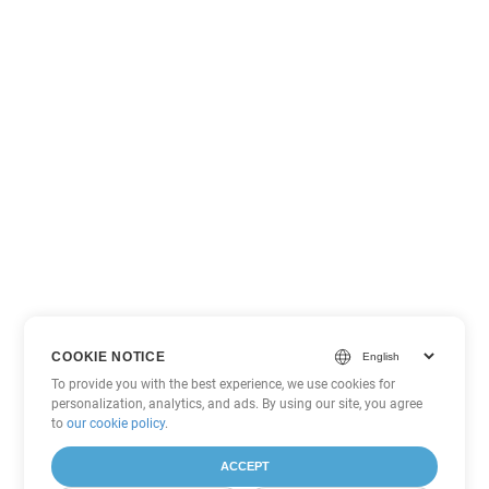
COOKIE NOTICE
To provide you with the best experience, we use cookies for
personalization, analytics, and ads. By using our site, you agree
to
our cookie policy
.
ACCEPT