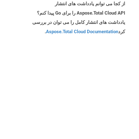
از کجا می توانم یادداشت های انتشار
Aspose.Total Cloud API را برای Go پیدا کنم؟
یادداشت های انتشار کامل را می توان در بررسی
کرد
Aspose.Total Cloud Documentation
.