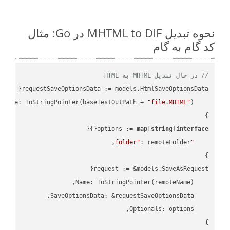
نحوه تبدیل MHTML to DIF در Go: مثال
کد گام به گام
// در حال تبدیل MHTML به HTML
"file.MHTML"
    FileName: ToStringPointer(baseTestOutPath + 
options := 
map
[
string
]
interface
"folder"