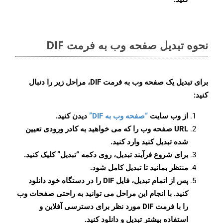
نحوه تبدیل صفحه وب به فرمت DIF
برای تبدیل یک صفحه وب به فرمت DIF، مراحل زیر را دنبال
کنید:
از وب سایت
“صفحه وب به DIF”
دیدن کنید.
URL صفحه وب را که می خواهید به کادر ورودی تعیین
شده تبدیل کنید وارد کنید.
برای شروع فرآیند تبدیل، روی دکمه “تبدیل” کلیک کنید.
منتظر بمانید تا تبدیل کامل شود.
پس از اتمام تبدیل، فایل DIF را در دستگاه خود دانلود
کنید. با انجام این مراحل می توانید به راحتی صفحات وب
را با فرمت DIF مورد نظر برای دسترسی آفلاین و
استفاده بیشتر تبدیل و دانلود کنید.