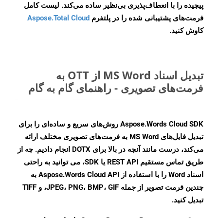
پیچیده را با انعطاف‌پذیری بی‌نظیر ساده می‌کند. لیست کامل
فرمت‌های پشتیبانی شده را در پلتفرم
Aspose.Total Cloud
کاوش کنید.
تبدیل اسناد MS Word از OTT به
فرمت‌های تصویری - راهنمای گام به گام
Aspose.Words Cloud SDK روش‌های سریع و ساده‌ای را برای
تبدیل فایل‌های MS Word به فرمت‌های تصویری مختلف ارائه
می‌کند، درست مانند آنچه در بالا برای DOTX انجام دادیم. چه از
طریق تماس مستقیم REST API یا SDK، می توانید به راحتی
اسناد Word را با استفاده از Aspose.Words Cloud API به
چندین فرمت تصویر از جمله JPEG، PNG، BMP، GIF، و TIFF
تبدیل کنید.