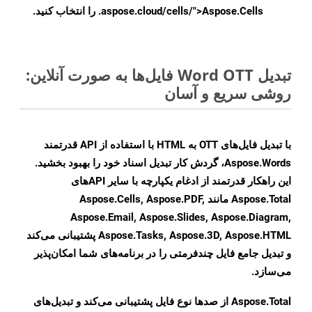
.aspose.cloud/cells/">Aspose.Cells را انتخاب کنید.
تبدیل Word OTT فایل‌ها به صورت آنلاین:
روشی سریع و آسان
با تبدیل فایل‌های OTT به HTML با استفاده از API قدرتمند
Aspose.Words، گردش کار تبدیل اسناد خود را بهبود بخشید.
این راهکار قدرتمند از ادغام یکپارچه با سایر APIهای
Aspose.Total مانند Aspose.Cells, Aspose.PDF,
Aspose.Email, Aspose.Slides, Aspose.Diagram,
Aspose.Tasks, Aspose.3D, Aspose.HTML پشتیبانی می‌کند
و تبدیل جامع فایل چندفرمتی را در برنامه‌های شما امکان‌پذیر
می‌سازد.
Aspose.Total از صدها نوع فایل پشتیبانی می‌کند و تبدیل‌های