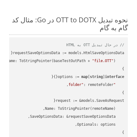
نحوه تبدیل OTT to DOTX در Go: مثال کد
گام به گام
// در حال تبدیل OTT به HTML
"file.OTT"
    FileName: ToStringPointer(baseTestOutPath + 
options := 
map
[
string
]
interface
"folder"