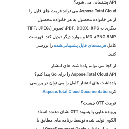
API پشتیبانی می شود؟
Aspose.Total Cloud می تواند فرمت های فایل را
از هر خانواده محصول به هر خانواده محصول
دیگری به PDF، DOCX، XPS، تصویر (TIFF، JPEG،
PNG BMP)، MD و موارد دیگر تبدیل کند. فهرست
کامل
فرمت‌های فایل پشتیبانی‌شده
را بررسی
کنید.
از کجا می توانم یادداشت های انتشار
Aspose.Total Cloud API را برای Go پیدا کنم؟
یادداشت های انتشار کامل را می توان در بررسی
کرد
Aspose.Total Cloud Documentation
.
فرمت OTT چیست؟
پرونده هایی با پسوند OTT نشان دهنده اسناد
الگوی تولید شده توسط برنامه های مطابق با