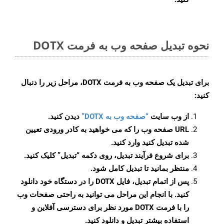
نحوه تبدیل صفحه وب به فرمت DOTX
برای تبدیل یک صفحه وب به فرمت DOTX، مراحل زیر را دنبال
کنید:
از وب سایت
“صفحه وب به DOTX”
دیدن کنید.
URL صفحه وب را که می خواهید به کادر ورودی تعیین
شده تبدیل کنید وارد کنید.
برای شروع فرآیند تبدیل، روی دکمه “تبدیل” کلیک کنید.
منتظر بمانید تا تبدیل کامل شود.
پس از اتمام تبدیل، فایل DOTX را در دستگاه خود دانلود
کنید. با انجام این مراحل می توانید به راحتی صفحات وب
را با فرمت DOTX مورد نظر برای دسترسی آفلاین و
استفاده بیشتر تبدیل و دانلود کنید.