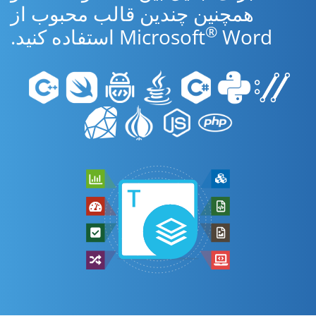
همچنین چندین قالب محبوب از
®
Word استفاده کنید.
Microsoft