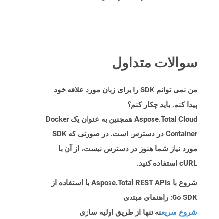
سوالات متداول
من نمی توانم SDK را برای زبان مورد علاقه خود
پیدا کنم. باید چکار کنم؟
Aspose.Total Cloud همچنین به عنوان یک Docker
Container در دسترس است. در صورتی که SDK
مورد نیاز شما هنوز در دسترس نیست، از آن با
cURL استفاده کنید.
شروع با Aspose.Total REST APIs با استفاده از
Go SDK: راهنمای مبتدی
شروع سریع
نه تنها از طریق اولیه سازی