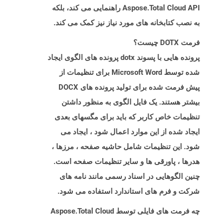
Aspose.Total Cloud API راهنمایی می کند، بلکه
به نصب کتابخانه های مورد نیاز نیز کمک می کند.
فرمت DOTX چیست؟
پرونده هایی با پسوند dotx پرونده های الگوی ایجاد
شده توسط Microsoft Word برای تنظیمات از
پیش فرمت شده برای تولید پرونده های DOCX
بیشتر هستند. یک فایل الگوی به منظور داشتن
تنظیمات خاص کاربر که باید برای مگسهای بعدی
ایجاد شده از این موارد اعمال شود ، ایجاد می
شود. این تنظیمات شامل حاشیه صفحه ، مرزها ،
هدرها ، پاورقی ها و سایر تنظیمات صفحه است.
چنین الگوهایی در اسناد رسمی مانند نامه های
شرکت و فرم های استاندارد استفاده می شود.
چه فرمت های فایلی توسط Aspose.Total Cloud