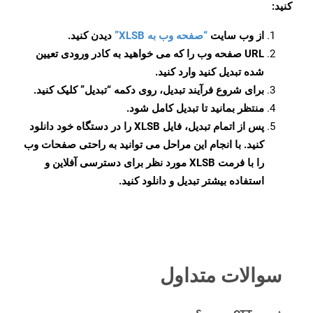
کنید:
از وب سایت
“صفحه وب به XLSB”
دیدن کنید.
URL صفحه وب را که می خواهید به کادر ورودی تعیین
شده تبدیل کنید وارد کنید.
برای شروع فرآیند تبدیل، روی دکمه “تبدیل” کلیک کنید.
منتظر بمانید تا تبدیل کامل شود.
پس از اتمام تبدیل، فایل XLSB را در دستگاه خود دانلود
کنید. با انجام این مراحل می توانید به راحتی صفحات وب
را با فرمت XLSB مورد نظر برای دسترسی آفلاین و
استفاده بیشتر تبدیل و دانلود کنید.
سوالات متداول