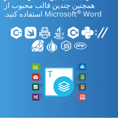
همچنین چندین قالب محبوب از
®
Word استفاده کنید.
Microsoft