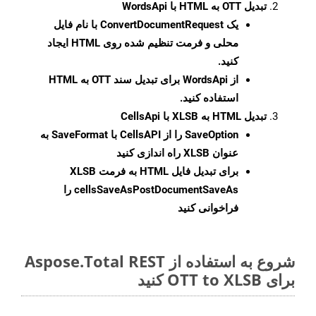
تبدیل OTT به HTML با WordsApi
یک
ConvertDocumentRequest
با نام فایل
محلی و فرمت تنظیم شده روی HTML ایجاد
کنید.
از WordsApi برای تبدیل سند OTT به HTML
استفاده کنید.
تبدیل HTML به XLSB با CellsApi
SaveOption
را از CellsAPI با SaveFormat به
عنوان XLSB راه اندازی کنید
برای تبدیل فایل HTML به فرمت
XLSB
cellsSaveAsPostDocumentSaveAs
را
فراخوانی کنید
شروع به استفاده از Aspose.Total REST
برای OTT to XLSB کنید