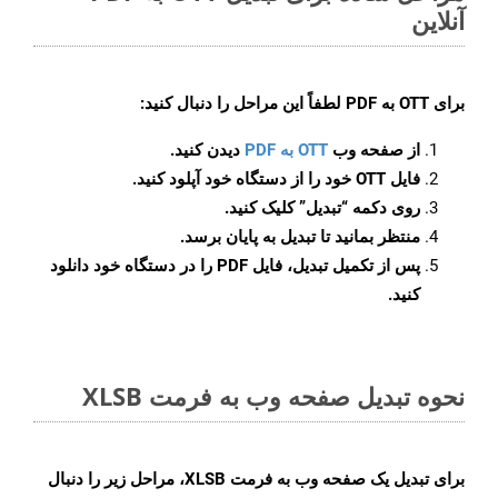
آنلاین
برای
OTT به PDF
لطفاً این مراحل را دنبال کنید:
از صفحه وب
OTT به PDF
دیدن کنید.
فایل OTT خود را از دستگاه خود آپلود کنید.
روی دکمه
“تبدیل”
کلیک کنید.
منتظر بمانید تا تبدیل به پایان برسد.
پس از تکمیل تبدیل، فایل PDF را در دستگاه خود دانلود
کنید.
نحوه تبدیل صفحه وب به فرمت XLSB
برای تبدیل یک صفحه وب به فرمت XLSB، مراحل زیر را دنبال