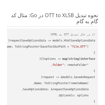
نحوه تبدیل OTT to XLSB در Go: مثال کد
گام به گام
// در حال تبدیل OTT به HTML
"file.OTT"
    FileName: ToStringPointer(baseTestOutPath + 
options := 
map
[
string
]
interface
"folder"