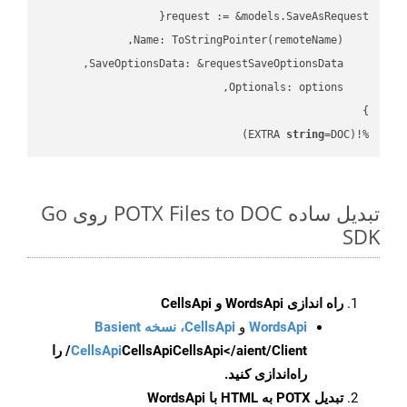
string
=DOC)
%!(EXTRA 
تبدیل ساده POTX Files to DOC روی Go
SDK
راه اندازی WordsApi و CellsApi
WordsApi
و
CellsApi، نسخه Basient
CellsApi
CellsApi
CellsApi</aient/Client/ را
راه‌اندازی کنید.
تبدیل POTX به HTML با WordsApi