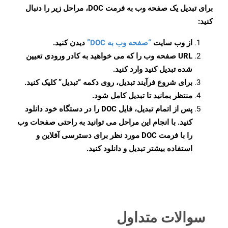
برای تبدیل یک صفحه وب به فرمت DOC، مراحل زیر را دنبال
کنید:
از وب سایت
“صفحه وب به DOC”
دیدن کنید.
URL صفحه وب را که می خواهید به کادر ورودی تعیین
شده تبدیل کنید وارد کنید.
برای شروع فرآیند تبدیل، روی دکمه “تبدیل” کلیک کنید.
منتظر بمانید تا تبدیل کامل شود.
پس از اتمام تبدیل، فایل DOC را در دستگاه خود دانلود
کنید. با انجام این مراحل می توانید به راحتی صفحات وب
را با فرمت DOC مورد نظر برای دسترسی آفلاین و
استفاده بیشتر تبدیل و دانلود کنید.
سوالات متداول