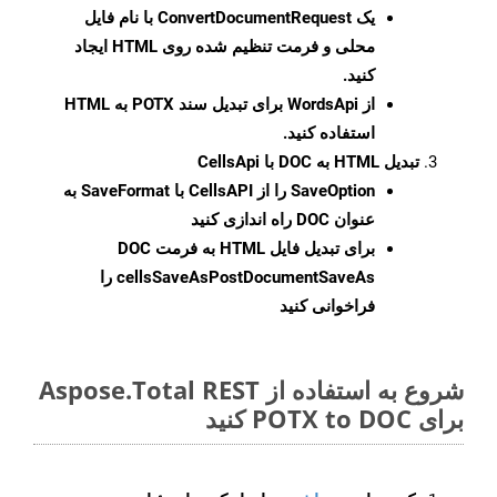
یک
ConvertDocumentRequest
با نام فایل
محلی و فرمت تنظیم شده روی HTML ایجاد
کنید.
از WordsApi برای تبدیل سند POTX به HTML
استفاده کنید.
تبدیل HTML به DOC با CellsApi
SaveOption
را از CellsAPI با SaveFormat به
عنوان DOC راه اندازی کنید
برای تبدیل فایل HTML به فرمت
DOC
cellsSaveAsPostDocumentSaveAs
را
فراخوانی کنید
شروع به استفاده از Aspose.Total REST
برای POTX to DOC کنید