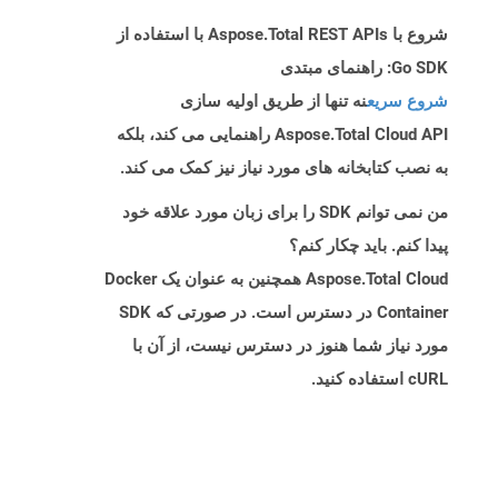
شروع با Aspose.Total REST APIs با استفاده از
Go SDK: راهنمای مبتدی
شروع سریع
نه تنها از طریق اولیه سازی
Aspose.Total Cloud API راهنمایی می کند، بلکه
به نصب کتابخانه های مورد نیاز نیز کمک می کند.
من نمی توانم SDK را برای زبان مورد علاقه خود
پیدا کنم. باید چکار کنم؟
Aspose.Total Cloud همچنین به عنوان یک Docker
Container در دسترس است. در صورتی که SDK
مورد نیاز شما هنوز در دسترس نیست، از آن با
cURL استفاده کنید.