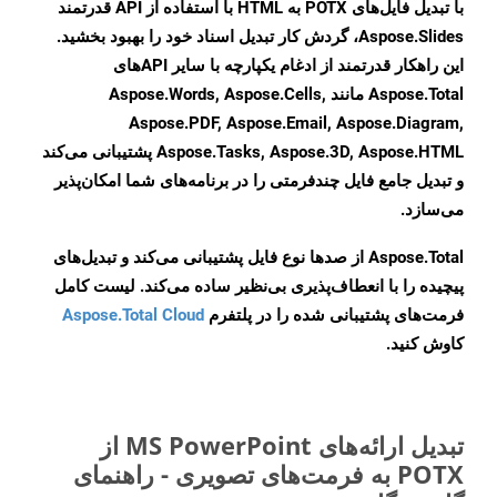
با تبدیل فایل‌های POTX به HTML با استفاده از API قدرتمند
Aspose.Slides، گردش کار تبدیل اسناد خود را بهبود بخشید.
این راهکار قدرتمند از ادغام یکپارچه با سایر APIهای
Aspose.Total مانند Aspose.Words, Aspose.Cells,
Aspose.PDF, Aspose.Email, Aspose.Diagram,
Aspose.Tasks, Aspose.3D, Aspose.HTML پشتیبانی می‌کند
و تبدیل جامع فایل چندفرمتی را در برنامه‌های شما امکان‌پذیر
می‌سازد.
Aspose.Total از صدها نوع فایل پشتیبانی می‌کند و تبدیل‌های
پیچیده را با انعطاف‌پذیری بی‌نظیر ساده می‌کند. لیست کامل
فرمت‌های پشتیبانی شده را در پلتفرم
Aspose.Total Cloud
کاوش کنید.
تبدیل ارائه‌های MS PowerPoint از
POTX به فرمت‌های تصویری - راهنمای