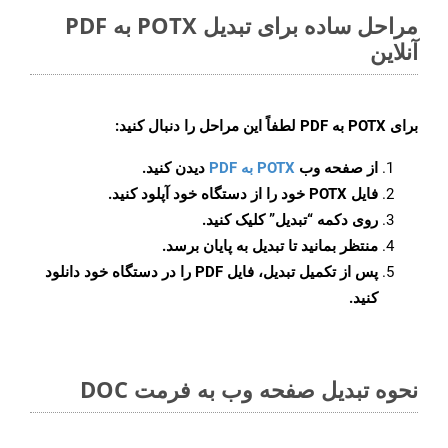
مراحل ساده برای تبدیل POTX به PDF
آنلاین
برای
POTX به PDF
لطفاً این مراحل را دنبال کنید:
از صفحه وب
POTX به PDF
دیدن کنید.
فایل POTX خود را از دستگاه خود آپلود کنید.
روی دکمه
“تبدیل”
کلیک کنید.
منتظر بمانید تا تبدیل به پایان برسد.
پس از تکمیل تبدیل، فایل PDF را در دستگاه خود دانلود
کنید.
نحوه تبدیل صفحه وب به فرمت DOC