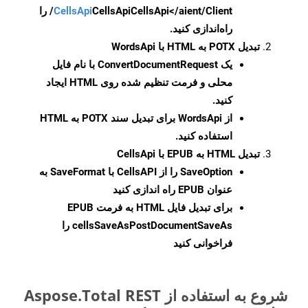
CellsApi
CellsApi
CellsApi</aient/Client/ را
راه‌اندازی کنید.
تبدیل POTX به HTML با WordsApi
یک
ConvertDocumentRequest
با نام فایل
محلی و فرمت تنظیم شده روی HTML ایجاد
کنید.
از WordsApi برای تبدیل سند POTX به HTML
استفاده کنید.
تبدیل HTML به EPUB با CellsApi
SaveOption
را از CellsAPI با SaveFormat به
عنوان EPUB راه اندازی کنید
برای تبدیل فایل HTML به فرمت
EPUB
cellsSaveAsPostDocumentSaveAs
را
فراخوانی کنید
شروع به استفاده از Aspose.Total REST