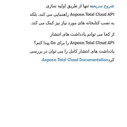
شروع سریع
نه تنها از طریق اولیه سازی
Aspose.Total Cloud API راهنمایی می کند، بلکه
به نصب کتابخانه های مورد نیاز نیز کمک می کند.
از کجا می توانم یادداشت های انتشار
Aspose.Total Cloud API را برای Go پیدا کنم؟
یادداشت های انتشار کامل را می توان در بررسی
کرد
Aspose.Total Cloud Documentation
.