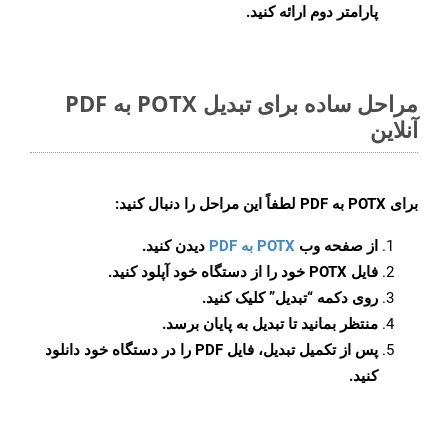
پارامتر دوم ارائه کنید.
مراحل ساده برای تبدیل POTX به PDF
آنلاین
برای
POTX به PDF
لطفاً این مراحل را دنبال کنید:
از صفحه وب
POTX به PDF
دیدن کنید.
فایل POTX خود را از دستگاه خود آپلود کنید.
روی دکمه
“تبدیل”
کلیک کنید.
منتظر بمانید تا تبدیل به پایان برسد.
پس از تکمیل تبدیل، فایل PDF را در دستگاه خود دانلود
کنید.