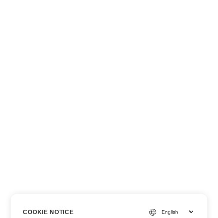
COOKIE NOTICE