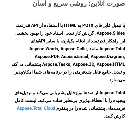
صورت آنلاین: روشی سریع و آسان
با تبدیل فایل‌های POTX به HTML با استفاده از API قدرتمند
Aspose.Slides، گردش کار تبدیل اسناد خود را بهبود بخشید.
این راهکار قدرتمند از ادغام یکپارچه با سایر APIهای
Aspose.Total مانند Aspose.Words, Aspose.Cells,
Aspose.PDF, Aspose.Email, Aspose.Diagram,
Aspose.Tasks, Aspose.3D, Aspose.HTML پشتیبانی می‌کند
و تبدیل جامع فایل چندفرمتی را در برنامه‌های شما امکان‌پذیر
می‌سازد.
Aspose.Total از صدها نوع فایل پشتیبانی می‌کند و تبدیل‌های
پیچیده را با انعطاف‌پذیری بی‌نظیر ساده می‌کند. لیست کامل
فرمت‌های پشتیبانی شده را در پلتفرم
Aspose.Total Cloud
کاوش کنید.