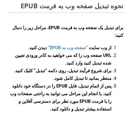
نحوه تبدیل صفحه وب به فرمت EPUB
برای تبدیل یک صفحه وب به فرمت EPUB، مراحل زیر را دنبال
کنید:
از وب سایت
“صفحه وب به EPUB”
دیدن کنید.
URL صفحه وب را که می خواهید به کادر ورودی تعیین
شده تبدیل کنید وارد کنید.
برای شروع فرآیند تبدیل، روی دکمه “تبدیل” کلیک کنید.
منتظر بمانید تا تبدیل کامل شود.
پس از اتمام تبدیل، فایل EPUB را در دستگاه خود دانلود
کنید. با انجام این مراحل می توانید به راحتی صفحات وب
را با فرمت EPUB مورد نظر برای دسترسی آفلاین و
استفاده بیشتر تبدیل و دانلود کنید.