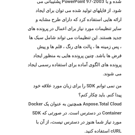
شده و با PowerPoint 97-2003 پشتیبانی می
شود. از فایلهای تولید شده می توان برای ایجاد
ارائه هایی استفاده کرد که دارای طرح مشابه و
سایر تنظیمات مورد نیاز برای اعمال در پرونده های
جدید هستند. این تنظیمات می تواند شامل سبک ها
، پس زمینه ها ، پالت های رنگ ، قلم ها و پیش
فرض ها باشد. چنین پرونده هایی به منظور ایجاد
پرونده های الگوی آماده برای استفاده رسمی ایجاد
می شوند.
من نمی توانم SDK را برای زبان مورد علاقه خود
پیدا کنم. باید چکار کنم؟
Aspose.Total Cloud همچنین به عنوان یک Docker
Container در دسترس است. در صورتی که SDK
مورد نیاز شما هنوز در دسترس نیست، از آن با
cURL استفاده کنید.