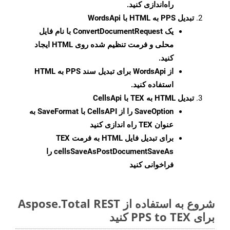
راه‌اندازی کنید.
تبدیل PPS به HTML با WordsApi
یک
ConvertDocumentRequest
با نام فایل
محلی و فرمت تنظیم شده روی HTML ایجاد
کنید.
از WordsApi برای تبدیل سند PPS به HTML
استفاده کنید.
تبدیل HTML به TEX با CellsApi
SaveOption
را از CellsAPI با SaveFormat به
عنوان TEX راه اندازی کنید
برای تبدیل فایل HTML به فرمت
TEX
cellsSaveAsPostDocumentSaveAs
را
فراخوانی کنید
شروع به استفاده از Aspose.Total REST
برای PPS to TEX کنید