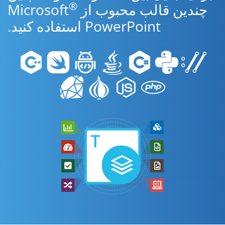
®
چندین قالب محبوب از Microsoft
PowerPoint استفاده کنید.