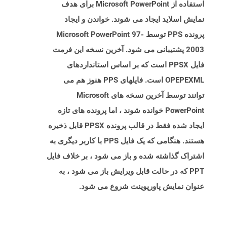
استفاده از Microsoft PowerPoint برای هدف
نمایش اسلاید ایجاد می شوند. خواندن و ایجاد
پرونده PPS توسط Microsoft PowerPoint 97-
2003 پشتیبانی می شود. آخرین نسخه این فرمت
فایل PPSX است که بر اساس استانداردهای
OPEPEXML است. فایلهای PPS هنوز هم می
توانند توسط آخرین نسخه های Microsoft
PowerPoint خوانده شوند ، اما پرونده های تازه
ایجاد شده فقط در قالب پرونده PPSX قابل ذخیره
هستند. هنگامی که یک فایل PPS با کاربر دیگری به
اشتراک گذاشته شده و باز می شود ، بر خلاف فایل
PPT که در حالت قابل ویرایش باز می شود ، به
عنوان نمایش پاورپوینت شروع می شود.