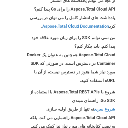
از کجا می توانم یادداشت های انتشار
Aspose.Total Cloud API را برای Go پیدا کنم؟
یادداشت های انتشار کامل را می توان در بررسی
کرد
Aspose.Total Cloud Documentation
.
من نمی توانم SDK را برای زبان مورد علاقه خود
پیدا کنم. باید چکار کنم؟
Aspose.Total Cloud همچنین به عنوان یک Docker
Container در دسترس است. در صورتی که SDK
مورد نیاز شما هنوز در دسترس نیست، از آن با
cURL استفاده کنید.
شروع با Aspose.Total REST APIs با استفاده از
Go SDK: راهنمای مبتدی
شروع سریع
نه تنها از طریق اولیه سازی
Aspose.Total Cloud API راهنمایی می کند، بلکه
به نصب کتابخانه های مورد نیاز نیز کمک می کند.