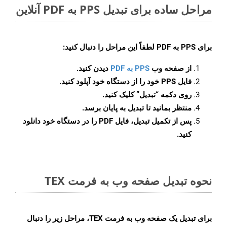
مراحل ساده برای تبدیل PPS به PDF آنلاین
برای
PPS به PDF
لطفاً این مراحل را دنبال کنید:
از صفحه وب
PPS به PDF
دیدن کنید.
فایل PPS خود را از دستگاه خود آپلود کنید.
روی دکمه
“تبدیل”
کلیک کنید.
منتظر بمانید تا تبدیل به پایان برسد.
پس از تکمیل تبدیل، فایل PDF را در دستگاه خود دانلود
کنید.
نحوه تبدیل صفحه وب به فرمت TEX
برای تبدیل یک صفحه وب به فرمت TEX، مراحل زیر را دنبال