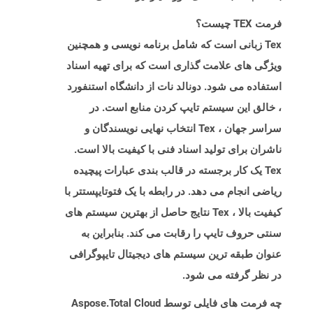
فرمت TEX چیست؟
Tex زبانی است که شامل برنامه نویسی و همچنین
ویژگی های علامت گذاری است که برای تهیه اسناد
استفاده می شود. دونالد نات از دانشگاه استنفورد
، خالق این سیستم تایپ کردن منابع است. در
سراسر جهان ، Tex انتخاب نهایی نویسندگان و
ناشران برای تولید اسناد فنی با کیفیت بالا است.
Tex یک کار برجسته در قالب بندی عبارات پیچیده
ریاضی انجام می دهد. در رابطه با یک فتوتایپستتر با
کیفیت بالا ، Tex نتایج حاصل از بهترین سیستم های
سنتی حروف تایپ را رقابت می کند. بنابراین به
عنوان طبقه ترین سیستم های دیجیتال تایپوگرافی
در نظر گرفته می شود.
چه فرمت های فایلی توسط Aspose.Total Cloud