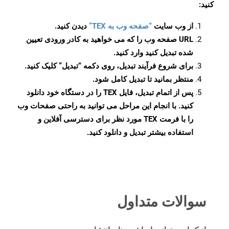
کنید:
از وب سایت
“صفحه وب به TEX”
دیدن کنید.
URL صفحه وب را که می خواهید به کادر ورودی تعیین
شده تبدیل کنید وارد کنید.
برای شروع فرآیند تبدیل، روی دکمه “تبدیل” کلیک کنید.
منتظر بمانید تا تبدیل کامل شود.
پس از اتمام تبدیل، فایل TEX را در دستگاه خود دانلود
کنید. با انجام این مراحل می توانید به راحتی صفحات وب
را با فرمت TEX مورد نظر برای دسترسی آفلاین و
استفاده بیشتر تبدیل و دانلود کنید.
سوالات متداول