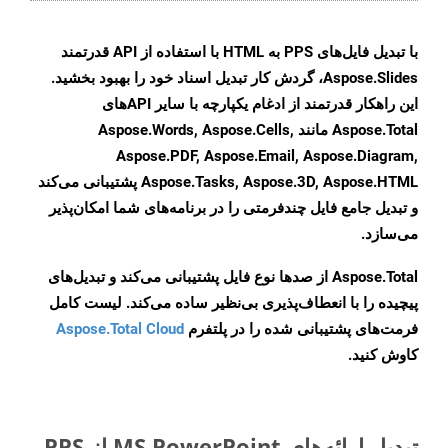
با تبدیل فایل‌های PPS به HTML با استفاده از API قدرتمند
Aspose.Slides، گردش کار تبدیل اسناد خود را بهبود بخشید.
این راهکار قدرتمند از ادغام یکپارچه با سایر APIهای
Aspose.Total مانند Aspose.Words, Aspose.Cells,
Aspose.PDF, Aspose.Email, Aspose.Diagram,
Aspose.Tasks, Aspose.3D, Aspose.HTML پشتیبانی می‌کند
و تبدیل جامع فایل چندفرمتی را در برنامه‌های شما امکان‌پذیر
می‌سازد.
Aspose.Total از صدها نوع فایل پشتیبانی می‌کند و تبدیل‌های
پیچیده را با انعطاف‌پذیری بی‌نظیر ساده می‌کند. لیست کامل
فرمت‌های پشتیبانی شده را در پلتفرم
Aspose.Total Cloud
کاوش کنید.
تبدیل ارائه‌های MS PowerPoint از PPS