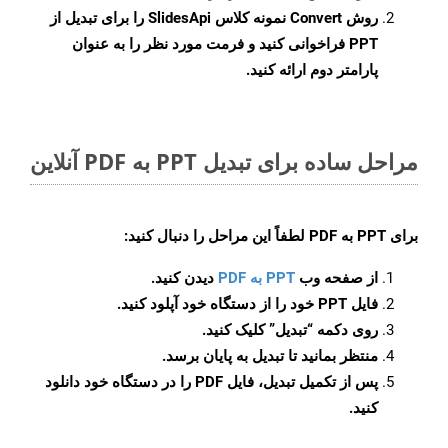
روش
Convert
نمونه کلاس SlidesApi را برای تبدیل از
PPT فراخوانی کنید و فرمت مورد نظر را به عنوان
پارامتر دوم ارائه کنید.
مراحل ساده برای تبدیل PPT به PDF آنلاین
برای
PPT به PDF
لطفاً این مراحل را دنبال کنید:
از صفحه وب
PPT به PDF
دیدن کنید.
فایل PPT خود را از دستگاه خود آپلود کنید.
روی دکمه
“تبدیل”
کلیک کنید.
منتظر بمانید تا تبدیل به پایان برسد.
پس از تکمیل تبدیل، فایل PDF را در دستگاه خود دانلود
کنید.