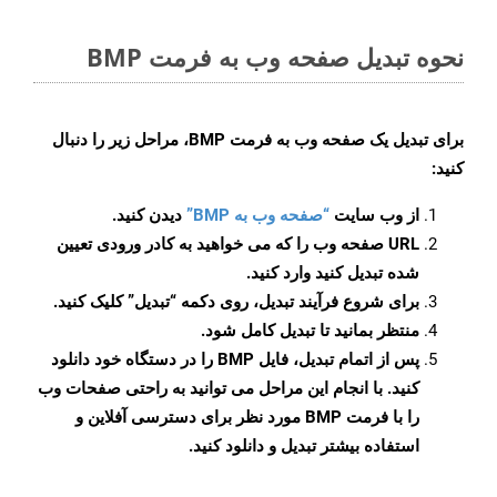
نحوه تبدیل صفحه وب به فرمت BMP
برای تبدیل یک صفحه وب به فرمت BMP، مراحل زیر را دنبال
کنید:
از وب سایت
“صفحه وب به BMP”
دیدن کنید.
URL صفحه وب را که می خواهید به کادر ورودی تعیین
شده تبدیل کنید وارد کنید.
برای شروع فرآیند تبدیل، روی دکمه “تبدیل” کلیک کنید.
منتظر بمانید تا تبدیل کامل شود.
پس از اتمام تبدیل، فایل BMP را در دستگاه خود دانلود
کنید. با انجام این مراحل می توانید به راحتی صفحات وب
را با فرمت BMP مورد نظر برای دسترسی آفلاین و
استفاده بیشتر تبدیل و دانلود کنید.