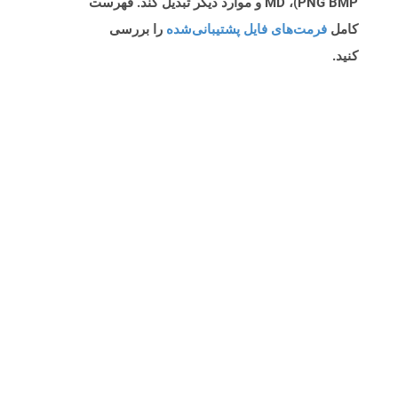
PNG BMP)، MD و موارد دیگر تبدیل کند. فهرست
کامل
فرمت‌های فایل پشتیبانی‌شده
را بررسی
کنید.