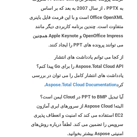
به PPTX ، از سال 2007 به بعد که بر اساس
Office OpenXML است و با این فرمت فایل باینری
متفاوت است. چندین برنامه کاربردی دیگر مانند
OpenOffice Impress و Apple Keynote همچنین
می توانند پرونده های PPT را ایجاد کنند.
از کجا می توانم یادداشت های انتشار
Aspose.Total Cloud API را برای Go پیدا کنم؟
یادداشت های انتشار کامل را می توان در بررسی
کرد
Aspose.Total Cloud Documentation
.
آیا تبدیل PPT to BMP در Cloud ایمن است؟
البته! Aspose Cloud از سرورهای ابری آمازون
EC2 استفاده می کند که امنیت و انعطاف پذیری
سرویس را تضمین می کند. لطفاً درباره روش‌های
امنیتی Aspose بیشتر بخوانید.