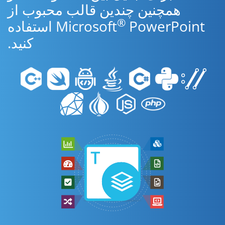
همچنین چندین قالب محبوب از
®
Microsoft
PowerPoint استفاده
کنید.