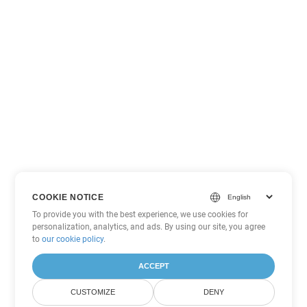
COOKIE NOTICE
To provide you with the best experience, we use cookies for
personalization, analytics, and ads. By using our site, you agree
to
our cookie policy
.
ACCEPT
CUSTOMIZE
DENY