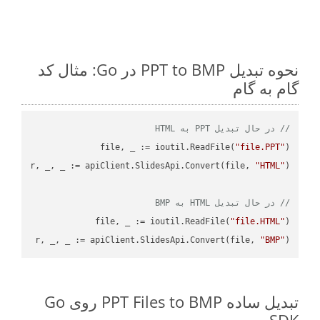
نحوه تبدیل PPT to BMP در Go: مثال کد
گام به گام
// در حال تبدیل PPT به HTML
file, _ := ioutil.ReadFile(
"file.PPT"
r, _, _ := apiClient.SlidesApi.Convert(file, 
"HTML"
// در حال تبدیل HTML به BMP
file, _ := ioutil.ReadFile(
"file.HTML"
r, _, _ := apiClient.SlidesApi.Convert(file, 
"BMP"
)

تبدیل ساده PPT Files to BMP روی Go