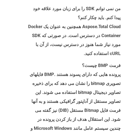
من نمی توانم SDK را برای زبان مورد علاقه خود
پیدا کنم. باید چکار کنم؟
Aspose.Total Cloud همچنین به عنوان یک Docker
Container در دسترس است. در صورتی که SDK
مورد نیاز شما هنوز در دسترس نیست، از آن با
cURL استفاده کنید.
فرمت BMP چیست؟
پرونده هایی که دارای پسوند هستند .BMP فایلهای
تصویری bitmap را نشان می دهد که برای ذخیره
تصاویر دیجیتال bitmap استفاده می شوند. این
تصاویر مستقل از آداپتور گرافیکی هستند و به آنها
فرمت فایل Bitmap مستقل (DIB) نیز گفته می
شود. این استقلال هدف از باز کردن پرونده در
چندین سیستم عامل مانند Microsoft Windows و