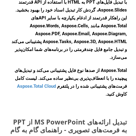
با تبدیل فایل‌های PPT به HTML با استفاده از API قدرتمند
Aspose.Slides، گردش کار تبدیل اسناد خود را بهبود بخشید.
این راهکار قدرتمند از ادغام یکپارچه با سایر APIهای
Aspose.Total مانند Aspose.Words, Aspose.Cells,
Aspose.PDF, Aspose.Email, Aspose.Diagram,
Aspose.Tasks, Aspose.3D, Aspose.HTML پشتیبانی می‌کند
و تبدیل جامع فایل چندفرمتی را در برنامه‌های شما امکان‌پذیر
می‌سازد.
Aspose.Total از صدها نوع فایل پشتیبانی می‌کند و تبدیل‌های
پیچیده را با انعطاف‌پذیری بی‌نظیر ساده می‌کند. لیست کامل
فرمت‌های پشتیبانی شده را در پلتفرم
Aspose.Total Cloud
کاوش کنید.
تبدیل ارائه‌های MS PowerPoint از PPT
به فرمت‌های تصویری - راهنمای گام به گام