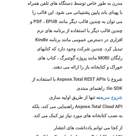
مدرن به طور خاص توسط دستگاه های تلفن همراه
با پهنای باند پایین پشتیبانی می شود. این قالب را
می توان به چندین قالب دیگر مانند PDF ، EPUB و
چندین قالب دیگر با استفاده از برنامه های نرم
افزاری در دسترس عمومی مانند برنامه Kindle
تبدیل کرد. چندین شرکت وجود دارد که کتابهای
رایگان MOBI مانند پروژه گوتنبرگ ، کتاب های
خوراک و کتابخانه باز را ارائه می دهند.
شروع با Aspose.Total REST APIs با استفاده از
Go SDK: راهنمای مبتدی
شروع سریع
نه تنها از طریق اولیه سازی
Aspose.Total Cloud API راهنمایی می کند، بلکه
به نصب کتابخانه های مورد نیاز نیز کمک می کند.
از کجا می توانم یادداشت های انتشار