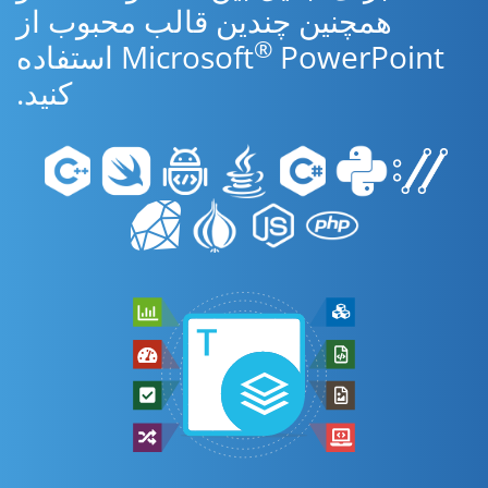
همچنین چندین قالب محبوب از
®
Microsoft
PowerPoint استفاده
کنید.