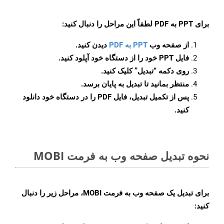
برای
PPT به PDF
لطفاً این مراحل را دنبال کنید:
از صفحه وب
PPT به PDF
دیدن کنید.
فایل PPT خود را از دستگاه خود آپلود کنید.
روی دکمه
“تبدیل”
کلیک کنید.
منتظر بمانید تا تبدیل به پایان برسد.
پس از تکمیل تبدیل، فایل PDF را در دستگاه خود دانلود
کنید.
نحوه تبدیل صفحه وب به فرمت MOBI
برای تبدیل یک صفحه وب به فرمت MOBI، مراحل زیر را دنبال
کنید: