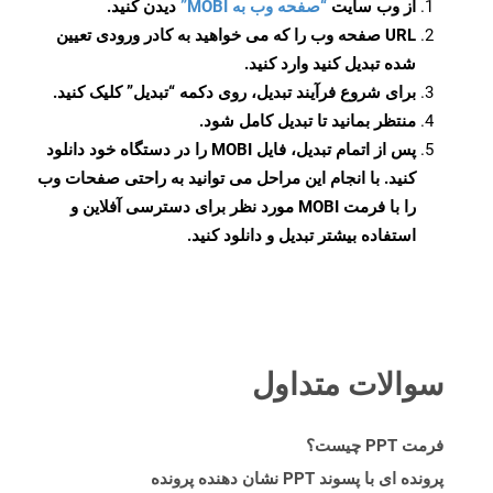
از وب سایت
“صفحه وب به MOBI”
دیدن کنید.
URL صفحه وب را که می خواهید به کادر ورودی تعیین
شده تبدیل کنید وارد کنید.
برای شروع فرآیند تبدیل، روی دکمه “تبدیل” کلیک کنید.
منتظر بمانید تا تبدیل کامل شود.
پس از اتمام تبدیل، فایل MOBI را در دستگاه خود دانلود
کنید. با انجام این مراحل می توانید به راحتی صفحات وب
را با فرمت MOBI مورد نظر برای دسترسی آفلاین و
استفاده بیشتر تبدیل و دانلود کنید.
سوالات متداول
فرمت PPT چیست؟
پرونده ای با پسوند PPT نشان دهنده پرونده