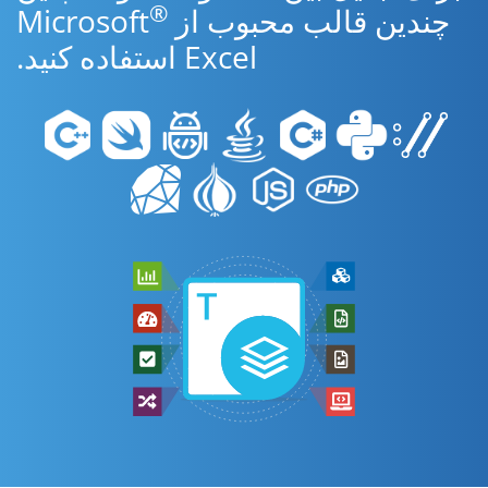
®
چندین قالب محبوب از Microsoft
Excel استفاده کنید.