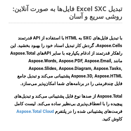
تبدیل Excel SXC فایل‌ها به صورت آنلاین:
روشی سریع و آسان
با تبدیل فایل‌های SXC به HTML با استفاده از API قدرتمند
Aspose.Cells، گردش کار تبدیل اسناد خود را بهبود بخشید. این
راهکار قدرتمند از ادغام یکپارچه با سایر APIهای Aspose.Total
مانند Aspose.Words, Aspose.PDF, Aspose.Email,
Aspose.Slides, Aspose.Diagram, Aspose.Tasks,
Aspose.3D, Aspose.HTML پشتیبانی می‌کند و تبدیل جامع
فایل چندفرمتی را در برنامه‌های شما امکان‌پذیر می‌سازد.
Aspose.Total از صدها نوع فایل پشتیبانی می‌کند و تبدیل‌های
پیچیده را با انعطاف‌پذیری بی‌نظیر ساده می‌کند. لیست کامل
فرمت‌های پشتیبانی شده را در پلتفرم
Aspose.Total Cloud
کاوش کنید.