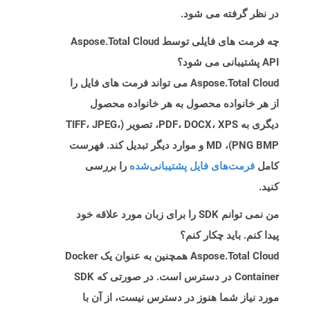
در نظر گرفته می شود.
چه فرمت های فایلی توسط Aspose.Total Cloud
API پشتیبانی می شود؟
Aspose.Total Cloud می تواند فرمت های فایل را
از هر خانواده محصول به هر خانواده محصول
دیگری به PDF، DOCX، XPS، تصویر (TIFF، JPEG،
PNG BMP)، MD و موارد دیگر تبدیل کند. فهرست
کامل
فرمت‌های فایل پشتیبانی‌شده
را بررسی
کنید.
من نمی توانم SDK را برای زبان مورد علاقه خود
پیدا کنم. باید چکار کنم؟
Aspose.Total Cloud همچنین به عنوان یک Docker
Container در دسترس است. در صورتی که SDK
مورد نیاز شما هنوز در دسترس نیست، از آن با