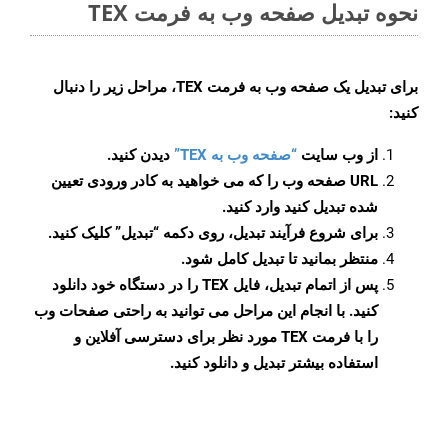
نحوه تبدیل صفحه وب به فرمت TEX
برای تبدیل یک صفحه وب به فرمت TEX، مراحل زیر را دنبال
کنید:
از وب سایت
“صفحه وب به TEX”
دیدن کنید.
URL صفحه وب را که می خواهید به کادر ورودی تعیین
شده تبدیل کنید وارد کنید.
برای شروع فرآیند تبدیل، روی دکمه “تبدیل” کلیک کنید.
منتظر بمانید تا تبدیل کامل شود.
پس از اتمام تبدیل، فایل TEX را در دستگاه خود دانلود
کنید. با انجام این مراحل می توانید به راحتی صفحات وب
را با فرمت TEX مورد نظر برای دسترسی آفلاین و
استفاده بیشتر تبدیل و دانلود کنید.