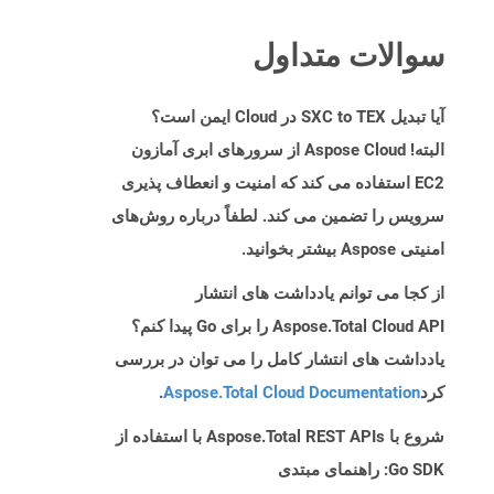
سوالات متداول
آیا تبدیل SXC to TEX در Cloud ایمن است؟
البته! Aspose Cloud از سرورهای ابری آمازون
EC2 استفاده می کند که امنیت و انعطاف پذیری
سرویس را تضمین می کند. لطفاً درباره روش‌های
امنیتی Aspose بیشتر بخوانید.
از کجا می توانم یادداشت های انتشار
Aspose.Total Cloud API را برای Go پیدا کنم؟
یادداشت های انتشار کامل را می توان در بررسی
کرد
Aspose.Total Cloud Documentation
.
شروع با Aspose.Total REST APIs با استفاده از
Go SDK: راهنمای مبتدی