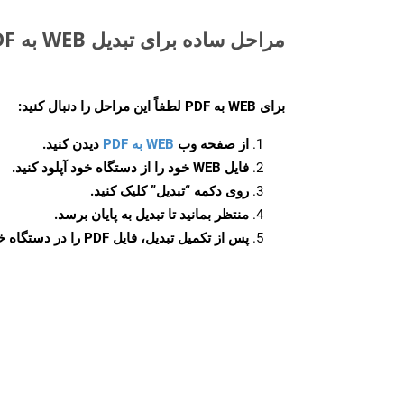
مراحل ساده برای تبدیل WEB به PDF آنلاین
برای
WEB به PDF
لطفاً این مراحل را دنبال کنید:
از صفحه وب
WEB به PDF
دیدن کنید.
فایل WEB خود را از دستگاه خود آپلود کنید.
روی دکمه
“تبدیل”
کلیک کنید.
منتظر بمانید تا تبدیل به پایان برسد.
پس از تکمیل تبدیل، فایل PDF را در دستگاه خود دانلود کنید.