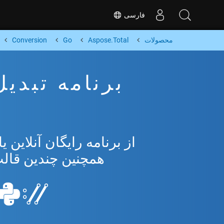
فارسی
محصولات
Aspose.Total
Go
Conversion
همچنین چندین قالب محبو