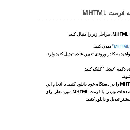
مت MHTML
:
دیدن کنید.
اهید به کادر ورودی تعیین شده تبدیل کنید وارد
 دکمه “تبدیل” کلیک کنید.
شود.
پس از اتمام تبدیل، فایل MHTML را در دستگاه خود دانلود کنید. با انجام این
مراحل می توانید به راحتی صفحات وب را با فرمت MHTML مورد نظر برای
تر تبدیل و دانلود کنید.