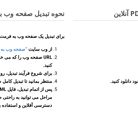
نحوه تبدیل صفحه وب به فر
برای تبدیل یک صفحه وب به فرمت MHTML، مراحل زیر را دنبال کنید
از وب سایت
“صفحه وب به MHTML”
URL صفحه وب را که می خو
کنید.
برای شروع فرآیند تبدیل، روی
منتظر بمانید تا تبدیل کامل 
دسترسی آفلاین و استفاده بیش