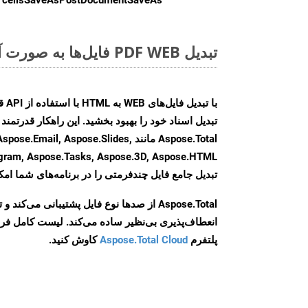
تبدیل PDF WEB فایل‌ها به صورت آنلاین: روشی سریع و آسان
Aspose.Total مانند ail, Aspose.Slides
تبدیل جامع فایل چندفرمتی را در برنامه‌های شما امکا
Aspose.Total از صدها نوع فایل پشتیبانی می‌کند 
انعطاف‌پذیری بی‌نظیر ساده می‌کند. لیست کامل فر
پلتفرم
Aspose.Total Cloud
کاوش کنید.