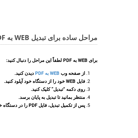
مراحل ساده برای تبدیل WEB به PDF آنلاین
برای
WEB به PDF
لطفاً این مراحل را دنبال کنید:
از صفحه وب
WEB به PDF
دیدن کنید.
فایل WEB خود را از دستگاه خود آپلود کنید.
روی دکمه
“تبدیل”
کلیک کنید.
منتظر بمانید تا تبدیل به پایان برسد.
پس از تکمیل تبدیل، فایل PDF را در دستگاه خود دانلود کنید.