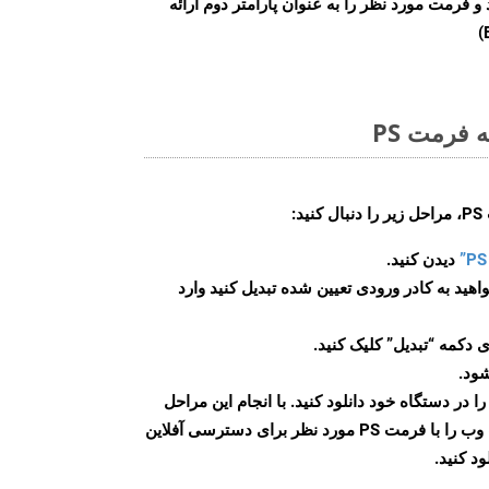
وانی کنید و فرمت مورد نظر را به عنوان پارامتر دوم ارائه
 فرمت PS
:
دیدن کنید.
اهید به کادر ورودی تعیین شده تبدیل کنید وارد
 دکمه “تبدیل” کلیک کنید.
شود.
س از اتمام تبدیل، فایل PS را در دستگاه خود دانلود کنید. با انجام این مراحل
می توانید به راحتی صفحات وب را با فرمت PS مورد نظر برای دسترسی آفلاین
ود کنید.