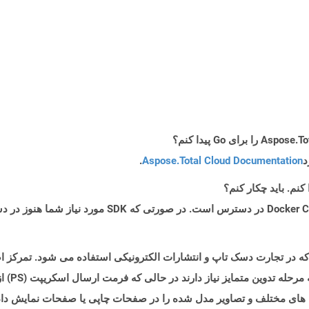
د
Aspose.Total Cloud Documentation
.
گرافیک دو
 های مختلف و تصاویر مدل شده را در صفحات چاپی یا صفحات نمایش داده