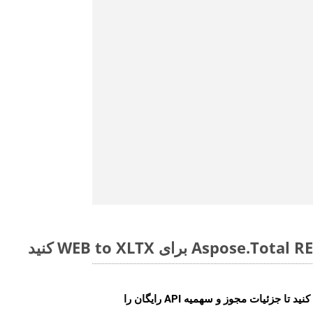
ایجاد کنید تا جزئیات مجوز و سهمیه API رایگان را