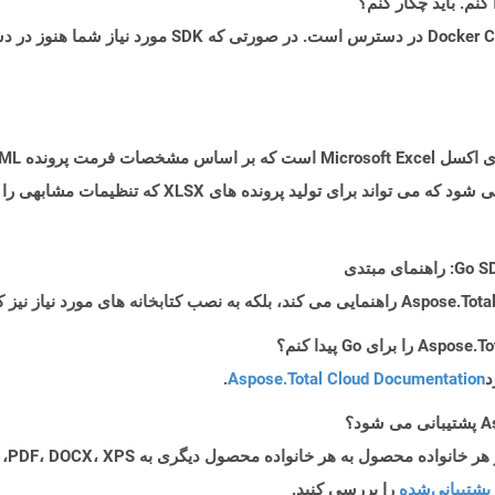
د
Aspose.Total Cloud Documentation
.
پشتیبانی‌شده
را بررسی کنید.