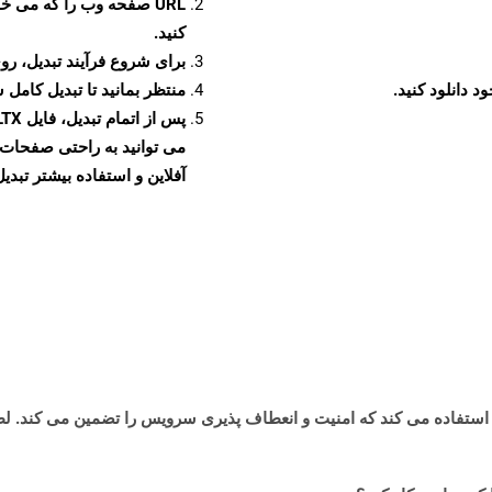
URL صفحه وب را که می خو
کنید.
برای شروع فرآیند تبدیل، روی
منتظر بمانید تا تبدیل کامل 
آفلاین و استفاده بیشتر تبدیل 