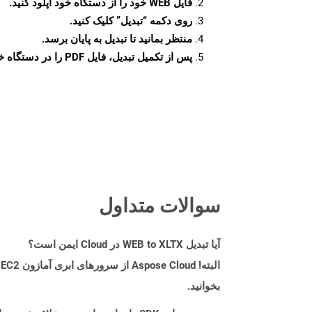
فایل WEB خود را از دستگاه خود آپلود کنید.
روی دکمه
“تبدیل”
کلیک کنید.
منتظر بمانید تا تبدیل به پایان برسد.
پس از تکمیل تبدیل، فایل PDF را در دستگاه خود دانلود کنید.
سوالات متداول
آیا تبدیل WEB to XLTX در Cloud ایمن است؟
بخوانید.