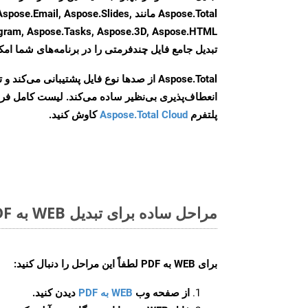
Aspose.Total مانند ail, Aspose.Slides
تبدیل جامع فایل چندفرمتی را در برنامه‌های شما امکا
Aspose.Total از صدها نوع فایل پشتیبانی می‌کند 
انعطاف‌پذیری بی‌نظیر ساده می‌کند. لیست کامل فر
پلتفرم
Aspose.Total Cloud
کاوش کنید.
مراحل ساده برای تبدیل WEB به PDF آنلاین
برای
WEB به PDF
لطفاً این مراحل را دنبال کنید:
از صفحه وب
WEB به PDF
دیدن کنید.