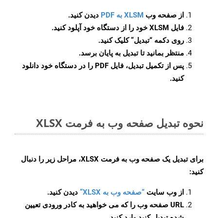
از صفحه وب
XLSM به PDF
دیدن کنید.
فایل XLSM خود را از دستگاه خود آپلود کنید.
روی دکمه
“تبدیل”
کلیک کنید.
منتظر بمانید تا تبدیل به پایان برسد.
پس از تکمیل تبدیل، فایل PDF را در دستگاه خود دانلود
کنید.
نحوه تبدیل صفحه وب به فرمت XLSX
برای تبدیل یک صفحه وب به فرمت XLSX، مراحل زیر را دنبال
کنید:
از وب سایت
“صفحه وب به XLSX”
دیدن کنید.
URL صفحه وب را که می خواهید به کادر ورودی تعیین
شده تبدیل کنید وارد کنید.