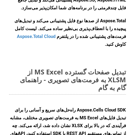
Aspose.3D, Aspose.HTML پشتیبانی می‌کند و تبدیل جامع
فایل چندفرمتی را در برنامه‌های شما امکان‌پذیر می‌سازد.
Aspose.Total از صدها نوع فایل پشتیبانی می‌کند و تبدیل‌های
پیچیده را با انعطاف‌پذیری بی‌نظیر ساده می‌کند. لیست کامل
فرمت‌های پشتیبانی شده را در پلتفرم
Aspose.Total Cloud
کاوش کنید.
تبدیل صفحات گسترده MS Excel از
XLSM به فرمت‌های تصویری - راهنمای
گام به گام
Aspose.Cells Cloud SDK راه‌حل‌های سریع و آسانی را برای
تبدیل فایل‌های MS Excel به فرمت‌های تصویری مختلف، مشابه
فرآیندی که در بالا برای XLSX نشان داده شد، ارائه می‌کند. چه
از تماس‌های مستقیم REST API یا SDK استفاده کنید، APIهای