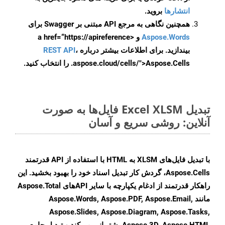
انتشارها
بروید.
همچنین نگاهی به مرجع API مبتنی بر Swagger برای
Aspose.Words
و <a href=“https://apireference
بیندازید. برای اطلاعات بیشتر درباره
،
REST API
.aspose.cloud/cells/">Aspose.Cells را انتخاب کنید.
تبدیل Excel XLSM فایل‌ها به صورت
آنلاین: روشی سریع و آسان
با تبدیل فایل‌های XLSM به HTML با استفاده از API قدرتمند
Aspose.Cells، گردش کار تبدیل اسناد خود را بهبود بخشید. این
راهکار قدرتمند از ادغام یکپارچه با سایر APIهای Aspose.Total
مانند Aspose.Words, Aspose.PDF, Aspose.Email,
Aspose.Slides, Aspose.Diagram, Aspose.Tasks,