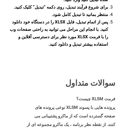
برای شروع فرآیند تبدیل، روی دکمه “تبدیل” کلیک کنید.
منتظر بمانید تا تبدیل کامل شود.
پس از اتمام تبدیل، فایل XLSX را در دستگاه خود دانلود
کنید. با انجام این مراحل می توانید به راحتی صفحات وب
را با فرمت XLSX مورد نظر برای دسترسی آفلاین و
استفاده بیشتر تبدیل و دانلود کنید.
سوالات متداول
فرمت XLSM چیست؟
پرونده هایی با پسوند XLSM نوعی پرونده های
صفحه گسترده است که از ماکرو پشتیبانی می
کنند. از نقطه نظر برنامه ، یک ماکرو مجموعه ای از