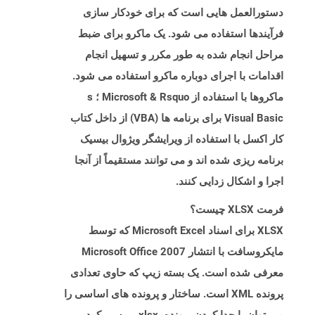
دستورالعمل هایی است که برای خودکار سازی
فرآیندها استفاده می شود. یک ماکرو برای ضبط
مراحل انجام شده به طور مکرر و تسهیل انجام
اقدامات با اجرای دوباره ماکرو استفاده می شود.
ماکروها با استفاده از Microsoft & Rsquo ؛ s
Visual Basic برای برنامه ها (VBA) از داخل کتاب
کار اکسل با استفاده از ویرایشگر ویژوال بیسیک
برنامه ریزی شده اند و می توانند مستقیماً از آنجا
اجرا و اشکال زدایی کنند.
فرمت XLSX چیست؟
XLSX برای اسناد Microsoft Excel که توسط
مایکروسافت با انتشار Microsoft Office 2007
معرفی شده است. یک بسته زیپ که حاوی تعدادی
پرونده XML است. ساختار و پرونده های اساسی را