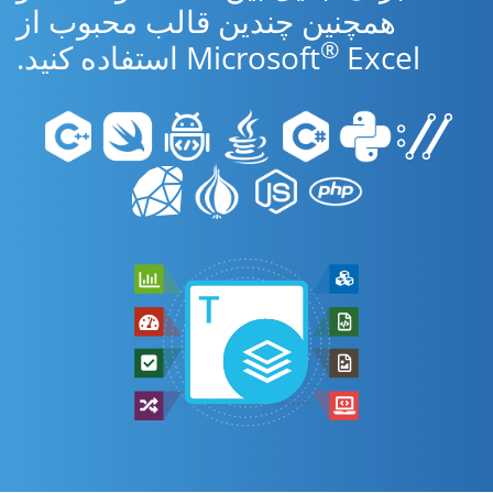
همچنین چندین قالب محبوب از
®
Excel استفاده کنید.
Microsoft