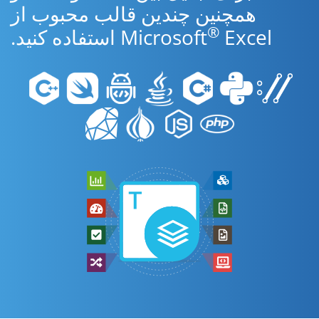
همچنین چندین قالب محبوب از
®
Excel استفاده کنید.
Microsoft