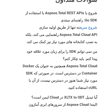
شروع با Aspose.Total REST APIs با استفاده از
Go SDK: راهنمای مبتدی
شروع سریع
نه تنها از طریق اولیه سازی
Aspose.Total Cloud API راهنمایی می کند، بلکه
به نصب کتابخانه های مورد نیاز نیز کمک می کند.
من نمی توانم SDK را برای زبان مورد علاقه خود
پیدا کنم. باید چکار کنم؟
Aspose.Total Cloud همچنین به عنوان یک Docker
Container در دسترس است. در صورتی که SDK
مورد نیاز شما هنوز در دسترس نیست، از آن با
cURL استفاده کنید.
آیا تبدیل XLTX to ODT در Cloud ایمن است؟
البته! Aspose Cloud از سرورهای ابری آمازون