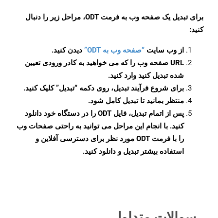
برای تبدیل یک صفحه وب به فرمت ODT، مراحل زیر را دنبال
کنید:
از وب سایت
“صفحه وب به ODT”
دیدن کنید.
URL صفحه وب را که می خواهید به کادر ورودی تعیین
شده تبدیل کنید وارد کنید.
برای شروع فرآیند تبدیل، روی دکمه “تبدیل” کلیک کنید.
منتظر بمانید تا تبدیل کامل شود.
پس از اتمام تبدیل، فایل ODT را در دستگاه خود دانلود
کنید. با انجام این مراحل می توانید به راحتی صفحات وب
را با فرمت ODT مورد نظر برای دسترسی آفلاین و
استفاده بیشتر تبدیل و دانلود کنید.
سوالات متداول