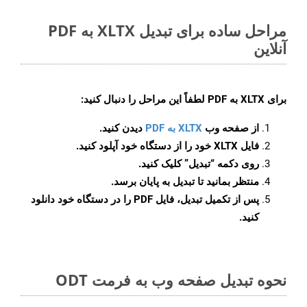
مراحل ساده برای تبدیل XLTX به PDF
آنلاین
برای
XLTX به PDF
لطفاً این مراحل را دنبال کنید:
از صفحه وب
XLTX به PDF
دیدن کنید.
فایل XLTX خود را از دستگاه خود آپلود کنید.
روی دکمه
“تبدیل”
کلیک کنید.
منتظر بمانید تا تبدیل به پایان برسد.
پس از تکمیل تبدیل، فایل PDF را در دستگاه خود دانلود
کنید.
نحوه تبدیل صفحه وب به فرمت ODT