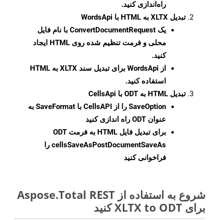
راه‌اندازی کنید.
تبدیل XLTX به HTML با WordsApi
یک
ConvertDocumentRequest
با نام فایل
محلی و فرمت تنظیم شده روی HTML ایجاد
کنید.
از WordsApi برای تبدیل سند XLTX به HTML
استفاده کنید.
تبدیل HTML به ODT با CellsApi
SaveOption
را از CellsAPI با SaveFormat به
عنوان ODT راه اندازی کنید
برای تبدیل فایل HTML به فرمت
ODT
cellsSaveAsPostDocumentSaveAs
را
فراخوانی کنید
شروع به استفاده از Aspose.Total REST
برای XLTX to ODT کنید