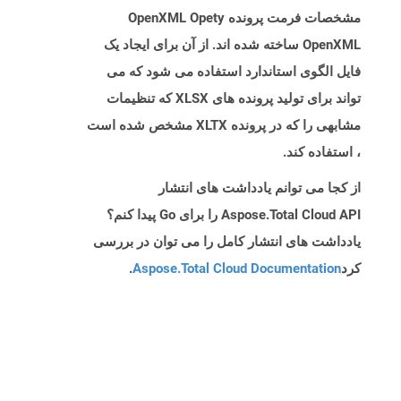
مشخصات فرمت پرونده OpenXML Opety
OpenXML ساخته شده اند. از آن برای ایجاد یک
فایل الگوی استاندارد استفاده می شود که می
تواند برای تولید پرونده های XLSX که تنظیمات
مشابهی را که در پرونده XLTX مشخص شده است
، استفاده کند.
از کجا می توانم یادداشت های انتشار
Aspose.Total Cloud API را برای Go پیدا کنم؟
یادداشت های انتشار کامل را می توان در بررسی
کرد
Aspose.Total Cloud Documentation
.