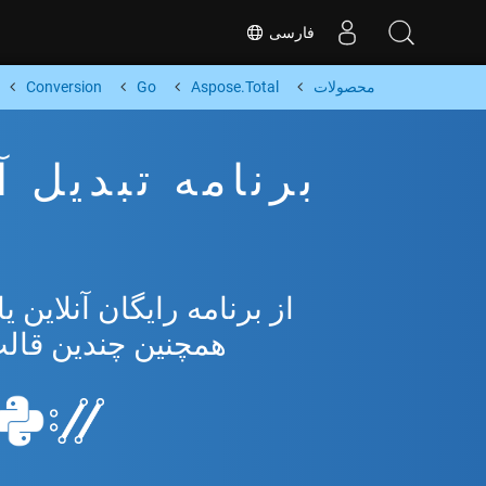
فارسی
محصولات
Aspose.Total
Go
Conversion
همچنین چندین قالب محبو