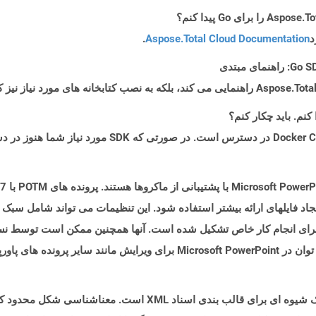
د
Aspose.Total Cloud Documentation
.
 فایلهای ارائه بیشتر استفاده شود. این تنظیمات می تواند شامل سبک ها 