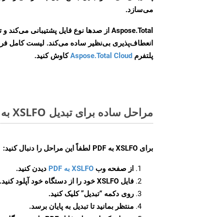
می‌سازد.
Aspose.Total از صدها نوع فایل پشتیبانی می‌کند 
انعطاف‌پذیری بی‌نظیر ساده می‌کند. لیست کامل فر
پلتفرم
Aspose.Total Cloud
کاوش کنید.
مراحل ساده برای تبدیل XSLFO به PDF آنلاین
برای
XSLFO به PDF
لطفاً این مراحل را دنبال کنید:
از صفحه وب
XSLFO به PDF
دیدن کنید.
فایل XSLFO خود را از دستگاه خود آپلود کنید.
روی دکمه
“تبدیل”
کلیک کنید.
منتظر بمانید تا تبدیل به پایان برسد.