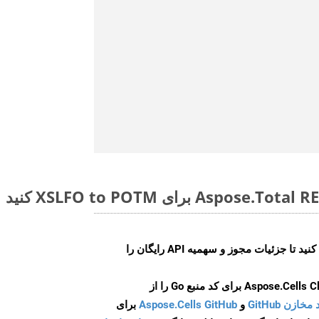
ایجاد کنید تا جزئیات مجوز و سهمیه API رایگان را
و
Aspose.Cells GitHub
برای