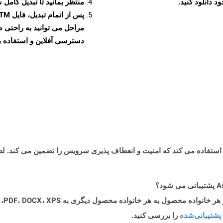
منتظر بمانید تا تبدیل کامل 
دسترسی آفلاین و استفاده بیش
پشتیبانی‌شده
را بررسی کنید.