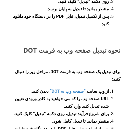
روی دکمه
“تبدیل”
کلیک کنید.
منتظر بمانید تا تبدیل به پایان برسد.
پس از تکمیل تبدیل، فایل PDF را در دستگاه خود دانلود
کنید.
نحوه تبدیل صفحه وب به فرمت DOT
برای تبدیل یک صفحه وب به فرمت DOT، مراحل زیر را دنبال
کنید:
از وب سایت
“صفحه وب به DOT”
دیدن کنید.
URL صفحه وب را که می خواهید به کادر ورودی تعیین
شده تبدیل کنید وارد کنید.
برای شروع فرآیند تبدیل، روی دکمه “تبدیل” کلیک کنید.
منتظر بمانید تا تبدیل کامل شود.
پس از اتمام تبدیل، فایل DOT را در دستگاه خود دانلود