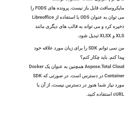
مایکروسافت قابل باز نیست. پرونده های FODS را
می توان به عنوان ODS با استفاده از Libreoffice
ذخیره کرد و می تواند به قالب های دیگری مانند
XLS و XLSX تبدیل شود.
من نمی توانم SDK را برای زبان مورد علاقه خود
پیدا کنم. باید چکار کنم؟
Aspose.Total Cloud همچنین به عنوان یک Docker
Container در دسترس است. در صورتی که SDK
مورد نیاز شما هنوز در دسترس نیست، از آن با
cURL استفاده کنید.