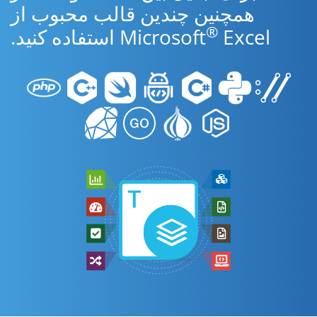
همچنین چندین قالب محبوب از
®
Excel استفاده کنید.
Microsoft