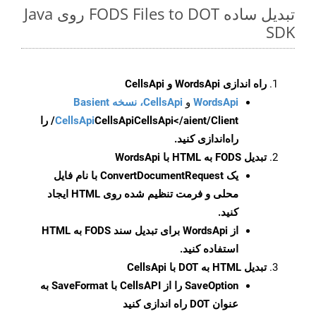
تبدیل ساده FODS Files to DOT روی Java
SDK
راه اندازی WordsApi و CellsApi
WordsApi
و
CellsApi، نسخه Basient
CellsApi
CellsApi
CellsApi</aient/Client/ را
راه‌اندازی کنید.
تبدیل FODS به HTML با WordsApi
یک
ConvertDocumentRequest
با نام فایل
محلی و فرمت تنظیم شده روی HTML ایجاد
کنید.
از WordsApi برای تبدیل سند FODS به HTML
استفاده کنید.
تبدیل HTML به DOT با CellsApi
SaveOption
را از CellsAPI با SaveFormat به
عنوان DOT راه اندازی کنید