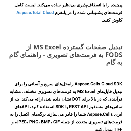
پیچیده را با انعطاف‌پذیری بی‌نظیر ساده می‌کند. لیست کامل
فرمت‌های پشتیبانی شده را در پلتفرم
Aspose.Total Cloud
کاوش کنید.
تبدیل صفحات گسترده MS Excel از
FODS به فرمت‌های تصویری - راهنمای گام
به گام
Aspose.Cells Cloud SDK راه‌حل‌های سریع و آسانی را برای
تبدیل فایل‌های MS Excel به فرمت‌های تصویری مختلف، مشابه
فرآیندی که در بالا برای DOT نشان داده شد، ارائه می‌کند. چه از
تماس‌های مستقیم REST API یا SDK استفاده کنید، APIهای
ابری Aspose.Cells شما را قادر می‌سازند برگه‌های اکسل را به
فرمت‌های تصویری متعدد، از جمله JPEG، PNG، BMP، GIF، و
TIFF تبدیل کنید