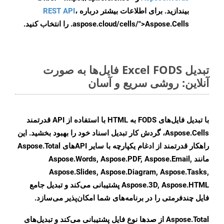
بیندازید. برای اطلاعات بیشتر درباره
،
REST API
.aspose.cloud/cells/">Aspose.Cells را انتخاب کنید.
تبدیل Excel FODS فایل‌ها به صورت
آنلاین: روشی سریع و آسان
با تبدیل فایل‌های FODS به HTML با استفاده از API قدرتمند
Aspose.Cells، گردش کار تبدیل اسناد خود را بهبود بخشید. این
راهکار قدرتمند از ادغام یکپارچه با سایر APIهای Aspose.Total
مانند Aspose.Words, Aspose.PDF, Aspose.Email,
Aspose.Slides, Aspose.Diagram, Aspose.Tasks,
Aspose.3D, Aspose.HTML پشتیبانی می‌کند و تبدیل جامع
فایل چندفرمتی را در برنامه‌های شما امکان‌پذیر می‌سازد.
Aspose.Total از صدها نوع فایل پشتیبانی می‌کند و تبدیل‌های