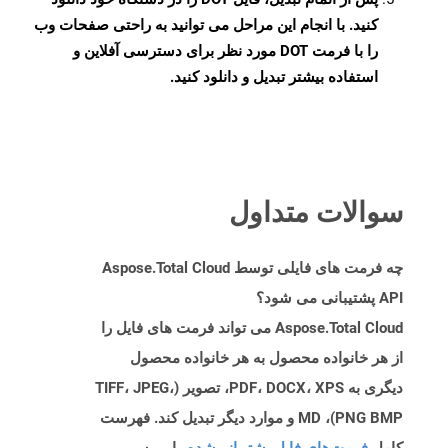
کنید. با انجام این مراحل می توانید به راحتی صفحات وب
را با فرمت DOT مورد نظر برای دسترسی آفلاین و
استفاده بیشتر تبدیل و دانلود کنید.
سوالات متداول
چه فرمت های فایلی توسط Aspose.Total Cloud
API پشتیبانی می شود؟
Aspose.Total Cloud می تواند فرمت های فایل را
از هر خانواده محصول به هر خانواده محصول
دیگری به PDF، DOCX، XPS، تصویر (TIFF، JPEG،
PNG BMP)، MD و موارد دیگر تبدیل کند. فهرست