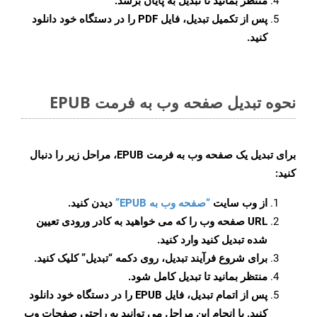
منتظر بمانید تا تبدیل به پایان برسد.
پس از تکمیل تبدیل، فایل PDF را در دستگاه خود دانلود
کنید.
نحوه تبدیل صفحه وب به فرمت EPUB
برای تبدیل یک صفحه وب به فرمت EPUB، مراحل زیر را دنبال
کنید:
از وب سایت
“صفحه وب به EPUB”
دیدن کنید.
URL صفحه وب را که می خواهید به کادر ورودی تعیین
شده تبدیل کنید وارد کنید.
برای شروع فرآیند تبدیل، روی دکمه “تبدیل” کلیک کنید.
منتظر بمانید تا تبدیل کامل شود.
پس از اتمام تبدیل، فایل EPUB را در دستگاه خود دانلود
کنید. با انجام این مراحل می توانید به راحتی صفحات وب