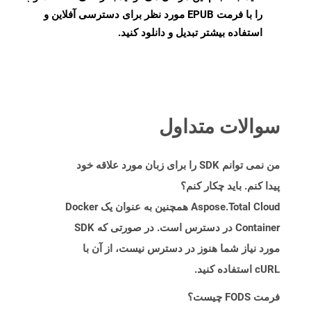
را با فرمت EPUB مورد نظر برای دسترسی آفلاین و
استفاده بیشتر تبدیل و دانلود کنید.
سوالات متداول
من نمی توانم SDK را برای زبان مورد علاقه خود
پیدا کنم. باید چکار کنم؟
Aspose.Total Cloud همچنین به عنوان یک Docker
Container در دسترس است. در صورتی که SDK
مورد نیاز شما هنوز در دسترس نیست، از آن با
cURL استفاده کنید.
فرمت FODS چیست؟