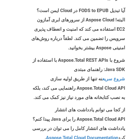
آیا تبدیل FODS to EPUB در Cloud ایمن است؟
البته! Aspose Cloud از سرورهای ابری آمازون
EC2 استفاده می کند که امنیت و انعطاف پذیری
سرویس را تضمین می کند. لطفاً درباره روش‌های
امنیتی Aspose بیشتر بخوانید.
شروع با Aspose.Total REST APIs با استفاده از
Java SDK: راهنمای مبتدی
شروع سریع
نه تنها از طریق اولیه سازی
Aspose.Total Cloud API راهنمایی می کند، بلکه
به نصب کتابخانه های مورد نیاز نیز کمک می کند.
از کجا می توانم یادداشت های انتشار
Aspose.Total Cloud API را برای Java پیدا کنم؟
یادداشت های انتشار کامل را می توان در بررسی
کرد
Aspose.Total Cloud Documentation
.