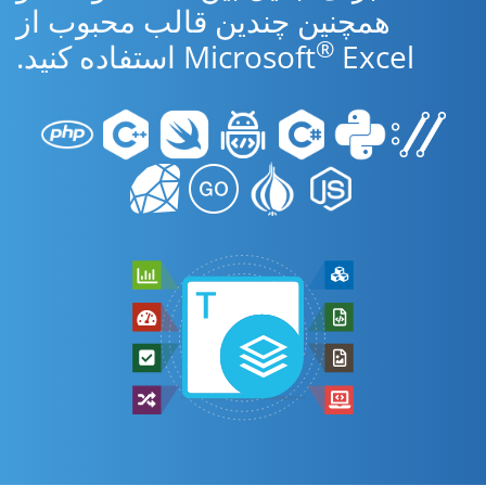
همچنین چندین قالب محبوب از
®
Excel استفاده کنید.
Microsoft