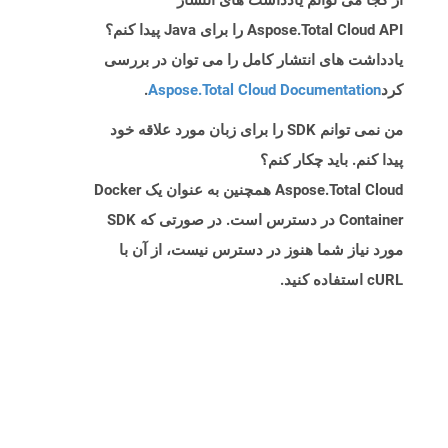
از کجا می توانم یادداشت های انتشار
Aspose.Total Cloud API را برای Java پیدا کنم؟
یادداشت های انتشار کامل را می توان در بررسی
کرد
Aspose.Total Cloud Documentation
.
من نمی توانم SDK را برای زبان مورد علاقه خود
پیدا کنم. باید چکار کنم؟
Aspose.Total Cloud همچنین به عنوان یک Docker
Container در دسترس است. در صورتی که SDK
مورد نیاز شما هنوز در دسترس نیست، از آن با
cURL استفاده کنید.