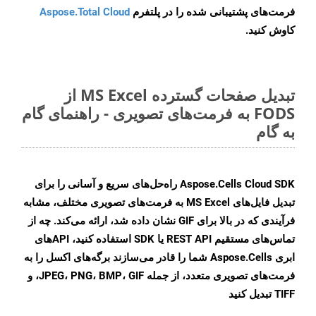
فرمت‌های پشتیبانی شده را در پلتفرم
Aspose.Total Cloud
کاوش کنید.
تبدیل صفحات گسترده MS Excel از
FODS به فرمت‌های تصویری - راهنمای گام
به گام
Aspose.Cells Cloud SDK راه‌حل‌های سریع و آسانی را برای
تبدیل فایل‌های MS Excel به فرمت‌های تصویری مختلف، مشابه
فرآیندی که در بالا برای GIF نشان داده شد، ارائه می‌کند. چه از
تماس‌های مستقیم REST API یا SDK استفاده کنید، APIهای
ابری Aspose.Cells شما را قادر می‌سازند برگه‌های اکسل را به
فرمت‌های تصویری متعدد، از جمله JPEG، PNG، BMP، GIF، و
TIFF تبدیل کنید