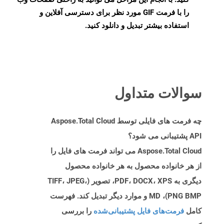
را با فرمت GIF مورد نظر برای دسترسی آفلاین و
استفاده بیشتر تبدیل و دانلود کنید.
سوالات متداول
چه فرمت های فایلی توسط Aspose.Total Cloud
API پشتیبانی می شود؟
Aspose.Total Cloud می تواند فرمت های فایل را
از هر خانواده محصول به هر خانواده محصول
دیگری به PDF، DOCX، XPS، تصویر (TIFF، JPEG،
PNG BMP)، MD و موارد دیگر تبدیل کند. فهرست
کامل
فرمت‌های فایل پشتیبانی‌شده
را بررسی