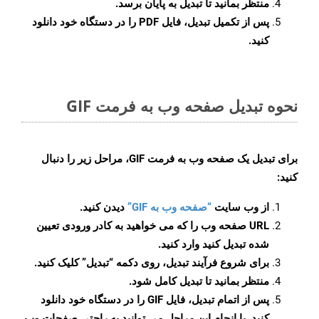
منتظر بمانید تا تبدیل به پایان برسد.
پس از تکمیل تبدیل، فایل PDF را در دستگاه خود دانلود
کنید.
نحوه تبدیل صفحه وب به فرمت GIF
برای تبدیل یک صفحه وب به فرمت GIF، مراحل زیر را دنبال
کنید:
از وب سایت
“صفحه وب به GIF”
دیدن کنید.
URL صفحه وب را که می خواهید به کادر ورودی تعیین
شده تبدیل کنید وارد کنید.
برای شروع فرآیند تبدیل، روی دکمه “تبدیل” کلیک کنید.
منتظر بمانید تا تبدیل کامل شود.
پس از اتمام تبدیل، فایل GIF را در دستگاه خود دانلود
کنید. با انجام این مراحل می توانید به راحتی صفحات وب