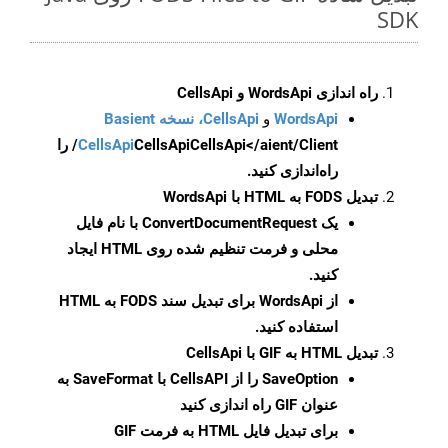
SDK
راه اندازی WordsApi و CellsApi
WordsApi
و
CellsApi، نسخه Basient
CellsApi
CellsApi
CellsApi</aient/Client/ را
راه‌اندازی کنید.
تبدیل FODS به HTML با WordsApi
یک
ConvertDocumentRequest
با نام فایل
محلی و فرمت تنظیم شده روی HTML ایجاد
کنید.
از WordsApi برای تبدیل سند FODS به HTML
استفاده کنید.
تبدیل HTML به GIF با CellsApi
SaveOption
را از CellsAPI با SaveFormat به
عنوان GIF راه اندازی کنید
برای تبدیل فایل HTML به فرمت
GIF