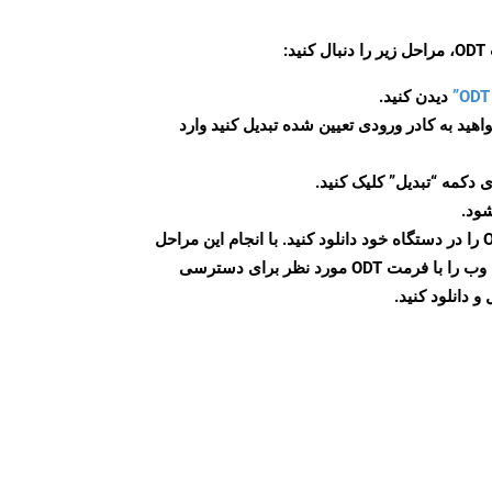
:
دیدن کنید.
اهید به کادر ورودی تعیین شده تبدیل کنید وارد
 دکمه “تبدیل” کلیک کنید.
شود.
پس از اتمام تبدیل، فایل ODT را در دستگاه خود دانلود کنید. با انجام این مراحل
می توانید به راحتی صفحات وب را با فرمت ODT مورد نظر برای دسترسی
و دانلود کنید.