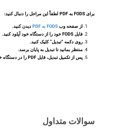
برای
FODS به PDF
لطفاً این مراحل را دنبال کنید:
از صفحه وب
FODS به PDF
دیدن کنید.
فایل FODS خود را از دستگاه خود آپلود کنید.
روی دکمه
“تبدیل”
کلیک کنید.
منتظر بمانید تا تبدیل به پایان برسد.
پس از تکمیل تبدیل، فایل PDF را در دستگاه خود دانلود کنید.
سوالات متداول