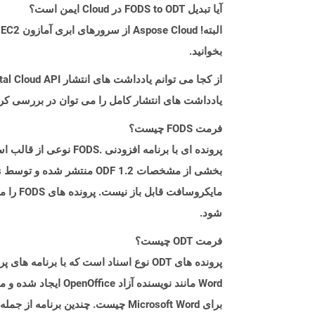
آیا تبدیل FODS to ODT در Cloud ایمن است؟
بخوانید.
از کجا می توانم یادداشت های انتشار Aspose.Total Cloud API را برای Java پیدا کنم؟
یادداشت های انتشار کامل را می توان در بررسی کر
فرمت FODS چیست؟
شود.
فرمت ODT چیست؟