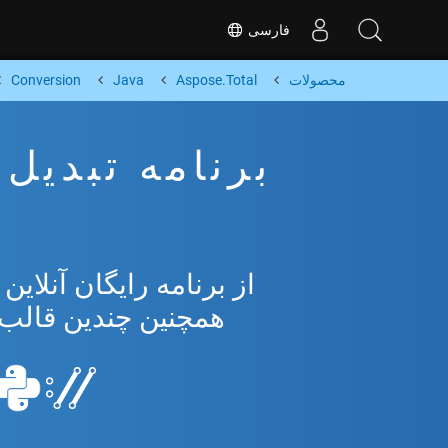
فارسی
محصولات
Aspose.Total
Java
Conversion
همچنین چندین قالب محبوب 