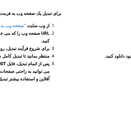
برای تبدیل یک صفحه وب به فرمت ODT، مراحل زیر را دنبال کنید
از وب سایت
“صفحه وب به ODT”
URL صفحه وب را که می خو
کنید.
برای شروع فرآیند تبدیل، روی
منتظر بمانید تا تبدیل کامل 
آفلاین و استفاده بیشتر تبدیل 