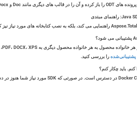
پشتیبانی‌شده
را بررسی کنید.