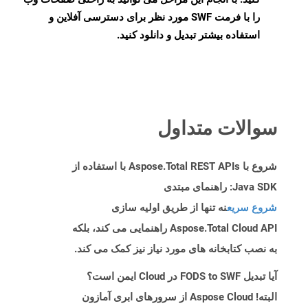
را با فرمت SWF مورد نظر برای دسترسی آفلاین و
استفاده بیشتر تبدیل و دانلود کنید.
سوالات متداول
شروع با Aspose.Total REST APIs با استفاده از
Java SDK: راهنمای مبتدی
شروع سریع
نه تنها از طریق اولیه سازی
Aspose.Total Cloud API راهنمایی می کند، بلکه
به نصب کتابخانه های مورد نیاز نیز کمک می کند.
آیا تبدیل FODS to SWF در Cloud ایمن است؟
البته! Aspose Cloud از سرورهای ابری آمازون