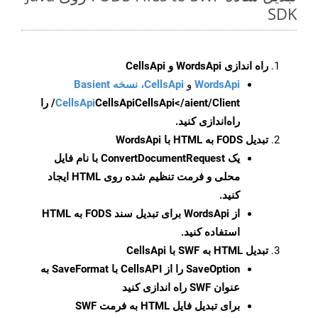
SDK
راه اندازی WordsApi و CellsApi
WordsApi
و
CellsApi، نسخه Basient
CellsApi
CellsApi
CellsApi</aient/Client/ را
راه‌اندازی کنید.
تبدیل FODS به HTML با WordsApi
یک
ConvertDocumentRequest
با نام فایل
محلی و فرمت تنظیم شده روی HTML ایجاد
کنید.
از WordsApi برای تبدیل سند FODS به HTML
استفاده کنید.
تبدیل HTML به SWF با CellsApi
SaveOption
را از CellsAPI با SaveFormat به
عنوان SWF راه اندازی کنید
برای تبدیل فایل HTML به فرمت
SWF