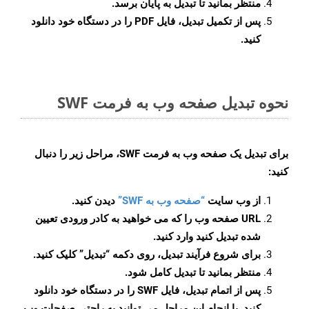
منتظر بمانید تا تبدیل به پایان برسد.
پس از تکمیل تبدیل، فایل PDF را در دستگاه خود دانلود
کنید.
نحوه تبدیل صفحه وب به فرمت SWF
برای تبدیل یک صفحه وب به فرمت SWF، مراحل زیر را دنبال
کنید:
از وب سایت
“صفحه وب به SWF”
دیدن کنید.
URL صفحه وب را که می خواهید به کادر ورودی تعیین
شده تبدیل کنید وارد کنید.
برای شروع فرآیند تبدیل، روی دکمه “تبدیل” کلیک کنید.
منتظر بمانید تا تبدیل کامل شود.
پس از اتمام تبدیل، فایل SWF را در دستگاه خود دانلود
کنید. با انجام این مراحل می توانید به راحتی صفحات وب