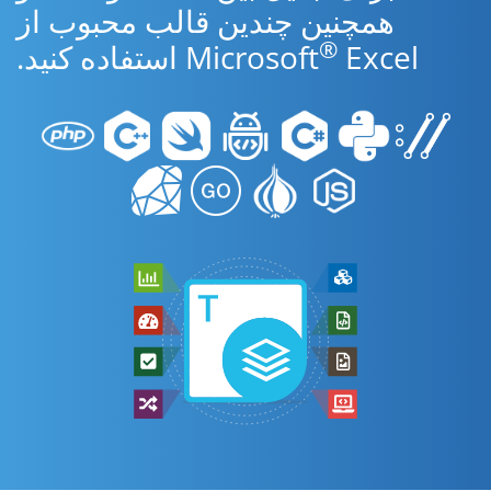
همچنین چندین قالب محبوب از
®
Excel استفاده کنید.
Microsoft