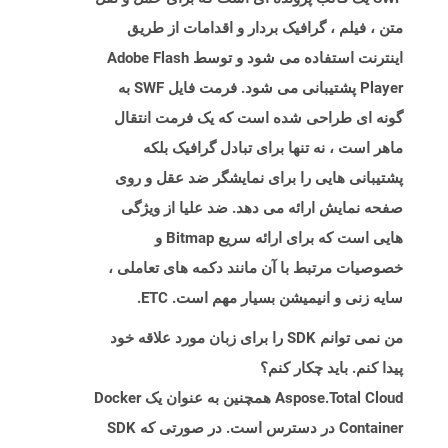
متن ، فیلم ، گرافیک بردار و اقدامات از طریق
اینترنت استفاده می شود و توسط Adobe Flash
Player پشتیبانی می شود. فرمت فایل SWF به
گونه ای طراحی شده است که یک فرمت انتقال
ماهر است ، نه تنها برای تبادل گرافیک بلکه
پشتیبانی هایی را برای نمایشگر ضد عقل و روی
صفحه نمایش ارائه می دهد. ضد علیا از ویژگی
هایی است که برای ارائه سریع Bitmap و
خصوصیات مرتبط با آن مانند دکمه های تعاملی ،
سایه زنی و انیمیشن بسیار مهم است. ETC.
من نمی توانم SDK را برای زبان مورد علاقه خود
پیدا کنم. باید چکار کنم؟
Aspose.Total Cloud همچنین به عنوان یک Docker
Container در دسترس است. در صورتی که SDK