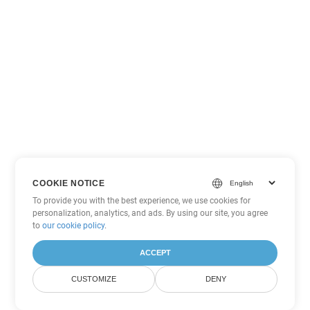
COOKIE NOTICE
To provide you with the best experience, we use cookies for
personalization, analytics, and ads. By using our site, you agree
to
our cookie policy
.
ACCEPT
CUSTOMIZE
DENY