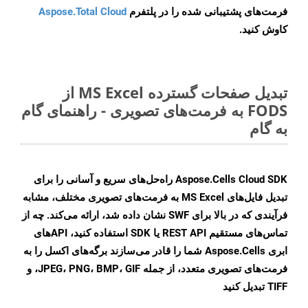
فرمت‌های پشتیبانی شده را در پلتفرم
Aspose.Total Cloud
کاوش کنید.
تبدیل صفحات گسترده MS Excel از
FODS به فرمت‌های تصویری - راهنمای گام
به گام
Aspose.Cells Cloud SDK راه‌حل‌های سریع و آسانی را برای
تبدیل فایل‌های MS Excel به فرمت‌های تصویری مختلف، مشابه
فرآیندی که در بالا برای SWF نشان داده شد، ارائه می‌کند. چه از
تماس‌های مستقیم REST API یا SDK استفاده کنید، APIهای
ابری Aspose.Cells شما را قادر می‌سازند برگه‌های اکسل را به
فرمت‌های تصویری متعدد، از جمله JPEG، PNG، BMP، GIF، و
TIFF تبدیل کنید