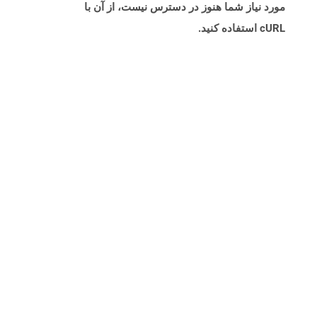
مورد نیاز شما هنوز در دسترس نیست، از آن با
cURL استفاده کنید.