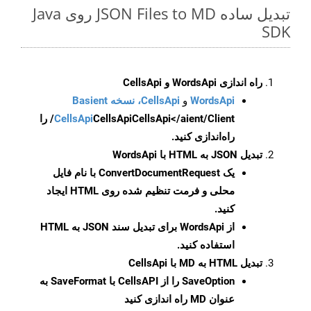
تبدیل ساده JSON Files to MD روی Java
SDK
راه اندازی WordsApi و CellsApi
WordsApi
و
CellsApi، نسخه Basient
CellsApi
CellsApi
CellsApi</aient/Client/ را
راه‌اندازی کنید.
تبدیل JSON به HTML با WordsApi
یک
ConvertDocumentRequest
با نام فایل
محلی و فرمت تنظیم شده روی HTML ایجاد
کنید.
از WordsApi برای تبدیل سند JSON به HTML
استفاده کنید.
تبدیل HTML به MD با CellsApi
SaveOption
را از CellsAPI با SaveFormat به
عنوان MD راه اندازی کنید