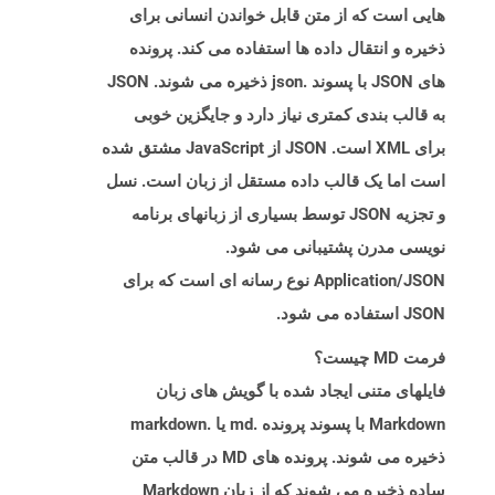
هایی است که از متن قابل خواندن انسانی برای
ذخیره و انتقال داده ها استفاده می کند. پرونده
های JSON با پسوند .json ذخیره می شوند. JSON
به قالب بندی کمتری نیاز دارد و جایگزین خوبی
برای XML است. JSON از JavaScript مشتق شده
است اما یک قالب داده مستقل از زبان است. نسل
و تجزیه JSON توسط بسیاری از زبانهای برنامه
نویسی مدرن پشتیبانی می شود.
Application/JSON نوع رسانه ای است که برای
JSON استفاده می شود.
فرمت MD چیست؟
فایلهای متنی ایجاد شده با گویش های زبان
Markdown با پسوند پرونده .md یا .markdown
ذخیره می شوند. پرونده های MD در قالب متن
ساده ذخیره می شوند که از زبان Markdown