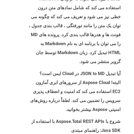
استفاده می کند که شامل نمادهای متن درون
خطی نیز می شود و تعریف می کند که چگونه می
توان یک متن را مانند تورفتگی ، قالب بندی جدول ،
فونت ها و هدرها قالب بندی کرد. پرونده های MD
را می توان با برنامه ای به نام Markdown به
HTML تبدیل کرد. زبان Markdown توسط جان
گروبر منتشر می شود.
آیا تبدیل JSON to MD در Cloud ایمن است؟
البته! Aspose Cloud از سرورهای ابری آمازون
EC2 استفاده می کند که امنیت و انعطاف پذیری
سرویس را تضمین می کند. لطفاً درباره روش‌های
امنیتی Aspose بیشتر بخوانید.
شروع با Aspose.Total REST APIs با استفاده از
Java SDK: راهنمای مبتدی