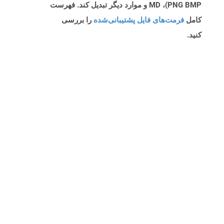
PNG BMP)، MD و موارد دیگر تبدیل کند. فهرست
کامل
فرمت‌های فایل پشتیبانی‌شده
را بررسی
کنید.