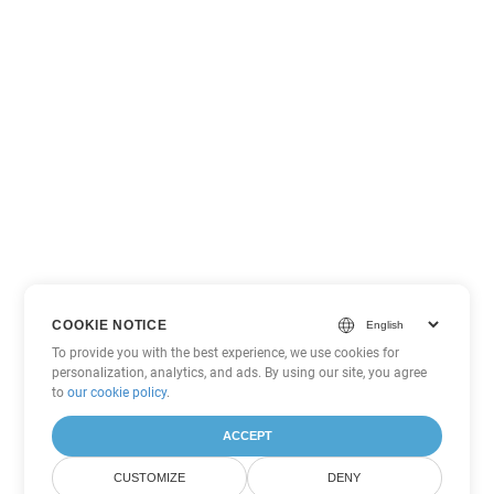
COOKIE NOTICE
To provide you with the best experience, we use cookies for
personalization, analytics, and ads. By using our site, you agree
to
our cookie policy
.
ACCEPT
CUSTOMIZE
DENY