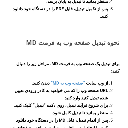
منتظر بمانید تا تبدیل به پایان برسد.
پس از تکمیل تبدیل، فایل PDF را در دستگاه خود دانلود
کنید.
نحوه تبدیل صفحه وب به فرمت MD
برای تبدیل یک صفحه وب به فرمت MD، مراحل زیر را دنبال
کنید:
از وب سایت
“صفحه وب به MD”
دیدن کنید.
URL صفحه وب را که می خواهید به کادر ورودی تعیین
شده تبدیل کنید وارد کنید.
برای شروع فرآیند تبدیل، روی دکمه “تبدیل” کلیک کنید.
منتظر بمانید تا تبدیل کامل شود.
پس از اتمام تبدیل، فایل MD را در دستگاه خود دانلود
کنید. با انجام این مراحل می توانید به راحتی صفحات وب