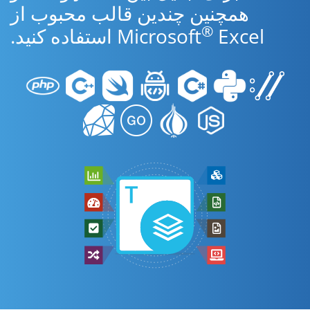
همچنین چندین قالب محبوب از
®
Excel استفاده کنید.
Microsoft