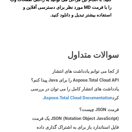
را با فرمت MD مورد نظر برای دسترسی آفلاین و
استفاده بیشتر تبدیل و دانلود کنید.
سوالات متداول
از کجا می توانم یادداشت های انتشار
Aspose.Total Cloud API را برای Java پیدا کنم؟
یادداشت های انتشار کامل را می توان در بررسی
کرد
Aspose.Total Cloud Documentation
.
فرمت JSON چیست؟
JSON (Notation Object JavaScript) یک فرمت
فایل استاندارد باز برای به اشتراک گذاری داده