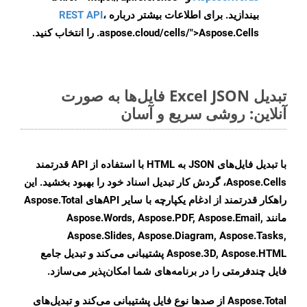
بیندازید. برای اطلاعات بیشتر درباره
،
REST API
.aspose.cloud/cells/">Aspose.Cells را انتخاب کنید.
تبدیل Excel JSON فایل‌ها به صورت
آنلاین: روشی سریع و آسان
با تبدیل فایل‌های JSON به HTML با استفاده از API قدرتمند
Aspose.Cells، گردش کار تبدیل اسناد خود را بهبود بخشید. این
راهکار قدرتمند از ادغام یکپارچه با سایر APIهای Aspose.Total
مانند Aspose.Words, Aspose.PDF, Aspose.Email,
Aspose.Slides, Aspose.Diagram, Aspose.Tasks,
Aspose.3D, Aspose.HTML پشتیبانی می‌کند و تبدیل جامع
فایل چندفرمتی را در برنامه‌های شما امکان‌پذیر می‌سازد.
Aspose.Total از صدها نوع فایل پشتیبانی می‌کند و تبدیل‌های