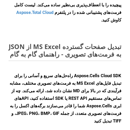
پیچیده را با انعطاف‌پذیری بی‌نظیر ساده می‌کند. لیست کامل
فرمت‌های پشتیبانی شده را در پلتفرم
Aspose.Total Cloud
کاوش کنید.
تبدیل صفحات گسترده MS Excel از JSON
به فرمت‌های تصویری - راهنمای گام به گام
Aspose.Cells Cloud SDK راه‌حل‌های سریع و آسانی را برای
تبدیل فایل‌های MS Excel به فرمت‌های تصویری مختلف، مشابه
فرآیندی که در بالا برای MD نشان داده شد، ارائه می‌کند. چه از
تماس‌های مستقیم REST API یا SDK استفاده کنید، APIهای
ابری Aspose.Cells شما را قادر می‌سازند برگه‌های اکسل را به
فرمت‌های تصویری متعدد، از جمله JPEG، PNG، BMP، GIF، و
TIFF تبدیل کنید