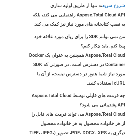
شروع سریع
نه تنها از طریق اولیه سازی
Aspose.Total Cloud API راهنمایی می کند، بلکه
به نصب کتابخانه های مورد نیاز نیز کمک می کند.
من نمی توانم SDK را برای زبان مورد علاقه خود
پیدا کنم. باید چکار کنم؟
Aspose.Total Cloud همچنین به عنوان یک Docker
Container در دسترس است. در صورتی که SDK
مورد نیاز شما هنوز در دسترس نیست، از آن با
cURL استفاده کنید.
چه فرمت های فایلی توسط Aspose.Total Cloud
API پشتیبانی می شود؟
Aspose.Total Cloud می تواند فرمت های فایل را
از هر خانواده محصول به هر خانواده محصول
دیگری به PDF، DOCX، XPS، تصویر (TIFF، JPEG،