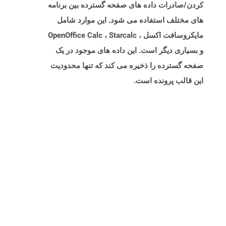
کردن/صادرات داده های صفحه گسترده بین برنامه
های مختلف استفاده می شود. این موارد شامل
مایکروسافت اکسل ، OpenOffice Calc ، Starcalc
و بسیاری دیگر است. این داده های موجود در یک
صفحه گسترده را ذخیره می کند که تنها محدودیت
این قالب پرونده است.