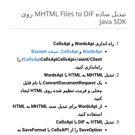
تبدیل ساده MHTML Files to DIF روی
Java SDK
راه اندازی WordsApi و CellsApi
WordsApi
و
CellsApi، نسخه Basient
CellsApi
CellsApi
CellsApi</aient/Client/ را
راه‌اندازی کنید.
تبدیل MHTML به HTML با WordsApi
یک
ConvertDocumentRequest
با نام فایل
محلی و فرمت تنظیم شده روی HTML ایجاد
کنید.
از WordsApi برای تبدیل سند MHTML به HTML
استفاده کنید.
تبدیل HTML به DIF با CellsApi
SaveOption
را از CellsAPI با SaveFormat به