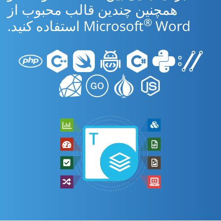
همچنین چندین قالب محبوب از
®
Word استفاده کنید.
Microsoft