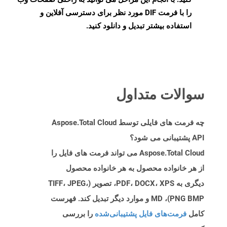
را با فرمت DIF مورد نظر برای دسترسی آفلاین و
استفاده بیشتر تبدیل و دانلود کنید.
سوالات متداول
چه فرمت های فایلی توسط Aspose.Total Cloud
API پشتیبانی می شود؟
Aspose.Total Cloud می تواند فرمت های فایل را
از هر خانواده محصول به هر خانواده محصول
دیگری به PDF، DOCX، XPS، تصویر (TIFF، JPEG،
PNG BMP)، MD و موارد دیگر تبدیل کند. فهرست
کامل
فرمت‌های فایل پشتیبانی‌شده
را بررسی