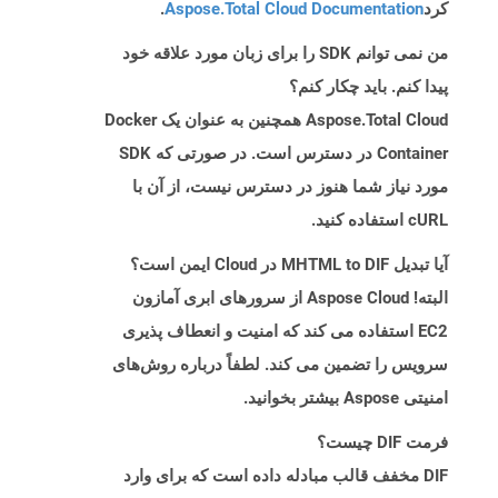
کرد
Aspose.Total Cloud Documentation
.
من نمی توانم SDK را برای زبان مورد علاقه خود
پیدا کنم. باید چکار کنم؟
Aspose.Total Cloud همچنین به عنوان یک Docker
Container در دسترس است. در صورتی که SDK
مورد نیاز شما هنوز در دسترس نیست، از آن با
cURL استفاده کنید.
آیا تبدیل MHTML to DIF در Cloud ایمن است؟
البته! Aspose Cloud از سرورهای ابری آمازون
EC2 استفاده می کند که امنیت و انعطاف پذیری
سرویس را تضمین می کند. لطفاً درباره روش‌های
امنیتی Aspose بیشتر بخوانید.
فرمت DIF چیست؟
DIF مخفف قالب مبادله داده است که برای وارد