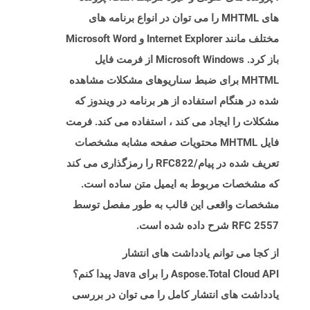
های MHTML را می توان در انواع برنامه های
مختلف مانند Internet Explorer و Microsoft Word
باز کرد. Microsoft Windows از فرمت فایل
MHTML برای ضبط سناریوهای مشکلات مشاهده
شده در هنگام استفاده از هر برنامه در ویندوز که
مشکلات را ایجاد می کند ، استفاده می کند. فرمت
فایل MHTML محتویات صفحه مشابه مشخصات
تعریف شده در پیام/RFC822 را رمزگذاری می کند
که مشخصات مربوط به ایمیل متن ساده است.
مشخصات واقعی این قالب به طور مفصل توسط
RFC 2557 شرح داده شده است.
از کجا می توانم یادداشت های انتشار
Aspose.Total Cloud API را برای Java پیدا کنم؟
یادداشت های انتشار کامل را می توان در بررسی