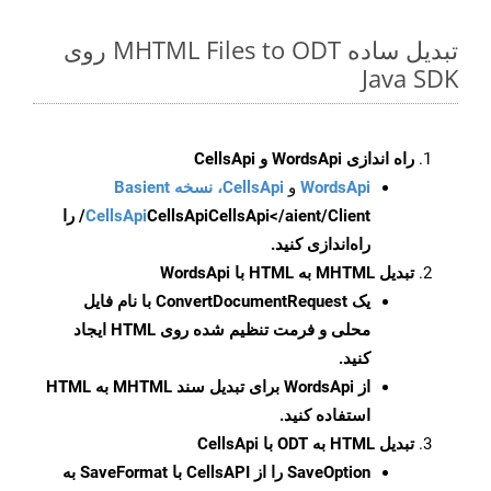
تبدیل ساده MHTML Files to ODT روی
Java SDK
راه اندازی WordsApi و CellsApi
WordsApi
و
CellsApi، نسخه Basient
CellsApi
CellsApi
CellsApi</aient/Client/ را
راه‌اندازی کنید.
تبدیل MHTML به HTML با WordsApi
یک
ConvertDocumentRequest
با نام فایل
محلی و فرمت تنظیم شده روی HTML ایجاد
کنید.
از WordsApi برای تبدیل سند MHTML به HTML
استفاده کنید.
تبدیل HTML به ODT با CellsApi
SaveOption
را از CellsAPI با SaveFormat به