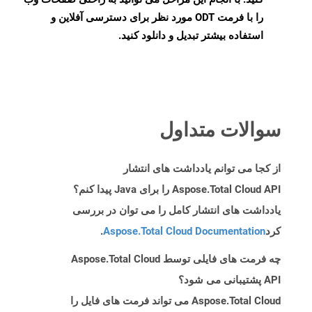
را با فرمت ODT مورد نظر برای دسترسی آفلاین و
استفاده بیشتر تبدیل و دانلود کنید.
سوالات متداول
از کجا می توانم یادداشت های انتشار
Aspose.Total Cloud API را برای Java پیدا کنم؟
یادداشت های انتشار کامل را می توان در بررسی
کرد
Aspose.Total Cloud Documentation
.
چه فرمت های فایلی توسط Aspose.Total Cloud
API پشتیبانی می شود؟
Aspose.Total Cloud می تواند فرمت های فایل را