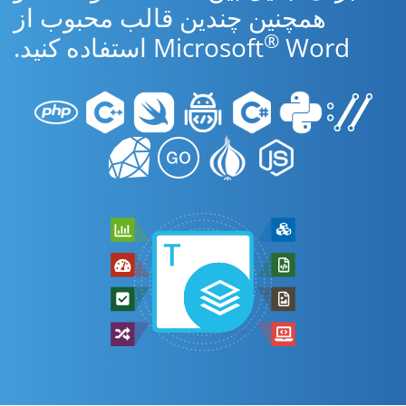
همچنین چندین قالب محبوب از
®
Word استفاده کنید.
Microsoft