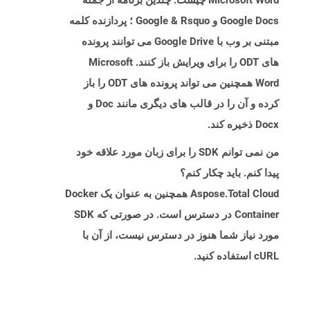
Microsoft Word چیست. چندین برنامه از جمله
Google Docs و Google & Rsquo ؛ پردازنده کلمه
مبتنی بر وب با Google Drive می توانند پرونده
های ODT را برای ویرایش باز کنند. Microsoft
Word همچنین می تواند پرونده های ODT را باز
کرده و آن را در قالب های دیگری مانند Doc و
Docx ذخیره کند.
من نمی توانم SDK را برای زبان مورد علاقه خود
پیدا کنم. باید چکار کنم؟
Aspose.Total Cloud همچنین به عنوان یک Docker
Container در دسترس است. در صورتی که SDK
مورد نیاز شما هنوز در دسترس نیست، از آن با
cURL استفاده کنید.