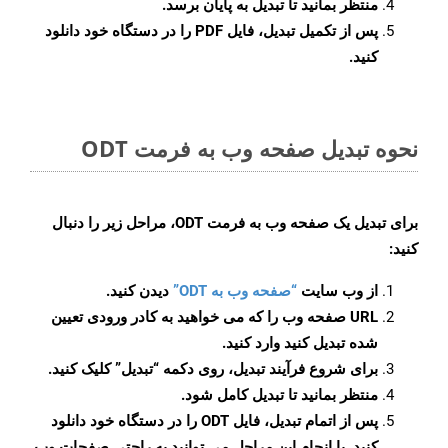
منتظر بمانید تا تبدیل به پایان برسد.
پس از تکمیل تبدیل، فایل PDF را در دستگاه خود دانلود
کنید.
نحوه تبدیل صفحه وب به فرمت ODT
برای تبدیل یک صفحه وب به فرمت ODT، مراحل زیر را دنبال
کنید:
از وب سایت
“صفحه وب به ODT”
دیدن کنید.
URL صفحه وب را که می خواهید به کادر ورودی تعیین
شده تبدیل کنید وارد کنید.
برای شروع فرآیند تبدیل، روی دکمه “تبدیل” کلیک کنید.
منتظر بمانید تا تبدیل کامل شود.
پس از اتمام تبدیل، فایل ODT را در دستگاه خود دانلود
کنید. با انجام این مراحل می توانید به راحتی صفحات وب