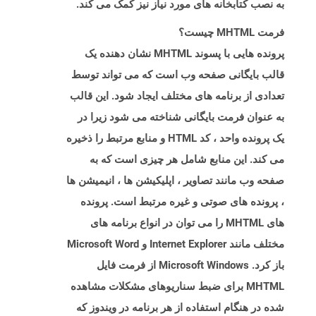
به نصب کتابخانه های مورد نیاز نیز کمک می کند.
فرمت MHTML چیست؟
پرونده هایی با پسوند MHTML نشان دهنده یک
قالب بایگانی صفحه وب است که می تواند توسط
تعدادی از برنامه های مختلف ایجاد شود. این قالب
به عنوان فرمت بایگانی شناخته می شود زیرا در
یک پرونده واحد ، کد HTML و منابع مرتبط را ذخیره
می کند. این منابع شامل هر چیزی است که به
صفحه وب مانند تصاویر ، اپلیکیشن ها ، انیمیشن ها
، پرونده های صوتی و غیره مرتبط است. پرونده
های MHTML را می توان در انواع برنامه های
مختلف مانند Internet Explorer و Microsoft Word
باز کرد. Microsoft Windows از فرمت فایل
MHTML برای ضبط سناریوهای مشکلات مشاهده
شده در هنگام استفاده از هر برنامه در ویندوز که