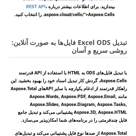
بیندازید. برای اطلاعات بیشتر درباره
،
REST API
.aspose.cloud/cells/">Aspose.Cells را انتخاب کنید.
تبدیل Excel ODS فایل‌ها به صورت آنلاین:
روشی سریع و آسان
با تبدیل فایل‌های ODS به HTML با استفاده از API قدرتمند
Aspose.Cells، گردش کار تبدیل اسناد خود را بهبود بخشید. این
راهکار قدرتمند از ادغام یکپارچه با سایر APIهای Aspose.Total
مانند Aspose.Words, Aspose.PDF, Aspose.Email,
Aspose.Slides, Aspose.Diagram, Aspose.Tasks,
Aspose.3D, Aspose.HTML پشتیبانی می‌کند و تبدیل جامع
فایل چندفرمتی را در برنامه‌های شما امکان‌پذیر می‌سازد.
Aspose.Total از صدها نوع فایل پشتیبانی می‌کند و تبدیل‌های