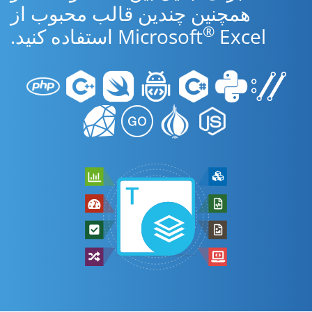
همچنین چندین قالب محبوب از
®
Excel استفاده کنید.
Microsoft