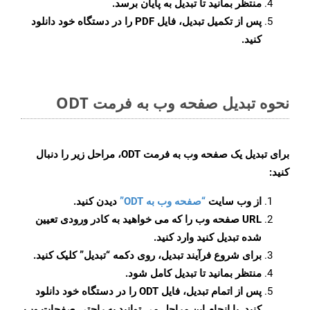
منتظر بمانید تا تبدیل به پایان برسد.
پس از تکمیل تبدیل، فایل PDF را در دستگاه خود دانلود
کنید.
نحوه تبدیل صفحه وب به فرمت ODT
برای تبدیل یک صفحه وب به فرمت ODT، مراحل زیر را دنبال
کنید:
از وب سایت
“صفحه وب به ODT”
دیدن کنید.
URL صفحه وب را که می خواهید به کادر ورودی تعیین
شده تبدیل کنید وارد کنید.
برای شروع فرآیند تبدیل، روی دکمه “تبدیل” کلیک کنید.
منتظر بمانید تا تبدیل کامل شود.
پس از اتمام تبدیل، فایل ODT را در دستگاه خود دانلود
کنید. با انجام این مراحل می توانید به راحتی صفحات وب