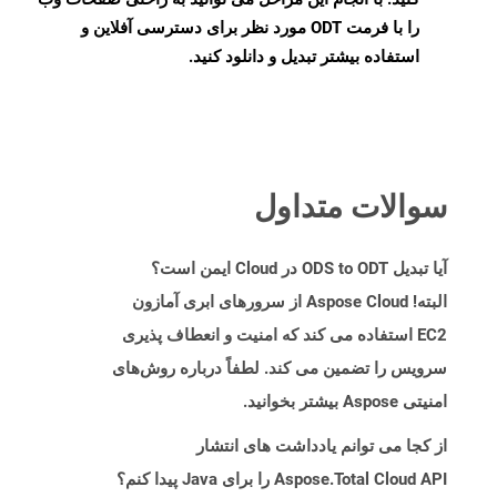
را با فرمت ODT مورد نظر برای دسترسی آفلاین و
استفاده بیشتر تبدیل و دانلود کنید.
سوالات متداول
آیا تبدیل ODS to ODT در Cloud ایمن است؟
البته! Aspose Cloud از سرورهای ابری آمازون
EC2 استفاده می کند که امنیت و انعطاف پذیری
سرویس را تضمین می کند. لطفاً درباره روش‌های
امنیتی Aspose بیشتر بخوانید.
از کجا می توانم یادداشت های انتشار
Aspose.Total Cloud API را برای Java پیدا کنم؟