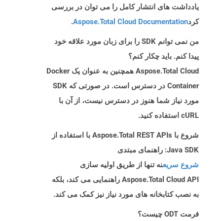
یادداشت های انتشار کامل را می توان در بررسی
کرد
Aspose.Total Cloud Documentation
.
من نمی توانم SDK را برای زبان مورد علاقه خود
پیدا کنم. باید چکار کنم؟
Aspose.Total Cloud همچنین به عنوان یک Docker
Container در دسترس است. در صورتی که SDK
مورد نیاز شما هنوز در دسترس نیست، از آن با
cURL استفاده کنید.
شروع با Aspose.Total REST APIs با استفاده از
Java SDK: راهنمای مبتدی
شروع سریع
نه تنها از طریق اولیه سازی
Aspose.Total Cloud API راهنمایی می کند، بلکه
به نصب کتابخانه های مورد نیاز نیز کمک می کند.
فرمت ODT چیست؟