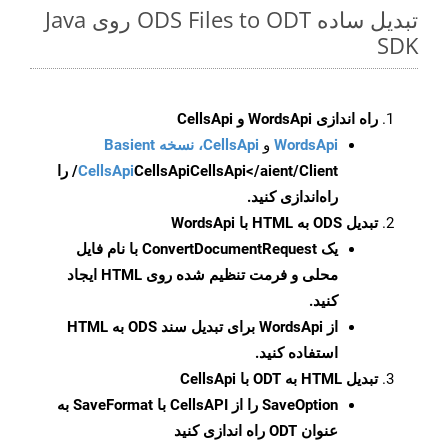
تبدیل ساده ODS Files to ODT روی Java
SDK
راه اندازی WordsApi و CellsApi
WordsApi
و
CellsApi، نسخه Basient
CellsApi
CellsApi
CellsApi</aient/Client/ را
راه‌اندازی کنید.
تبدیل ODS به HTML با WordsApi
یک
ConvertDocumentRequest
با نام فایل
محلی و فرمت تنظیم شده روی HTML ایجاد
کنید.
از WordsApi برای تبدیل سند ODS به HTML
استفاده کنید.
تبدیل HTML به ODT با CellsApi
SaveOption
را از CellsAPI با SaveFormat به
عنوان ODT راه اندازی کنید