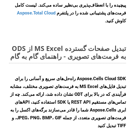
پیچیده را با انعطاف‌پذیری بی‌نظیر ساده می‌کند. لیست کامل
فرمت‌های پشتیبانی شده را در پلتفرم
Aspose.Total Cloud
کاوش کنید.
تبدیل صفحات گسترده MS Excel از ODS
به فرمت‌های تصویری - راهنمای گام به گام
Aspose.Cells Cloud SDK راه‌حل‌های سریع و آسانی را برای
تبدیل فایل‌های MS Excel به فرمت‌های تصویری مختلف، مشابه
فرآیندی که در بالا برای ODT نشان داده شد، ارائه می‌کند. چه از
تماس‌های مستقیم REST API یا SDK استفاده کنید، APIهای
ابری Aspose.Cells شما را قادر می‌سازند برگه‌های اکسل را به
فرمت‌های تصویری متعدد، از جمله JPEG، PNG، BMP، GIF، و
TIFF تبدیل کنید