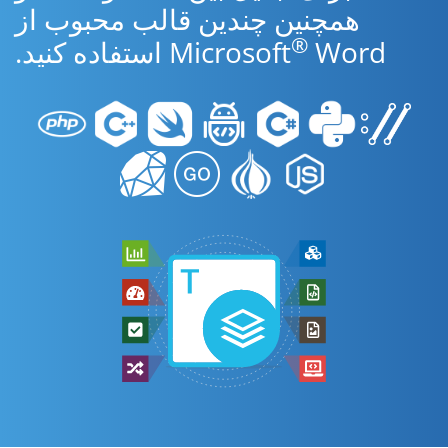
همچنین چندین قالب محبوب از
®
Word استفاده کنید.
Microsoft