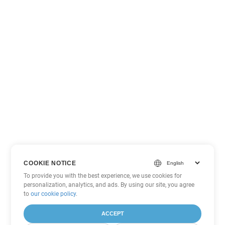
COOKIE NOTICE
To provide you with the best experience, we use cookies for
personalization, analytics, and ads. By using our site, you agree
to
our cookie policy
.
ACCEPT