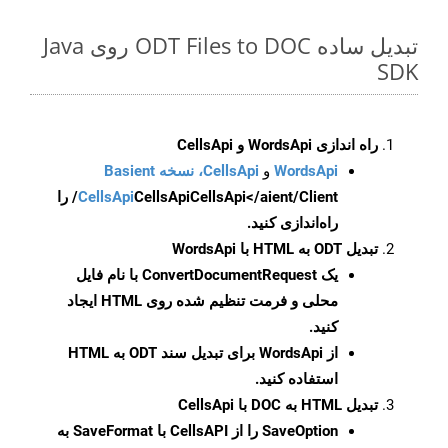
تبدیل ساده ODT Files to DOC روی Java
SDK
راه اندازی WordsApi و CellsApi
WordsApi
و
CellsApi، نسخه Basient
CellsApi
CellsApi
CellsApi</aient/Client/ را
راه‌اندازی کنید.
تبدیل ODT به HTML با WordsApi
یک
ConvertDocumentRequest
با نام فایل
محلی و فرمت تنظیم شده روی HTML ایجاد
کنید.
از WordsApi برای تبدیل سند ODT به HTML
استفاده کنید.
تبدیل HTML به DOC با CellsApi
SaveOption
را از CellsAPI با SaveFormat به