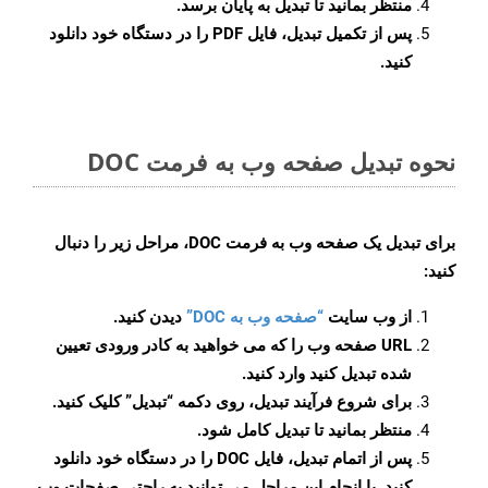
منتظر بمانید تا تبدیل به پایان برسد.
پس از تکمیل تبدیل، فایل PDF را در دستگاه خود دانلود
کنید.
نحوه تبدیل صفحه وب به فرمت DOC
برای تبدیل یک صفحه وب به فرمت DOC، مراحل زیر را دنبال
کنید:
از وب سایت
“صفحه وب به DOC”
دیدن کنید.
URL صفحه وب را که می خواهید به کادر ورودی تعیین
شده تبدیل کنید وارد کنید.
برای شروع فرآیند تبدیل، روی دکمه “تبدیل” کلیک کنید.
منتظر بمانید تا تبدیل کامل شود.
پس از اتمام تبدیل، فایل DOC را در دستگاه خود دانلود
کنید. با انجام این مراحل می توانید به راحتی صفحات وب