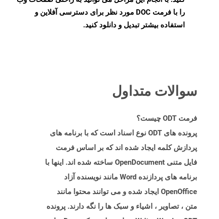
را با فرمت DOC مورد نظر برای دسترسی آفلاین و
استفاده بیشتر تبدیل و دانلود کنید.
سوالات متداول
فرمت ODT چیست؟
پرونده های ODT نوع اسناد است که با برنامه های
پردازش کلمه ایجاد شده اند که بر اساس فرمت
فایل متنی OpenDocument ساخته شده اند. اینها با
برنامه های پردازنده Word مانند نویسنده آزاد
OpenOffice ایجاد شده و می توانند محتوا مانند
متن ، تصاویر ، اشیاء و سبک ها را نگه دارند. پرونده