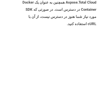
Aspose.Total Cloud همچنین به عنوان یک Docker
Container در دسترس است. در صورتی که SDK
مورد نیاز شما هنوز در دسترس نیست، از آن با
cURL استفاده کنید.