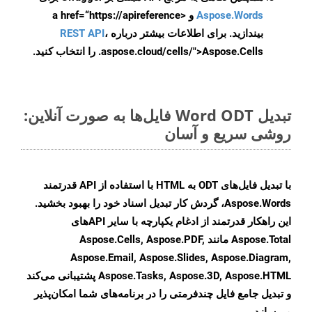
Aspose.Words
و <a href=“https://apireference
بیندازید. برای اطلاعات بیشتر درباره
،
REST API
.aspose.cloud/cells/">Aspose.Cells را انتخاب کنید.
تبدیل Word ODT فایل‌ها به صورت آنلاین:
روشی سریع و آسان
با تبدیل فایل‌های ODT به HTML با استفاده از API قدرتمند
Aspose.Words، گردش کار تبدیل اسناد خود را بهبود بخشید.
این راهکار قدرتمند از ادغام یکپارچه با سایر APIهای
Aspose.Total مانند Aspose.Cells, Aspose.PDF,
Aspose.Email, Aspose.Slides, Aspose.Diagram,
Aspose.Tasks, Aspose.3D, Aspose.HTML پشتیبانی می‌کند
و تبدیل جامع فایل چندفرمتی را در برنامه‌های شما امکان‌پذیر