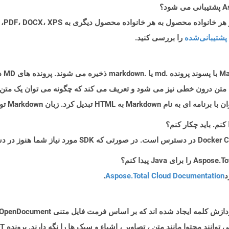
پشتیبانی‌شده
را بررسی کنید.
فایله
ل نمادهای متن درون خطی نیز می شود و تعریف می کند که چگونه می توان یک مت
د
Aspose.Total Cloud Documentation
.