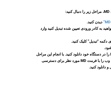
:
دیدن کنید.
اهید به کادر ورودی تعیین شده تبدیل کنید وارد
 دکمه “تبدیل” کلیک کنید.
شود.
پس از اتمام تبدیل، فایل MD را در دستگاه خود دانلود کنید. با انجام این مراحل
می توانید به راحتی صفحات وب را با فرمت MD مورد نظر برای دسترسی
و دانلود کنید.