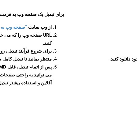
برای تبدیل یک صفحه وب به فرمت MD، مراحل زیر را دنبال کنید
از وب سایت
“صفحه وب به MD”
URL صفحه وب را که می خو
کنید.
برای شروع فرآیند تبدیل، روی
منتظر بمانید تا تبدیل کامل 
آفلاین و استفاده بیشتر تبدیل 