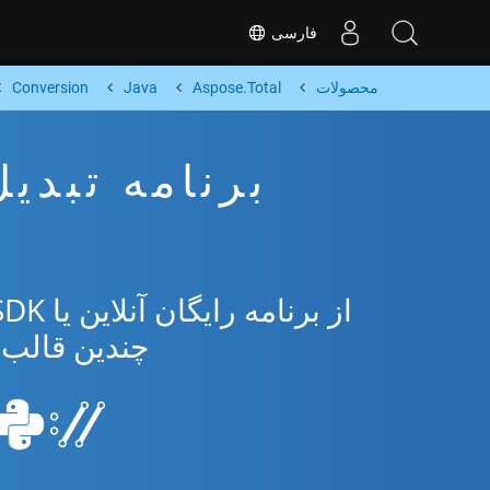
فارسی
محصولات
Aspose.Total
Java
Conversion
چندین قالب محبوب