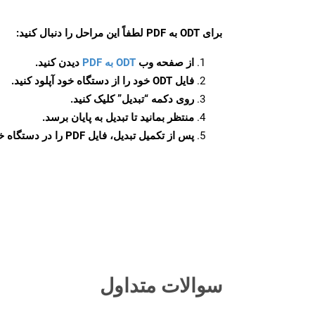
برای
ODT به PDF
لطفاً این مراحل را دنبال کنید:
از صفحه وب
ODT به PDF
دیدن کنید.
فایل ODT خود را از دستگاه خود آپلود کنید.
روی دکمه
“تبدیل”
کلیک کنید.
منتظر بمانید تا تبدیل به پایان برسد.
پس از تکمیل تبدیل، فایل PDF را در دستگاه خود دانلود کنید.
سوالات متداول